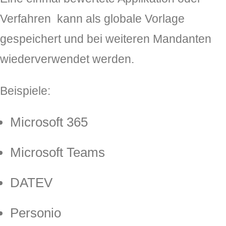
Verfahren kann als globale Vorlage
gespeichert und bei weiteren Mandanten
wiederverwendet werden.
Beispiele:
Microsoft 365
Microsoft Teams
DATEV
Personio