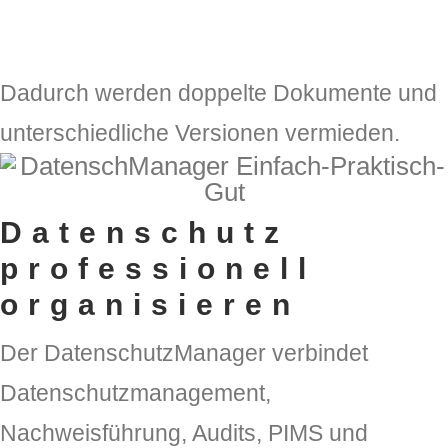
Dadurch werden doppelte Dokumente und
unterschiedliche Versionen vermieden.
Datenschutz
professionell
organisieren
Der DatenschutzManager verbindet
Datenschutzmanagement,
Nachweisführung, Audits, PIMS und