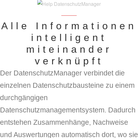
Alle Informationen
intelligent
miteinander
verknüpft
Der DatenschutzManager verbindet die
einzelnen Datenschutzbausteine zu einem
durchgängigen
Datenschutzmanagementsystem. Dadurch
entstehen Zusammenhänge, Nachweise
und Auswertungen automatisch dort, wo sie