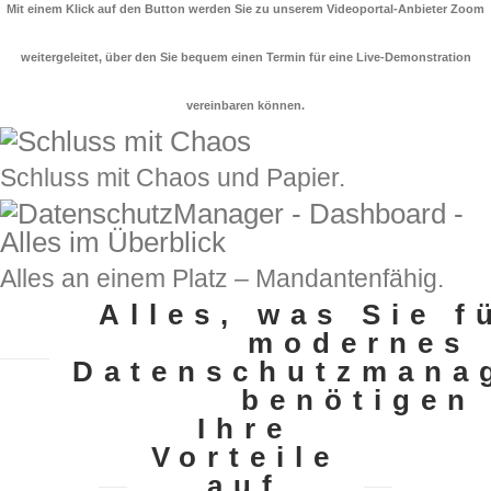
Mit einem Klick auf den Button werden Sie zu unserem Videoportal-Anbieter Zoom
weitergeleitet, über den Sie bequem einen Termin für eine Live-Demonstration
vereinbaren können.
Schluss mit Chaos und Papier.
Alles an einem Platz – Mandantenfähig.
Alles, was Sie f
modernes
Datenschutzmana
benötigen
Ihre
Vorteile
auf