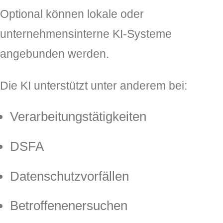
Optional können lokale oder
unternehmensinterne KI-Systeme
angebunden werden.
Die KI unterstützt unter anderem bei:
Verarbeitungstätigkeiten
DSFA
Datenschutzvorfällen
Betroffenenersuchen