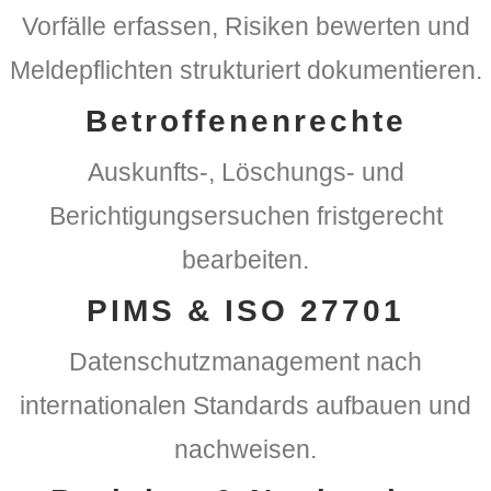
Vorfälle erfassen, Risiken bewerten und
Meldepflichten strukturiert dokumentieren.
Betroffenenrechte
Auskunfts-, Löschungs- und
Berichtigungsersuchen fristgerecht
bearbeiten.
PIMS & ISO 27701
Datenschutzmanagement nach
internationalen Standards aufbauen und
nachweisen.