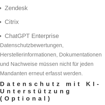
Zendesk
Citrix
ChatGPT Enterprise
Datenschutzbewertungen,
Herstellerinformationen, Dokumentationen
und Nachweise müssen nicht für jeden
Mandanten erneut erfasst werden.
Datenschutz mit KI-
Unterstützung
(Optional)