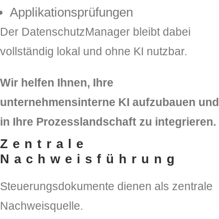
Applikationsprüfungen
Der DatenschutzManager bleibt dabei
vollständig lokal und ohne KI nutzbar.
Wir helfen Ihnen, Ihre
unternehmensinterne KI aufzubauen und
in Ihre Prozesslandschaft zu integrieren.
Zentrale
Nachweisführung
Steuerungsdokumente dienen als zentrale
Nachweisquelle.