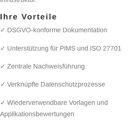
Ihre Vorteile
✓ DSGVO-konforme Dokumentation
✓ Unterstützung für PIMS und ISO 27701
✓ Zentrale Nachweisführung
✓ Verknüpfte Datenschutzprozesse
✓ Wiederverwendbare Vorlagen und
Applikationsbewertungen