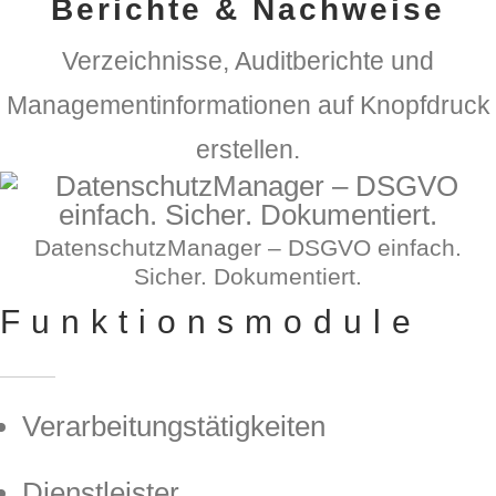
Berichte & Nachweise
Verzeichnisse, Auditberichte und
Managementinformationen auf Knopfdruck
erstellen.
DatenschutzManager – DSGVO einfach.
Sicher. Dokumentiert.
Funktionsmodule
Verarbeitungstätigkeiten
Dienstleister