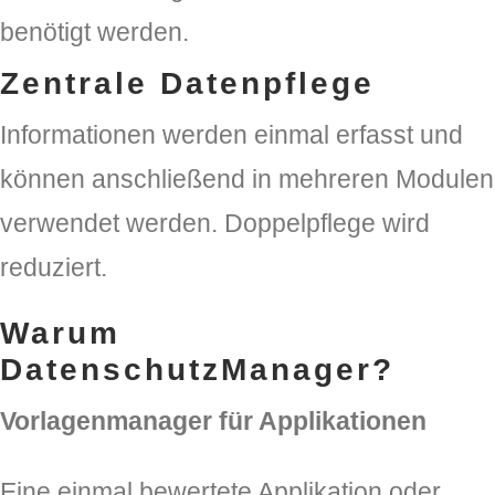
benötigt werden.
Zentrale Datenpflege
Informationen werden einmal erfasst und
können anschließend in mehreren Modulen
verwendet werden. Doppelpflege wird
reduziert.
Warum
DatenschutzManager?
Vorlagenmanager für Applikationen
Eine einmal bewertete Applikation oder