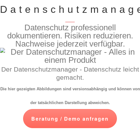
Datenschutzmanag
Datenschutz professionell
dokumentieren. Risiken reduzieren.
Nachweise jederzeit verfügbar.
Der Datenschutzmanager - Datenschutz leicht
gemacht.
Die hier gezeigten Abbildungen sind versionsabhängig und können von
der tatsächlichen Darstellung abweichen.
Beratung / Demo anfragen