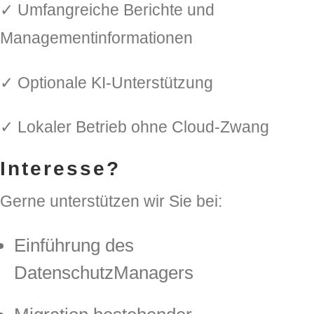
✓ Umfangreiche Berichte und
Managementinformationen
✓ Optionale KI-Unterstützung
✓ Lokaler Betrieb ohne Cloud-Zwang
Interesse?
Gerne unterstützen wir Sie bei:
Einführung des
DatenschutzManagers