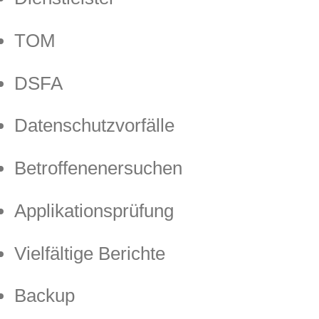
TOM
DSFA
Datenschutzvorfälle
Betroffenenersuchen
Applikationsprüfung
Vielfältige Berichte
Backup