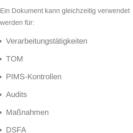
Ein Dokument kann gleichzeitig verwendet
werden für:
Verarbeitungstätigkeiten
TOM
PIMS-Kontrollen
Audits
Maßnahmen
DSFA