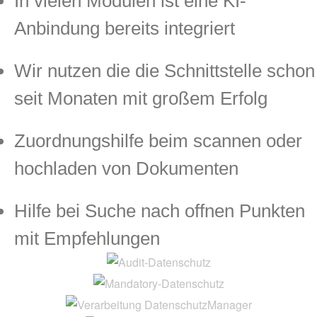
In vielen Modulen ist eine KI-
Anbindung bereits integriert
Wir nutzen die die Schnittstelle schon
seit Monaten mit großem Erfolg
Zuordnungshilfe beim scannen oder
hochladen von Dokumenten
Hilfe bei Suche nach offnen Punkten
mit Empfehlungen