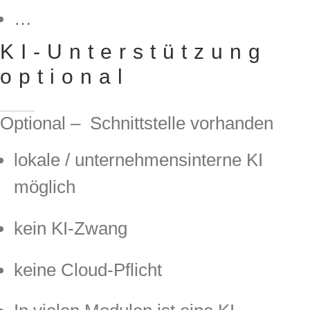
…
KI-Unterstützung
optional
Optional – Schnittstelle vorhanden
lokale / unternehmensinterne KI
möglich
kein KI-Zwang
keine Cloud-Pflicht