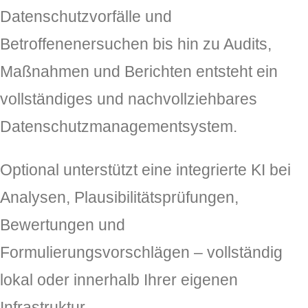
Datenschutzvorfälle und
Betroffenenersuchen bis hin zu Audits,
Maßnahmen und Berichten entsteht ein
vollständiges und nachvollziehbares
Datenschutzmanagementsystem.
Optional unterstützt eine integrierte KI bei
Analysen, Plausibilitätsprüfungen,
Bewertungen und
Formulierungsvorschlägen – vollständig
lokal oder innerhalb Ihrer eigenen
Infrastruktur.