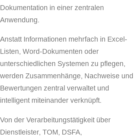
Dokumentation in einer zentralen
Anwendung.
Anstatt Informationen mehrfach in Excel-
Listen, Word-Dokumenten oder
unterschiedlichen Systemen zu pflegen,
werden Zusammenhänge, Nachweise und
Bewertungen zentral verwaltet und
intelligent miteinander verknüpft.
Von der Verarbeitungstätigkeit über
Dienstleister, TOM, DSFA,