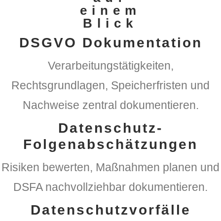
einem
Blick
DSGVO Dokumentation
Verarbeitungstätigkeiten,
Rechtsgrundlagen, Speicherfristen und
Nachweise zentral dokumentieren.
Datenschutz-
Folgenabschätzungen
Risiken bewerten, Maßnahmen planen und
DSFA nachvollziehbar dokumentieren.
Datenschutzvorfälle