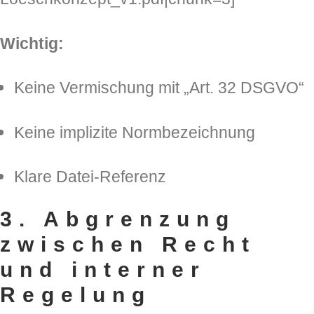
Wichtig:
Keine Vermischung mit „Art. 32 DSGVO“
Keine implizite Normbezeichnung
Klare Datei-Referenz
3. Abgrenzung
zwischen Recht
und interner
Regelung