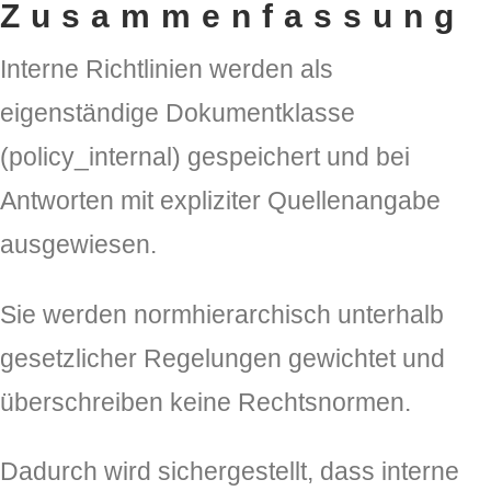
Zusammenfassung
Interne Richtlinien werden als
eigenständige Dokumentklasse
(
policy_internal
) gespeichert und bei
Antworten mit expliziter Quellenangabe
ausgewiesen.
Sie werden normhierarchisch unterhalb
gesetzlicher Regelungen gewichtet und
überschreiben keine Rechtsnormen.
Dadurch wird sichergestellt, dass interne