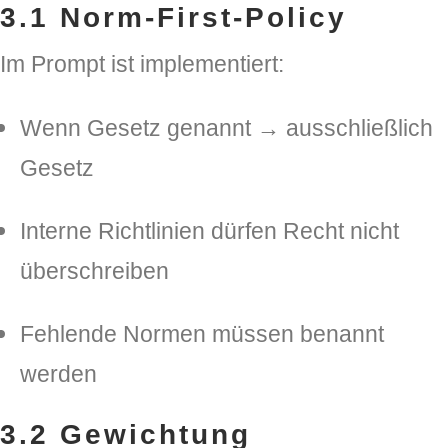
3.1 Norm-First-Policy
Im Prompt ist implementiert:
Wenn Gesetz genannt → ausschließlich
Gesetz
Interne Richtlinien dürfen Recht nicht
überschreiben
Fehlende Normen müssen benannt
werden
3.2 Gewichtung