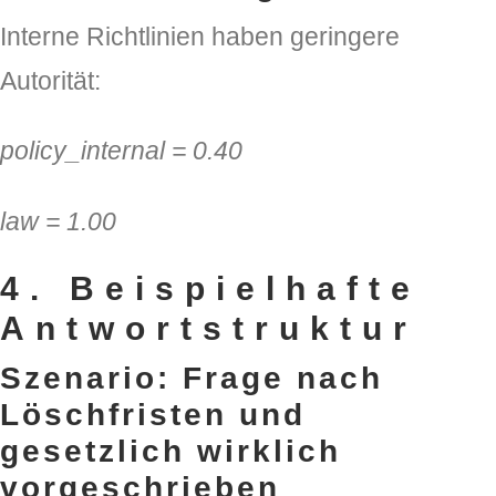
Interne Richtlinien haben geringere
Autorität:
policy_internal =
0.40
law =
1.00
4. Beispielhafte
Antwortstruktur
Szenario: Frage nach
Löschfristen und
gesetzlich wirklich
vorgeschrieben