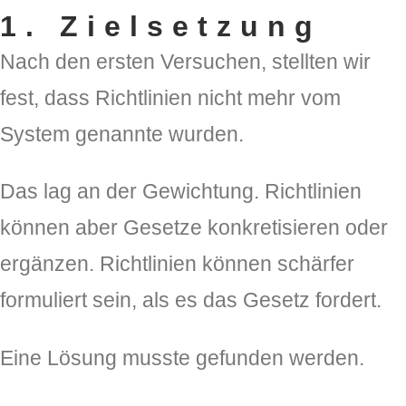
1. Zielsetzung
Nach den ersten Versuchen, stellten wir
fest, dass Richtlinien nicht mehr vom
System genannte wurden.
Das lag an der Gewichtung. Richtlinien
können aber Gesetze konkretisieren oder
ergänzen. Richtlinien können schärfer
formuliert sein, als es das Gesetz fordert.
Eine Lösung musste gefunden werden.