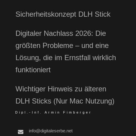
Sicherheitskonzept DLH Stick
Digitaler Nachlass 2026: Die
größten Probleme – und eine
Lösung, die im Ernstfall wirklich
funktioniert
Wichtiger Hinweis zu älteren
DLH Sticks (Nur Mac Nutzung)
Dipl.-Inf. Armin Fimberger
info@digitaleserbe.net