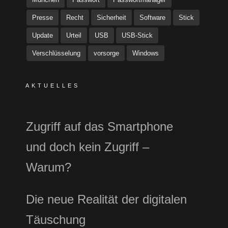
Presse
Recht
Sicherheit
Software
Stick
Update
Urteil
USB
USB-Stick
Verschlüsselung
vorsorge
Windows
AKTUELLES
Zugriff auf das Smartphone
und doch kein Zugriff –
Warum?
Die neue Realität der digitalen
Täuschung