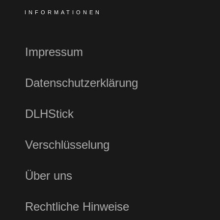
INFORMATIONEN
Impressum
Datenschutzerklärung
DLHStick
Verschlüsselung
Über uns
Rechtliche Hinweise