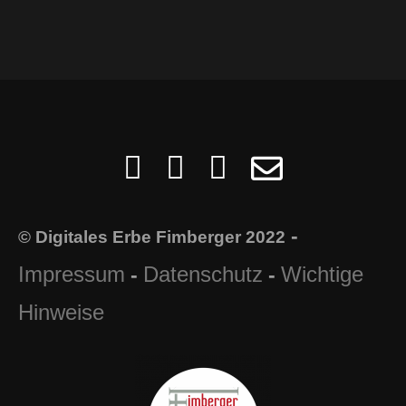
-
© Digitales Erbe Fimberger 2022
Impressum
Datenschutz
Wichtige
-
-
Hinweise