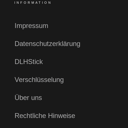
INFORMATION
Impressum
Datenschutzerklärung
DLHStick
Verschlüsselung
Über uns
Rechtliche Hinweise