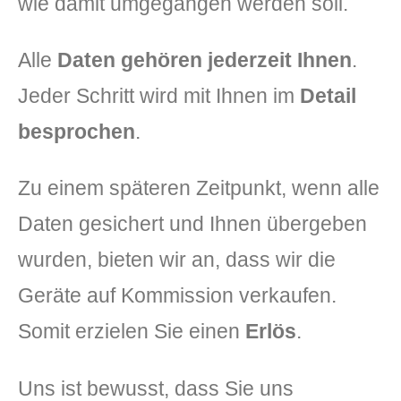
wie damit umgegangen werden soll.
Alle
Daten gehören jederzeit Ihnen
.
Jeder Schritt wird mit Ihnen im
Detail
besprochen
.
Zu einem späteren Zeitpunkt, wenn alle
Daten gesichert und Ihnen übergeben
wurden, bieten wir an, dass wir die
Geräte auf Kommission verkaufen.
Somit erzielen Sie einen
Erlös
.
Uns ist bewusst, dass Sie uns