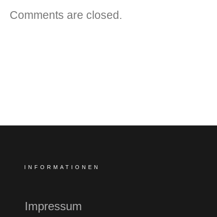
Comments are closed.
INFORMATIONEN
Impressum