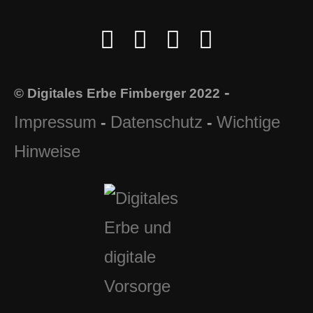
-
© Digitales Erbe Fimberger 2022
Impressum
Datenschutz
Wichtige
-
-
Hinweise