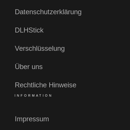
Datenschutzerklärung
DLHStick
Verschlüsselung
Über uns
Rechtliche Hinweise
INFORMATION
Impressum