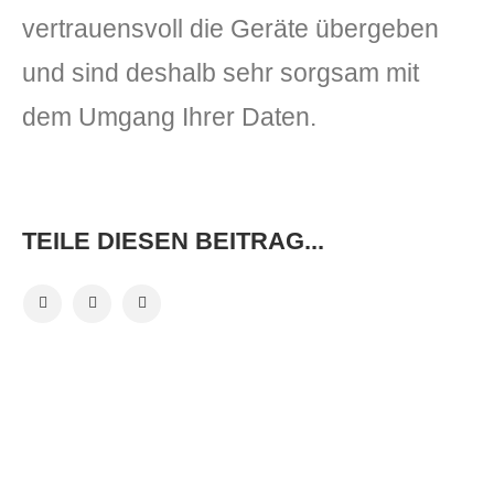
vertrauensvoll die Geräte übergeben
und sind deshalb sehr sorgsam mit
dem Umgang Ihrer Daten.
TEILE DIESEN BEITRAG...
VORHERIGER BEITRAG
NÄCHSTER BEITRAG