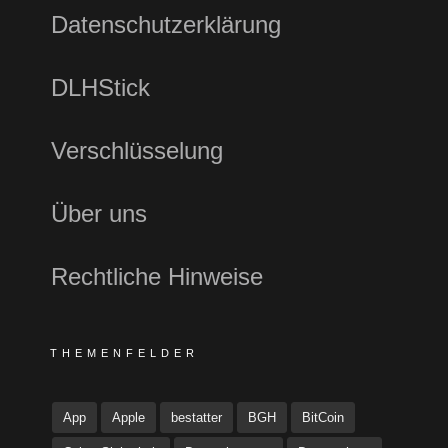
Datenschutzerklärung
DLHStick
Verschlüsselung
Über uns
Rechtliche Hinweise
THEMENFELDER
App
Apple
bestatter
BGH
BitCoin