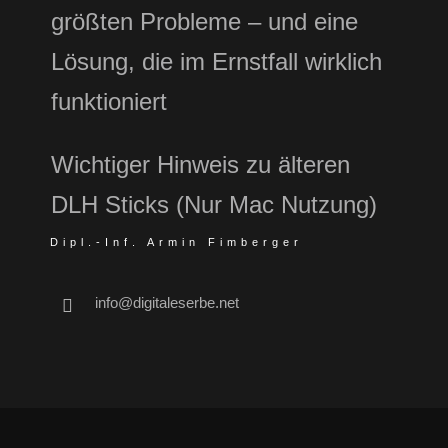
größten Probleme – und eine
Lösung, die im Ernstfall wirklich
funktioniert
Wichtiger Hinweis zu älteren
DLH Sticks (Nur Mac Nutzung)
Dipl.-Inf. Armin Fimberger
info@digitaleserbe.net