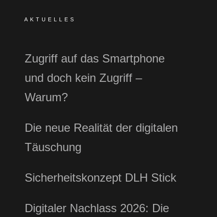
AKTUELLES
Zugriff auf das Smartphone
und doch kein Zugriff –
Warum?
Die neue Realität der digitalen
Täuschung
Sicherheitskonzept DLH Stick
Digitaler Nachlass 2026: Die