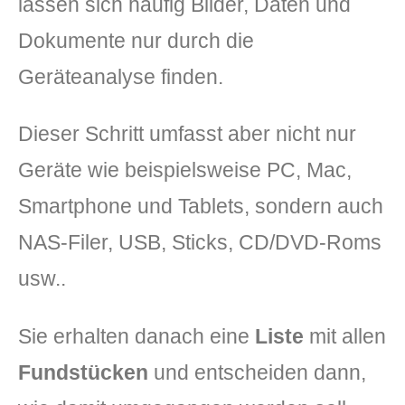
lassen sich häufig Bilder, Daten und
Dokumente nur durch die
Geräteanalyse finden.
Dieser Schritt umfasst aber nicht nur
Geräte wie beispielsweise PC, Mac,
Smartphone und Tablets, sondern auch
NAS-Filer, USB, Sticks, CD/DVD-Roms
usw..
Sie erhalten danach eine
Liste
mit allen
Fundstücken
und entscheiden dann,