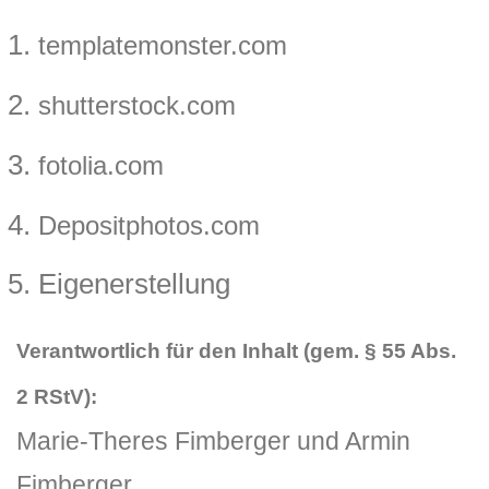
templatemonster.com
shutterstock.com
fotolia.com
Depositphotos.com
Eigenerstellung
Verantwortlich für den Inhalt (gem. § 55 Abs.
2 RStV):
Marie-Theres Fimberger und Armin
Fimberger