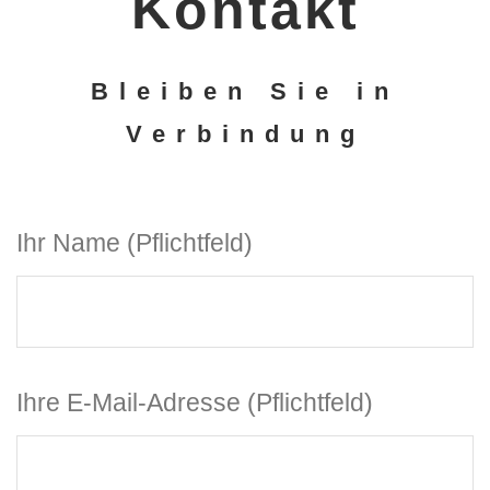
Kontakt
Bleiben Sie in
Verbindung
Ihr Name (Pflichtfeld)
Ihre E-Mail-Adresse (Pflichtfeld)