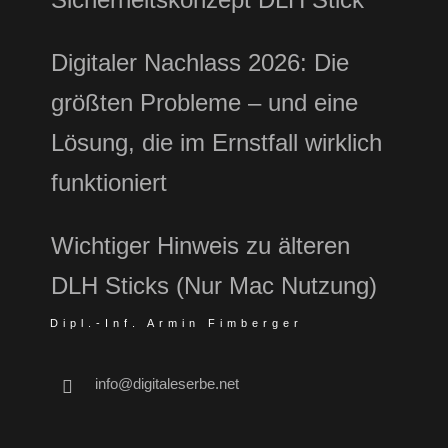
Digitaler Nachlass 2026: Die
größten Probleme – und eine
Lösung, die im Ernstfall wirklich
funktioniert
Wichtiger Hinweis zu älteren
DLH Sticks (Nur Mac Nutzung)
Dipl.-Inf. Armin Fimberger
info@digitaleserbe.net