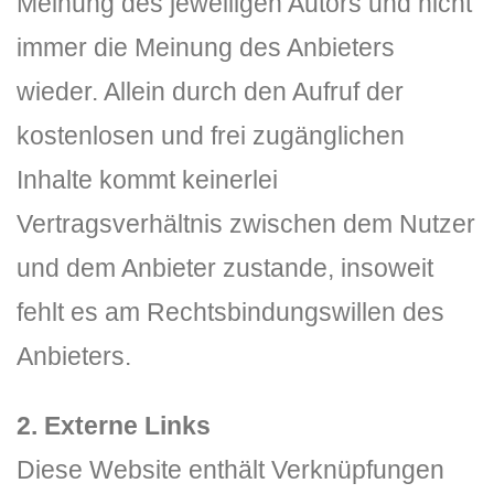
Meinung des jeweiligen Autors und nicht
immer die Meinung des Anbieters
wieder. Allein durch den Aufruf der
kostenlosen und frei zugänglichen
Inhalte kommt keinerlei
Vertragsverhältnis zwischen dem Nutzer
und dem Anbieter zustande, insoweit
fehlt es am Rechtsbindungswillen des
Anbieters.
2. Externe Links
Diese Website enthält Verknüpfungen