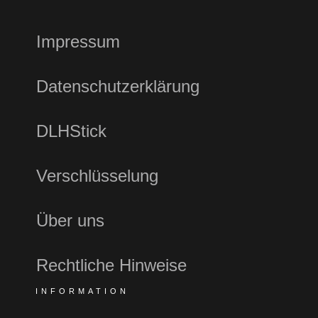
Impressum
Datenschutzerklärung
DLHStick
Verschlüsselung
Über uns
Rechtliche Hinweise
INFORMATION