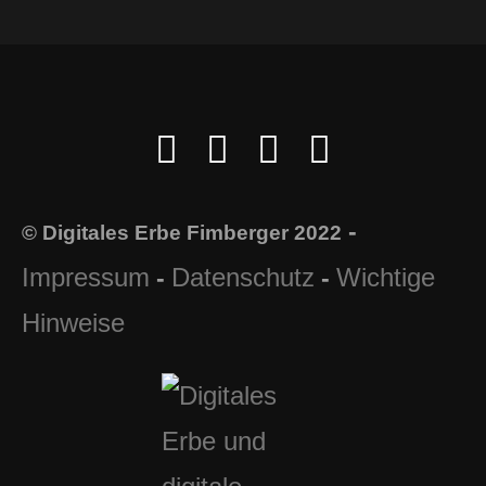
-
© Digitales Erbe Fimberger 2022
Impressum
Datenschutz
Wichtige
-
-
Hinweise