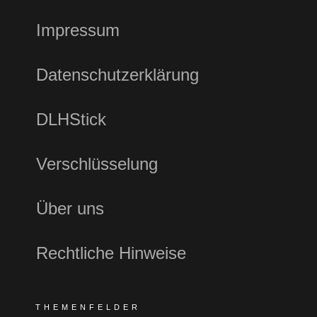
Impressum
Datenschutzerklärung
DLHStick
Verschlüsselung
Über uns
Rechtliche Hinweise
THEMENFELDER