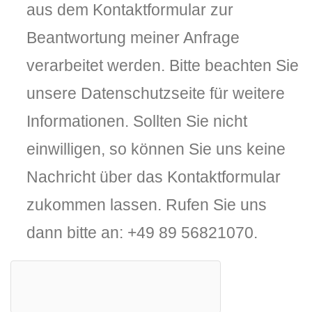
aus dem Kontaktformular zur
Beantwortung meiner Anfrage
verarbeitet werden. Bitte beachten Sie
unsere Datenschutzseite für weitere
Informationen. Sollten Sie nicht
einwilligen, so können Sie uns keine
Nachricht über das Kontaktformular
zukommen lassen. Rufen Sie uns
dann bitte an: +49 89 56821070.