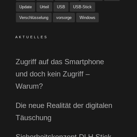
Update
Urteil
USB
USB-Stick
Verschlüsselung
vorsorge
Windows
AKTUELLES
Zugriff auf das Smartphone
und doch kein Zugriff –
Warum?
Die neue Realität der digitalen
Täuschung
Sicherheitskonzept DLH Stick