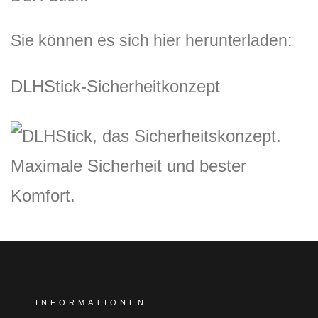
Sie können es sich hier herunterladen:
DLHStick-Sicherheitkonzept
INFORMATIONEN