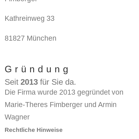
Kathreinweg 33
81827 München
Gründung
Seit
2013
für Sie da.
Die Firma wurde 2013 gegründet von
Marie-Theres Fimberger und Armin
Wagner
Rechtliche Hinweise