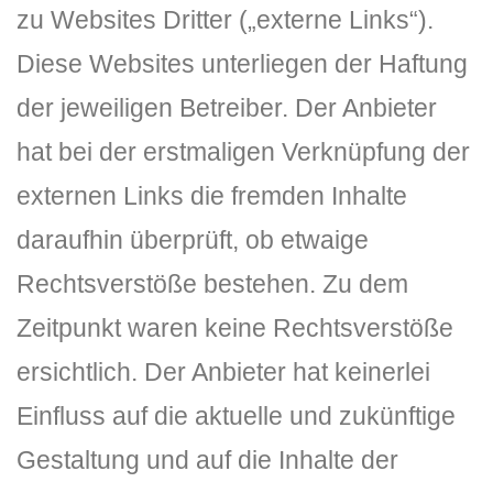
zu Websites Dritter („externe Links“).
Diese Websites unterliegen der Haftung
der jeweiligen Betreiber. Der Anbieter
hat bei der erstmaligen Verknüpfung der
externen Links die fremden Inhalte
daraufhin überprüft, ob etwaige
Rechtsverstöße bestehen. Zu dem
Zeitpunkt waren keine Rechtsverstöße
ersichtlich. Der Anbieter hat keinerlei
Einfluss auf die aktuelle und zukünftige
Gestaltung und auf die Inhalte der