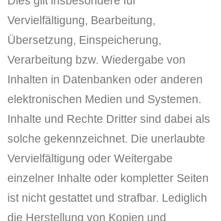
Dies gilt insbesondere für
Vervielfältigung, Bearbeitung,
Übersetzung, Einspeicherung,
Verarbeitung bzw. Wiedergabe von
Inhalten in Datenbanken oder anderen
elektronischen Medien und Systemen.
Inhalte und Rechte Dritter sind dabei als
solche gekennzeichnet. Die unerlaubte
Vervielfältigung oder Weitergabe
einzelner Inhalte oder kompletter Seiten
ist nicht gestattet und strafbar. Lediglich
die Herstellung von Kopien und