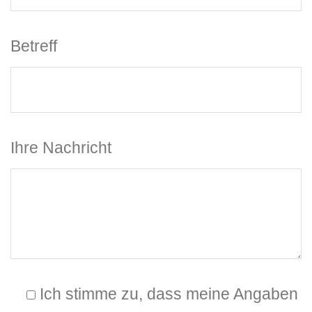
Betreff
Ihre Nachricht
Ich stimme zu, dass meine Angaben