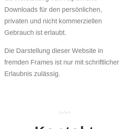
Downloads für den persönlichen,
privaten und nicht kommerziellen
Gebrauch ist erlaubt.
Die Darstellung dieser Website in
fremden Frames ist nur mit schriftlicher
Erlaubnis zulässig.