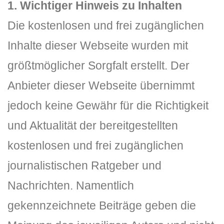
1. Wichtiger Hinweis zu Inhalten
Die kostenlosen und frei zugänglichen
Inhalte dieser Webseite wurden mit
größtmöglicher Sorgfalt erstellt. Der
Anbieter dieser Webseite übernimmt
jedoch keine Gewähr für die Richtigkeit
und Aktualität der bereitgestellten
kostenlosen und frei zugänglichen
journalistischen Ratgeber und
Nachrichten. Namentlich
gekennzeichnete Beiträge geben die