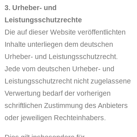
3. Urheber- und
Leistungsschutzrechte
Die auf dieser Website veröffentlichten
Inhalte unterliegen dem deutschen
Urheber- und Leistungsschutzrecht.
Jede vom deutschen Urheber- und
Leistungsschutzrecht nicht zugelassene
Verwertung bedarf der vorherigen
schriftlichen Zustimmung des Anbieters
oder jeweiligen Rechteinhabers.