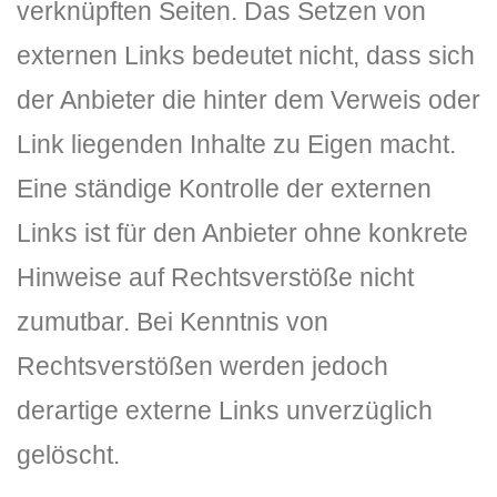
verknüpften Seiten. Das Setzen von
externen Links bedeutet nicht, dass sich
der Anbieter die hinter dem Verweis oder
Link liegenden Inhalte zu Eigen macht.
Eine ständige Kontrolle der externen
Links ist für den Anbieter ohne konkrete
Hinweise auf Rechtsverstöße nicht
zumutbar. Bei Kenntnis von
Rechtsverstößen werden jedoch
derartige externe Links unverzüglich
gelöscht.