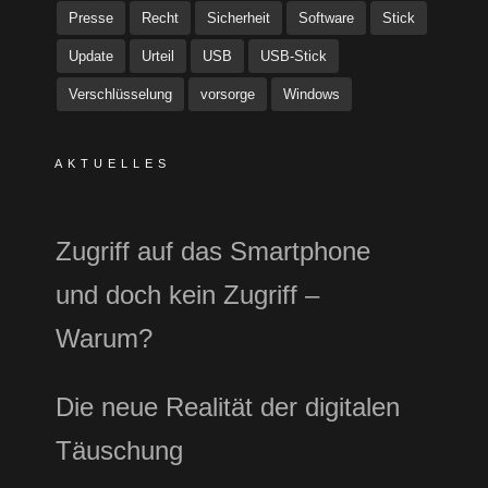
Presse
Recht
Sicherheit
Software
Stick
Update
Urteil
USB
USB-Stick
Verschlüsselung
vorsorge
Windows
AKTUELLES
Zugriff auf das Smartphone
und doch kein Zugriff –
Warum?
Die neue Realität der digitalen
Täuschung