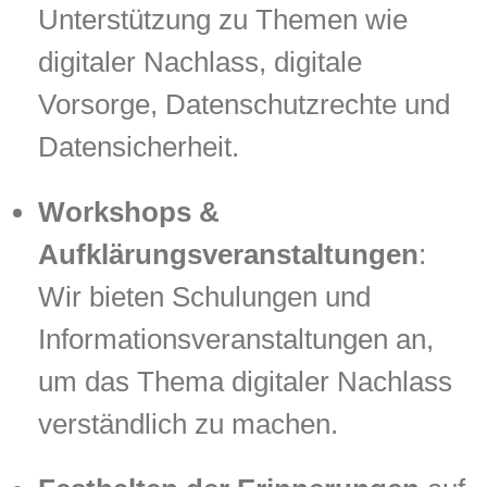
Unterstützung zu Themen wie
digitaler Nachlass, digitale
Vorsorge, Datenschutzrechte und
Datensicherheit.
Workshops &
Aufklärungsveranstaltungen
:
Wir bieten Schulungen und
Informationsveranstaltungen an,
um das Thema digitaler Nachlass
verständlich zu machen.