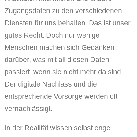
Zugangsdaten zu den verschiedenen
Diensten für uns behalten. Das ist unser
gutes Recht. Doch nur wenige
Menschen machen sich Gedanken
darüber, was mit all diesen Daten
passiert, wenn sie nicht mehr da sind.
Der digitale Nachlass und die
entsprechende Vorsorge werden oft
vernachlässigt.
In der Realität wissen selbst enge