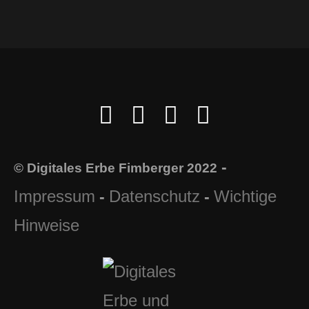
-
© Digitales Erbe Fimberger 2022
Impressum
Datenschutz
Wichtige
-
-
Hinweise