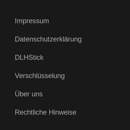
Impressum
Datenschutzerklärung
DLHStick
Verschlüsselung
Über uns
Rechtliche Hinweise