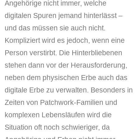
Angehörige nicht immer, welche
digitalen Spuren jemand hinterlässt –
und das müssen sie auch nicht.
Kompliziert wird es jedoch, wenn eine
Person verstirbt. Die Hinterbliebenen
stehen dann vor der Herausforderung,
neben dem physischen Erbe auch das
digitale Erbe zu verwalten. Besonders in
Zeiten von Patchwork-Familien und
komplexen Lebensläufen wird die
Situation oft noch schwieriger, da