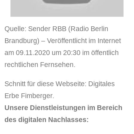
Quelle: Sender RBB (Radio Berlin
Brandburg) – Veröffentlicht im Internet
am 09.11.2020 um 20:30 im öffentlich
rechtlichen Fernsehen.
Schnitt für diese Webseite: Digitales
Erbe Fimberger.
Unsere Dienstleistungen im Bereich
des digitalen Nachlasses: