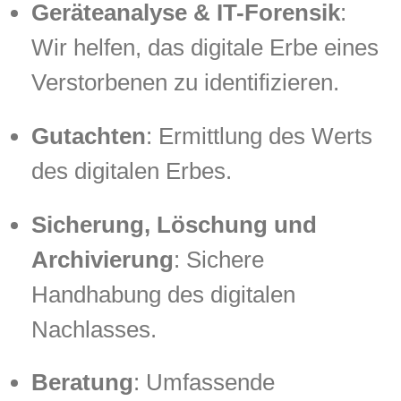
Geräteanalyse & IT-Forensik
:
Wir helfen, das digitale Erbe eines
Verstorbenen zu identifizieren.
Gutachten
: Ermittlung des Werts
des digitalen Erbes.
Sicherung, Löschung und
Archivierung
: Sichere
Handhabung des digitalen
Nachlasses.
Beratung
: Umfassende