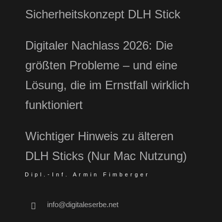
Sicherheitskonzept DLH Stick
Digitaler Nachlass 2026: Die
größten Probleme – und eine
Lösung, die im Ernstfall wirklich
funktioniert
Wichtiger Hinweis zu älteren
DLH Sticks (Nur Mac Nutzung)
Dipl.-Inf. Armin Fimberger
info@digitaleserbe.net