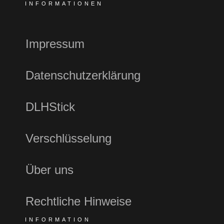
INFORMATIONEN
Impressum
Datenschutzerklärung
DLHStick
Verschlüsselung
Über uns
Rechtliche Hinweise
INFORMATION