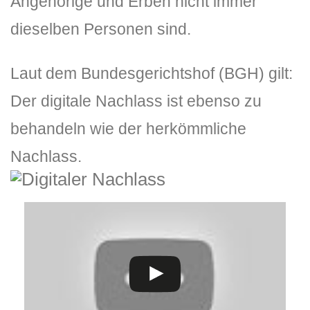
Angehörige und Erben nicht immer
dieselben Personen sind.
Laut dem Bundesgerichtshof (BGH) gilt:
Der digitale Nachlass ist ebenso zu
behandeln wie der herkömmliche
Nachlass.