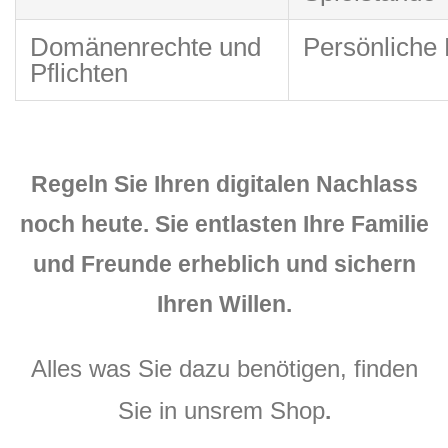
Domänenrechte und
Persönlich
Pflichten
Regeln Sie Ihren digitalen Nachlass
noch heute. Sie entlasten Ihre Familie
und Freunde erheblich und sichern
Ihren Willen.
Alles was Sie dazu benötigen, finden
Sie in unsrem Shop
.