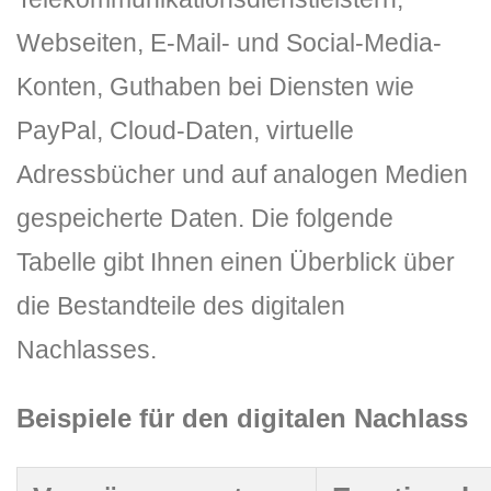
Webseiten, E-Mail- und Social-Media-
Konten, Guthaben bei Diensten wie
PayPal, Cloud-Daten, virtuelle
Adressbücher und auf analogen Medien
gespeicherte Daten. Die folgende
Tabelle gibt Ihnen einen Überblick über
die Bestandteile des digitalen
Nachlasses.
Beispiele für den digitalen Nachlass