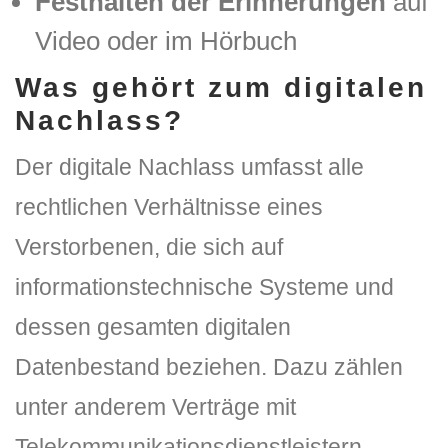
Festhalten der Erinnerungen
auf
Video oder im Hörbuch
Was gehört zum digitalen
Nachlass?
Der digitale Nachlass umfasst alle
rechtlichen Verhältnisse eines
Verstorbenen, die sich auf
informationstechnische Systeme und
dessen gesamten digitalen
Datenbestand beziehen. Dazu zählen
unter anderem Verträge mit
Telekommunikationsdienstleistern,