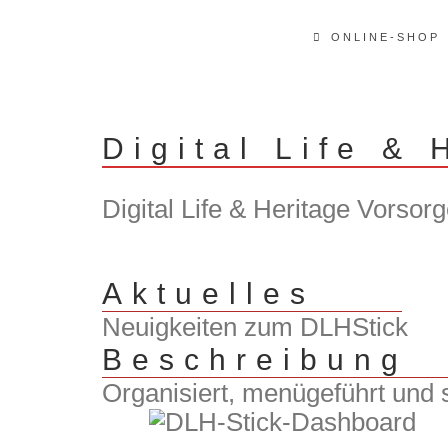
ONLINE-SHOP
Digital Life & 
Digital Life & Heritage Vorso
Aktuelles
Neuigkeiten zum DLHStick
Beschreibung
Organisiert, menügeführt und s