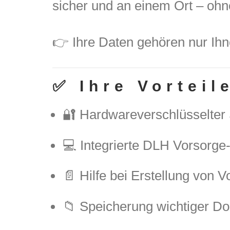
sicher und an einem Ort – ohn
👉 Ihre Daten gehören nur Ihn
✅ Ihre Vorteil
🔐 Hardwareverschlüsselter 
💻 Integrierte DLH Vorsorge-
📄 Hilfe bei Erstellung von 
📁 Speicherung wichtiger 