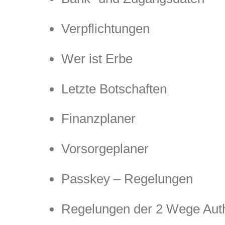
Verpflichtungen
Wer ist Erbe
Letzte Botschaften
Finanzplaner
Vorsorgeplaner
Passkey – Regelungen
Regelungen der 2 Wege Auth