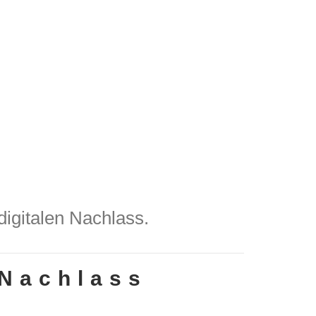
 digitalen Nachlass.
 Nachlass