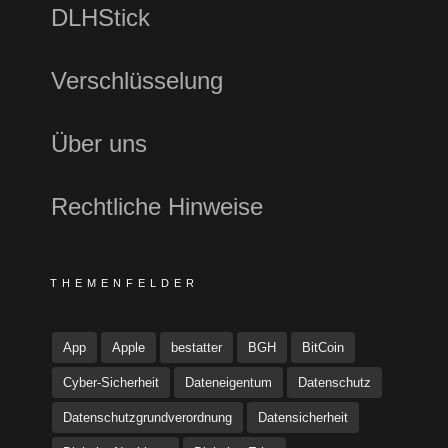
DLHStick
Verschlüsselung
Über uns
Rechtliche Hinweise
THEMENFELDER
App
Apple
bestatter
BGH
BitCoin
Cyber-Sicherheit
Dateneigentum
Datenschutz
Datenschutzgrundverordnung
Datensicherheit