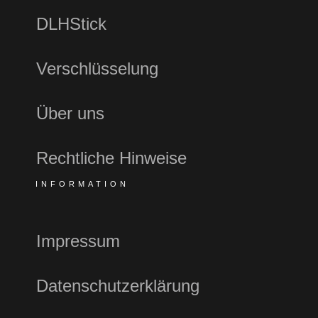
DLHStick
Verschlüsselung
Über uns
Rechtliche Hinweise
INFORMATION
Impressum
Datenschutzerklärung