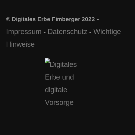
-
© Digitales Erbe Fimberger 2022
Impressum
Datenschutz
Wichtige
-
-
Hinweise