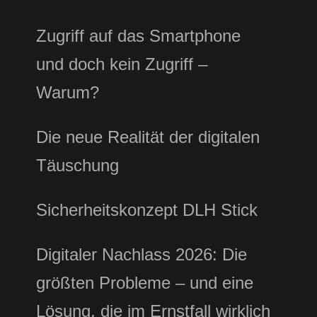
Zugriff auf das Smartphone
und doch kein Zugriff –
Warum?
Die neue Realität der digitalen
Täuschung
Sicherheitskonzept DLH Stick
Digitaler Nachlass 2026: Die
größten Probleme – und eine
Lösung, die im Ernstfall wirklich