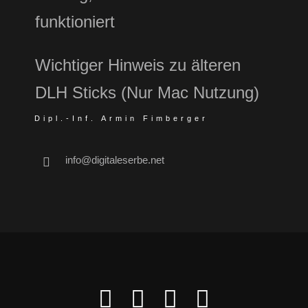
funktioniert
Wichtiger Hinweis zu älteren
DLH Sticks (Nur Mac Nutzung)
Dipl.-Inf. Armin Fimberger
info@digitaleserbe.net