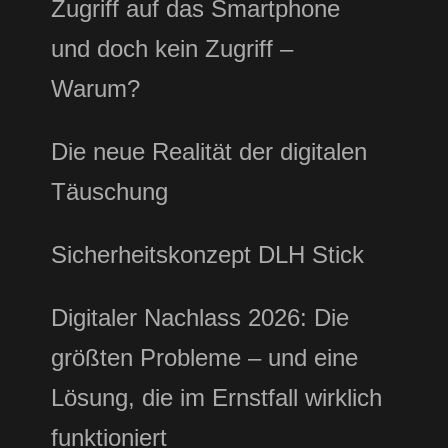
Zugriff auf das Smartphone
und doch kein Zugriff –
Warum?
Die neue Realität der digitalen
Täuschung
Sicherheitskonzept DLH Stick
Digitaler Nachlass 2026: Die
größten Probleme – und eine
Lösung, die im Ernstfall wirklich
funktioniert