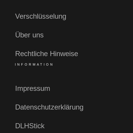
Verschlüsselung
Über uns
Rechtliche Hinweise
INFORMATION
Impressum
Datenschutzerklärung
DLHStick