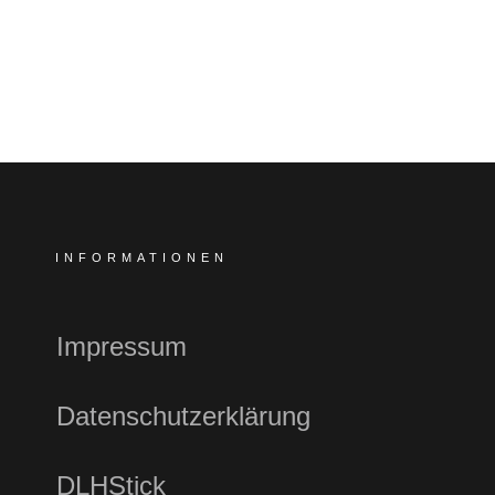
INFORMATIONEN
Impressum
Datenschutzerklärung
DLHStick