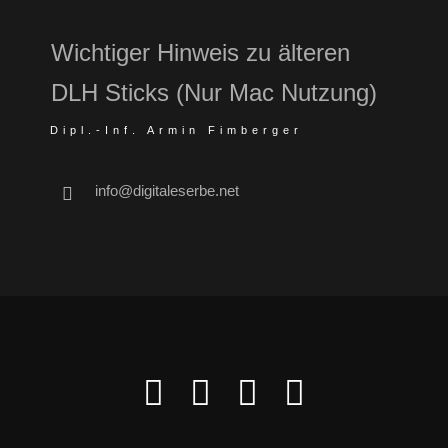
Wichtiger Hinweis zu älteren
DLH Sticks (Nur Mac Nutzung)
Dipl.-Inf. Armin Fimberger
info@digitaleserbe.net