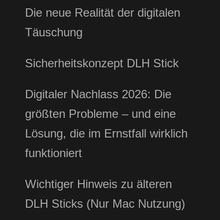
Die neue Realität der digitalen
Täuschung
Sicherheitskonzept DLH Stick
Digitaler Nachlass 2026: Die
größten Probleme – und eine
Lösung, die im Ernstfall wirklich
funktioniert
Wichtiger Hinweis zu älteren
DLH Sticks (Nur Mac Nutzung)