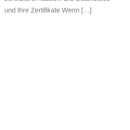
und Ihre Zertifikate Wenn […]