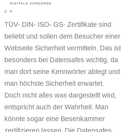
DIGITALE VORSORGE
0
TÜV- DIN- ISO- GS- Zertifikate sind
beliebt und sollen dem Besucher einer
Webseite Sicherheit vermitteln. Das ist
besonders bei Datensafes wichtig, da
man dort seine Kennwörter ablegt und
man höchste Sicherheit erwartet.
Doch nicht alles was dargestellt wird,
entspricht auch der Wahrheit. Man
könnte sogar eine Besenkammer
zertifizieren lassen. Die Datensafes