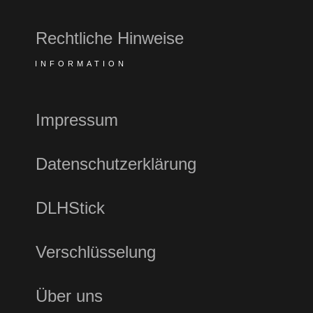
Rechtliche Hinweise
INFORMATION
Impressum
Datenschutzerklärung
DLHStick
Verschlüsselung
Über uns