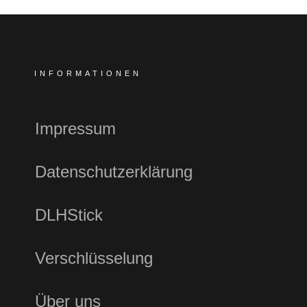
INFORMATIONEN
Impressum
Datenschutzerklärung
DLHStick
Verschlüsselung
Über uns