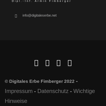
Dipl.-Inf. Armin Fimberger
info@digitaleserbe.net
-
© Digitales Erbe Fimberger 2022
Impressum
Datenschutz
Wichtige
-
-
Hinweise