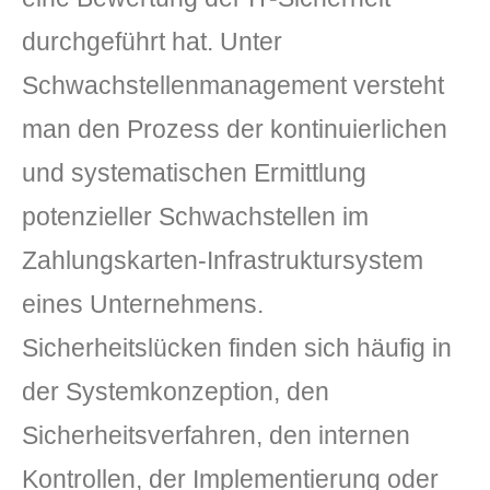
durchgeführt hat. Unter
Schwachstellenmanagement versteht
man den Prozess der kontinuierlichen
und systematischen Ermittlung
potenzieller Schwachstellen im
Zahlungskarten-Infrastruktursystem
eines Unternehmens.
Sicherheitslücken finden sich häufig in
der Systemkonzeption, den
Sicherheitsverfahren, den internen
Kontrollen, der Implementierung oder