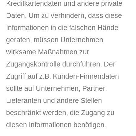
Kreditkartendaten und andere private
Daten. Um zu verhindern, dass diese
Informationen in die falschen Hände
geraten, müssen Unternehmen
wirksame Maßnahmen zur
Zugangskontrolle durchführen. Der
Zugriff auf z.B. Kunden-Firmendaten
sollte auf Unternehmen, Partner,
Lieferanten und andere Stellen
beschränkt werden, die Zugang zu
diesen Informationen benötigen.