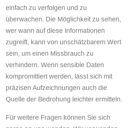
einfach zu verfolgen und zu
überwachen. Die Möglichkeit zu sehen,
wer wann auf diese Informationen
zugreift, kann von unschätzbarem Wert
sein, um einen Missbrauch zu
verhindern. Wenn sensible Daten
kompromittiert werden, lässt sich mit
präzisen Aufzeichnungen auch die
Quelle der Bedrohung leichter ermitteln.
Für weitere Fragen können Sie sich