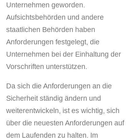
Unternehmen geworden.
Aufsichtsbehörden und andere
staatlichen Behörden haben
Anforderungen festgelegt, die
Unternehmen bei der Einhaltung der
Vorschriften unterstützen.
Da sich die Anforderungen an die
Sicherheit ständig ändern und
weiterentwickeln, ist es wichtig, sich
über die neuesten Anforderungen auf
dem Laufenden zu halten. Im