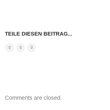
TEILE DIESEN BEITRAG...
VORHERIGER BEITRAG
NÄCHSTER BEITRAG
Comments are closed.