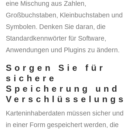
eine Mischung aus Zahlen,
Großbuchstaben, Kleinbuchstaben und
Symbolen. Denken Sie daran, die
Standardkennwörter für Software,
Anwendungen und Plugins zu ändern.
Sorgen Sie für
sichere
Speicherung und
Verschlüsselungs
Karteninhaberdaten müssen sicher und
in einer Form gespeichert werden, die