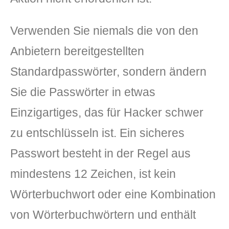
Verwenden Sie niemals die von den
Anbietern bereitgestellten
Standardpasswörter, sondern ändern
Sie die Passwörter in etwas
Einzigartiges, das für Hacker schwer
zu entschlüsseln ist. Ein sicheres
Passwort besteht in der Regel aus
mindestens 12 Zeichen, ist kein
Wörterbuchwort oder eine Kombination
von Wörterbuchwörtern und enthält