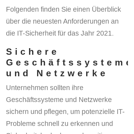
Folgenden finden Sie einen Überblick
über die neuesten Anforderungen an
die IT-Sicherheit für das Jahr 2021.
Sichere
Geschäftssysteme
und Netzwerke
Unternehmen sollten ihre
Geschäftssysteme und Netzwerke
sichern und pflegen, um potenzielle IT-
Probleme schnell zu erkennen und