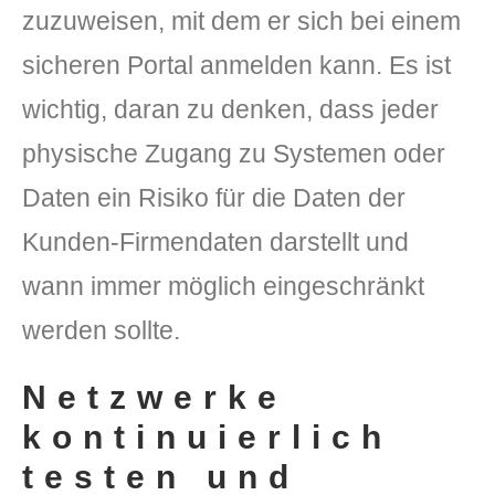
zuzuweisen, mit dem er sich bei einem
sicheren Portal anmelden kann. Es ist
wichtig, daran zu denken, dass jeder
physische Zugang zu Systemen oder
Daten ein Risiko für die Daten der
Kunden-Firmendaten darstellt und
wann immer möglich eingeschränkt
werden sollte.
Netzwerke
kontinuierlich
testen und