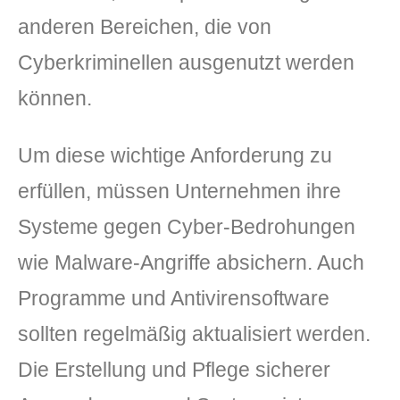
anderen Bereichen, die von
Cyberkriminellen ausgenutzt werden
können.
Um diese wichtige Anforderung zu
erfüllen, müssen Unternehmen ihre
Systeme gegen Cyber-Bedrohungen
wie Malware-Angriffe absichern. Auch
Programme und Antivirensoftware
sollten regelmäßig aktualisiert werden.
Die Erstellung und Pflege sicherer