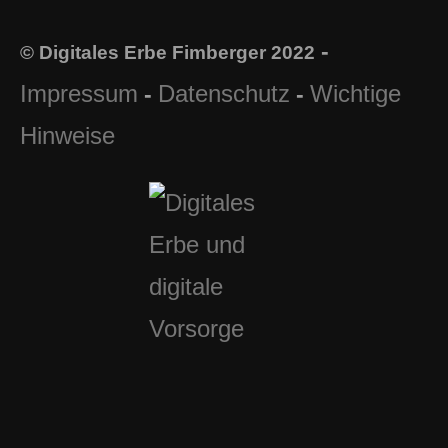
-
© Digitales Erbe Fimberger 2022
Impressum
Datenschutz
Wichtige
-
-
Hinweise