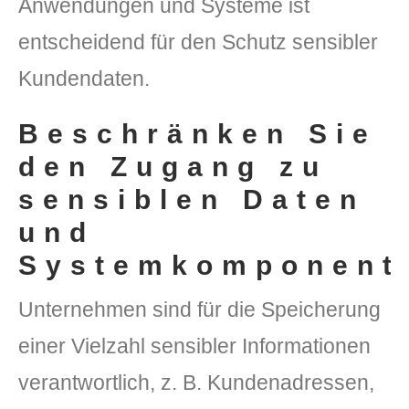
Anwendungen und Systeme ist
entscheidend für den Schutz sensibler
Kundendaten.
Beschränken Sie
den Zugang zu
sensiblen Daten
und
Systemkomponent
Unternehmen sind für die Speicherung
einer Vielzahl sensibler Informationen
verantwortlich, z. B. Kundenadressen,