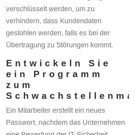
verschlüsselt werden, um zu
verhindern, dass Kundendaten
gestohlen werden, falls es bei der
Übertragung zu Störungen kommt.
Entwickeln Sie
ein Programm
zum
Schwachstellenm
Ein Mitarbeiter erstellt ein neues
Passwort, nachdem das Unternehmen
eine Bewertung der IT-Sicherheit