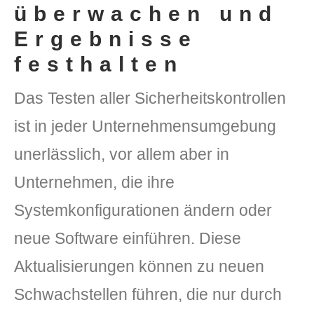
überwachen und
Ergebnisse
festhalten
Das Testen aller Sicherheitskontrollen
ist in jeder Unternehmensumgebung
unerlässlich, vor allem aber in
Unternehmen, die ihre
Systemkonfigurationen ändern oder
neue Software einführen. Diese
Aktualisierungen können zu neuen
Schwachstellen führen, die nur durch