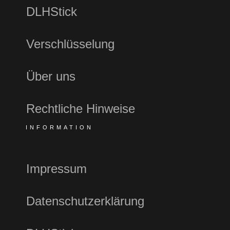
DLHStick
Verschlüsselung
Über uns
Rechtliche Hinweise
INFORMATION
Impressum
Datenschutzerklärung