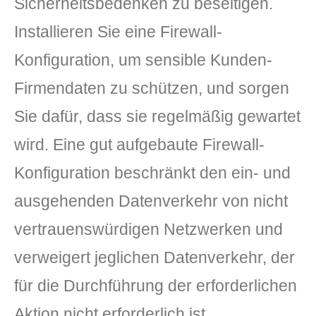
Sicherheitsbedenken zu beseitigen.
Installieren Sie eine Firewall-
Konfiguration, um sensible Kunden-
Firmendaten zu schützen, und sorgen
Sie dafür, dass sie regelmäßig gewartet
wird. Eine gut aufgebaute Firewall-
Konfiguration beschränkt den ein- und
ausgehenden Datenverkehr von nicht
vertrauenswürdigen Netzwerken und
verweigert jeglichen Datenverkehr, der
für die Durchführung der erforderlichen
Aktion nicht erforderlich ist.