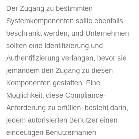
Der Zugang zu bestimmten
Systemkomponenten sollte ebenfalls
beschränkt werden, und Unternehmen
sollten eine Identifizierung und
Authentifizierung verlangen, bevor sie
jemandem den Zugang zu diesen
Komponenten gestatten. Eine
Möglichkeit, diese Compliance-
Anforderung zu erfüllen, besteht darin,
jedem autorisierten Benutzer einen
eindeutigen Benutzernamen