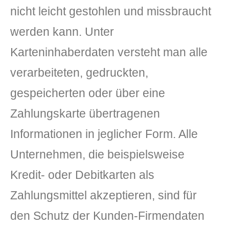
nicht leicht gestohlen und missbraucht
werden kann. Unter
Karteninhaberdaten versteht man alle
verarbeiteten, gedruckten,
gespeicherten oder über eine
Zahlungskarte übertragenen
Informationen in jeglicher Form. Alle
Unternehmen, die beispielsweise
Kredit- oder Debitkarten als
Zahlungsmittel akzeptieren, sind für
den Schutz der Kunden-Firmendaten