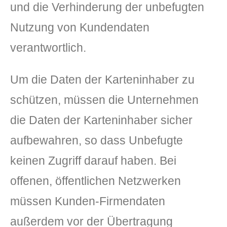
und die Verhinderung der unbefugten
Nutzung von Kundendaten
verantwortlich.
Um die Daten der Karteninhaber zu
schützen, müssen die Unternehmen
die Daten der Karteninhaber sicher
aufbewahren, so dass Unbefugte
keinen Zugriff darauf haben. Bei
offenen, öffentlichen Netzwerken
müssen Kunden-Firmendaten
außerdem vor der Übertragung