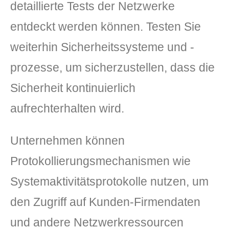
detaillierte Tests der Netzwerke
entdeckt werden können. Testen Sie
weiterhin Sicherheitssysteme und -
prozesse, um sicherzustellen, dass die
Sicherheit kontinuierlich
aufrechterhalten wird.
Unternehmen können
Protokollierungsmechanismen wie
Systemaktivitätsprotokolle nutzen, um
den Zugriff auf Kunden-Firmendaten
und andere Netzwerkressourcen