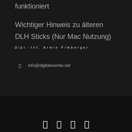
funktioniert
Wichtiger Hinweis zu älteren
DLH Sticks (Nur Mac Nutzung)
Dipl.-Inf. Armin Fimberger
info@digitaleserbe.net