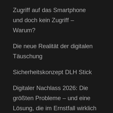
Zugriff auf das Smartphone
und doch kein Zugriff –
Warum?
Die neue Realität der digitalen
Täuschung
Sicherheitskonzept DLH Stick
Digitaler Nachlass 2026: Die
größten Probleme – und eine
Lösung, die im Ernstfall wirklich