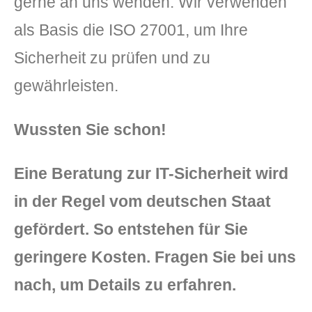
gerne an uns wenden. Wir verwenden
als Basis die ISO 27001, um Ihre
Sicherheit zu prüfen und zu
gewährleisten.
Wussten Sie schon!
Eine Beratung zur IT-Sicherheit wird
in der Regel vom deutschen Staat
gefördert. So entstehen für Sie
geringere Kosten. Fragen Sie bei uns
nach, um Details zu erfahren.