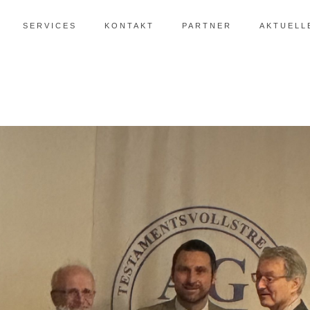
SERVICES
KONTAKT
PARTNER
AKTUELL