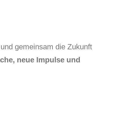
in und gemeinsam die Zukunft
äche, neue Impulse und