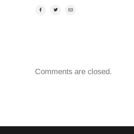
VORHERIGER BEITRAG
NÄCHSTE
Comments are closed.