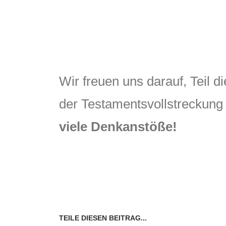
Wir freuen uns darauf, Teil 
der Testamentsvollstreckung 
viele Denkanstöße!
TEILE DIESEN BEITRAG...