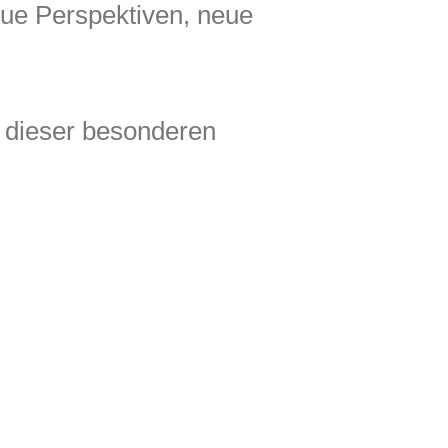
ue Perspektiven, neue
 dieser besonderen