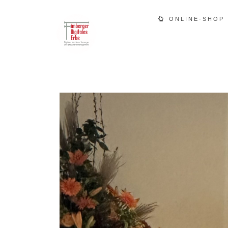
ONLINE-SHOP