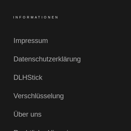
INFORMATIONEN
Impressum
Datenschutzerklärung
DLHStick
Verschlüsselung
Über uns