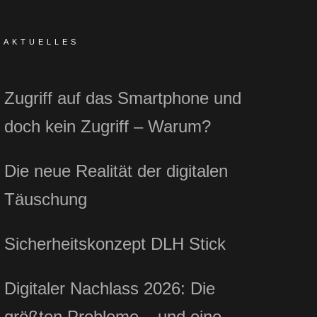
AKTUELLES
Zugriff auf das Smartphone und
doch kein Zugriff – Warum?
Die neue Realität der digitalen
Täuschung
Sicherheitskonzept DLH Stick
Digitaler Nachlass 2026: Die
größten Probleme – und eine