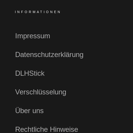
INFORMATIONEN
Impressum
Datenschutzerklärung
DLHStick
Verschlüsselung
Über uns
Rechtliche Hinweise