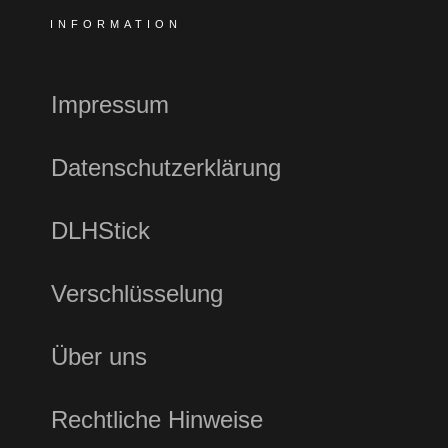
INFORMATION
Impressum
Datenschutzerklärung
DLHStick
Verschlüsselung
Über uns
Rechtliche Hinweise