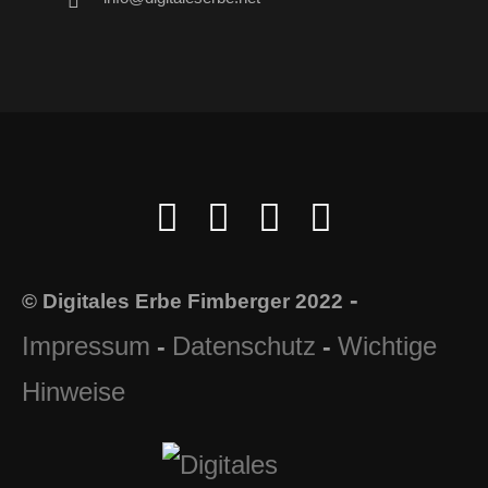
-
© Digitales Erbe Fimberger 2022
Impressum
Datenschutz
Wichtige
-
-
Hinweise