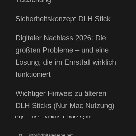
Sicherheitskonzept DLH Stick
Digitaler Nachlass 2026: Die
größten Probleme – und eine
Lösung, die im Ernstfall wirklich
funktioniert
Wichtiger Hinweis zu älteren
DLH Sticks (Nur Mac Nutzung)
Dipl.-Inf. Armin Fimberger
info@digitaleserbe.net