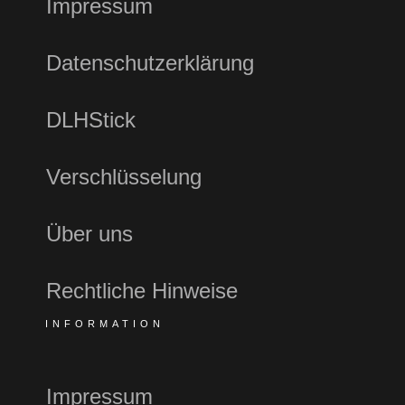
Impressum
Datenschutzerklärung
DLHStick
Verschlüsselung
Über uns
Rechtliche Hinweise
INFORMATION
Impressum