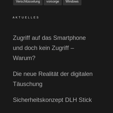
Verschlüsselung
vorsorge
Windows
AKTUELLES
Zugriff auf das Smartphone
und doch kein Zugriff –
Warum?
Die neue Realität der digitalen
Täuschung
Sicherheitskonzept DLH Stick