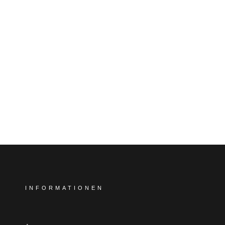
INFORMATIONEN