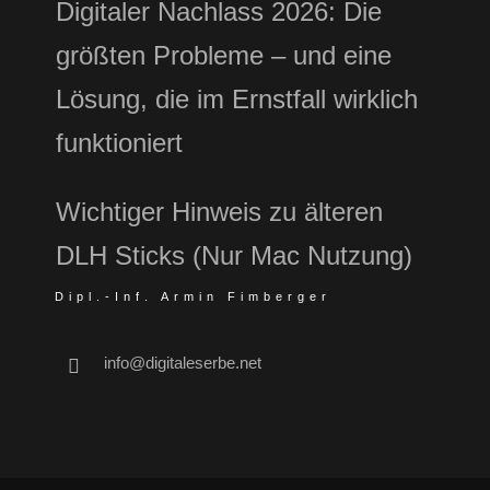
Digitaler Nachlass 2026: Die
größten Probleme – und eine
Lösung, die im Ernstfall wirklich
funktioniert
Wichtiger Hinweis zu älteren
DLH Sticks (Nur Mac Nutzung)
Dipl.-Inf. Armin Fimberger
info@digitaleserbe.net