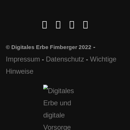
-
© Digitales Erbe Fimberger 2022
Impressum
Datenschutz
Wichtige
-
-
Hinweise