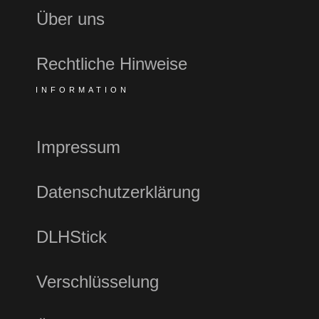
Über uns
Rechtliche Hinweise
INFORMATION
Impressum
Datenschutzerklärung
DLHStick
Verschlüsselung