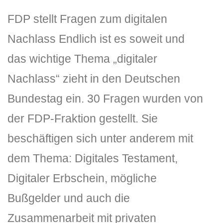
FDP stellt Fragen zum digitalen
Nachlass Endlich ist es soweit und
das wichtige Thema „digitaler
Nachlass“ zieht in den Deutschen
Bundestag ein. 30 Fragen wurden von
der FDP-Fraktion gestellt. Sie
beschäftigen sich unter anderem mit
dem Thema: Digitales Testament,
Digitaler Erbschein, mögliche
Bußgelder und auch die
Zusammenarbeit mit privaten