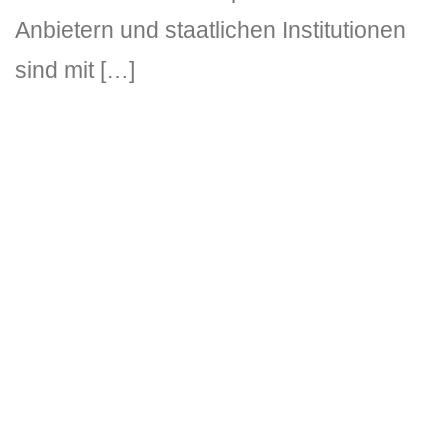
Anbietern und staatlichen Institutionen
sind mit […]