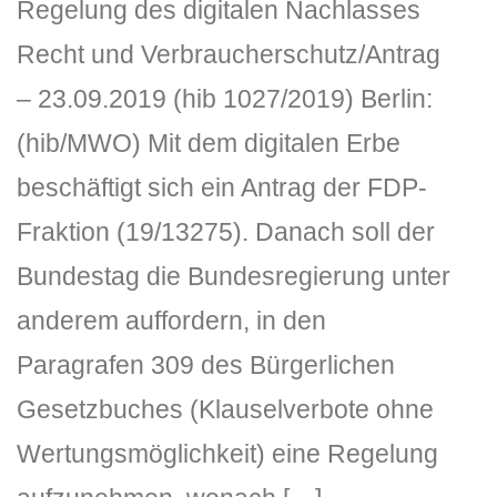
Regelung des digitalen Nachlasses
Recht und Verbraucherschutz/Antrag
– 23.09.2019 (hib 1027/2019) Berlin:
(hib/MWO) Mit dem digitalen Erbe
beschäftigt sich ein Antrag der FDP-
Fraktion (19/13275). Danach soll der
Bundestag die Bundesregierung unter
anderem auffordern, in den
Paragrafen 309 des Bürgerlichen
Gesetzbuches (Klauselverbote ohne
Wertungsmöglichkeit) eine Regelung