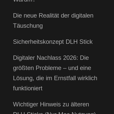
Die neue Realität der digitalen
Täuschung
Sicherheitskonzept DLH Stick
Digitaler Nachlass 2026: Die
größten Probleme – und eine
Lösung, die im Ernstfall wirklich
funktioniert
Wichtiger Hinweis zu älteren