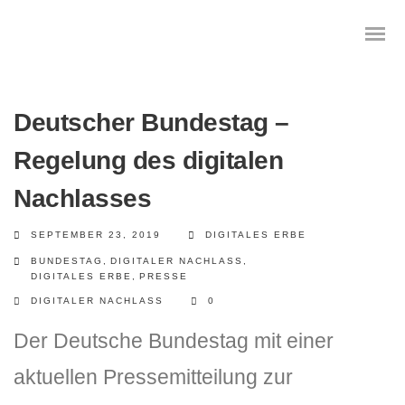
Deutscher Bundestag –
Regelung des digitalen
Nachlasses
SEPTEMBER 23, 2019
DIGITALES ERBE
BUNDESTAG
,
DIGITALER NACHLASS
,
DIGITALES ERBE
,
PRESSE
DIGITALER NACHLASS
0
Der Deutsche Bundestag mit einer
aktuellen Pressemitteilung zur