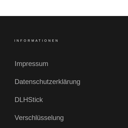
INFORMATIONEN
Impressum
Datenschutzerklärung
DLHStick
Verschlüsselung