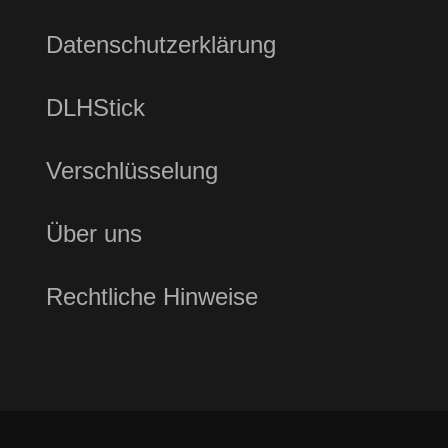
Datenschutzerklärung
DLHStick
Verschlüsselung
Über uns
Rechtliche Hinweise