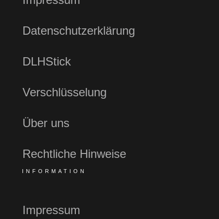
Datenschutzerklärung
DLHStick
Verschlüsselung
Über uns
Rechtliche Hinweise
INFORMATION
Impressum