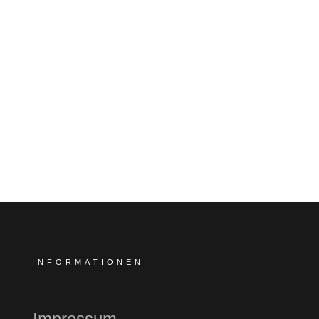
INFORMATIONEN
Impressum