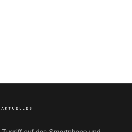
AKTUELLES
Zugriff auf das Smartphone und