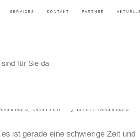
SERVICES
KONTAKT
PARTNER
AKTUELL
ÖRDERUNGEN
,
IT-SICHERHEIT
AKTUELL
,
FÖRDERUNGEN
es ist gerade eine schwierige Zeit und