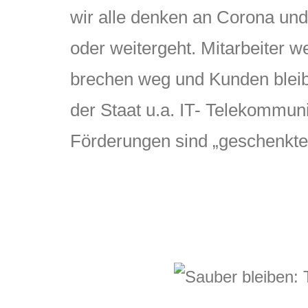
wir alle denken an Corona und
oder weitergeht. Mitarbeiter w
brechen weg und Kunden bleibe
der Staat u.a. IT- Telekommun
Förderungen sind „geschenkte