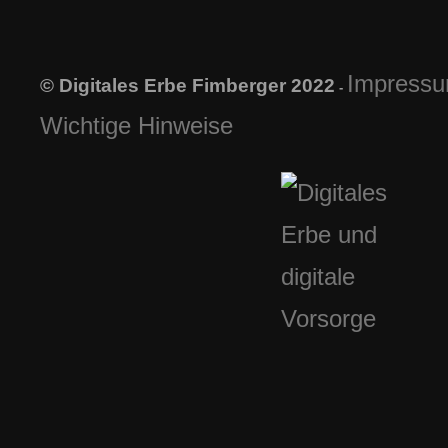
Impress
© Digitales Erbe Fimberger 2022
-
Wichtige Hinweise