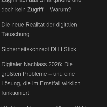
doch kein Zugriff – Warum?
Die neue Realität der digitalen
Täuschung
Sicherheitskonzept DLH Stick
Digitaler Nachlass 2026: Die
größten Probleme – und eine
Lösung, die im Ernstfall wirklich
funktioniert