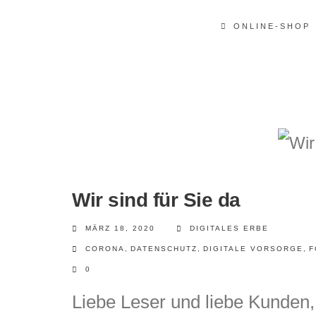
ONLINE-SHOP
Wir sind für Sie da
MÄRZ 18, 2020
DIGITALES ERBE
CORONA
,
DATENSCHUTZ
,
DIGITALE VORSORGE
,
F
0
Liebe Leser und liebe Kunden, 