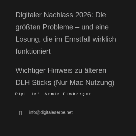
Digitaler Nachlass 2026: Die
größten Probleme – und eine
Lösung, die im Ernstfall wirklich
funktioniert
Wichtiger Hinweis zu älteren
DLH Sticks (Nur Mac Nutzung)
Dipl.-Inf. Armin Fimberger
info@digitaleserbe.net