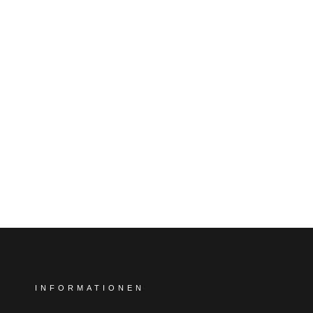
INFORMATIONEN