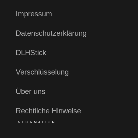
Impressum
Datenschutzerklärung
DLHStick
Verschlüsselung
Über uns
Rechtliche Hinweise
INFORMATION