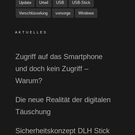
Update
Urteil
USB
USB-Stick
Verschlüsselung
vorsorge
Windows
AKTUELLES
Zugriff auf das Smartphone
und doch kein Zugriff –
Warum?
Die neue Realität der digitalen
Täuschung
Sicherheitskonzept DLH Stick