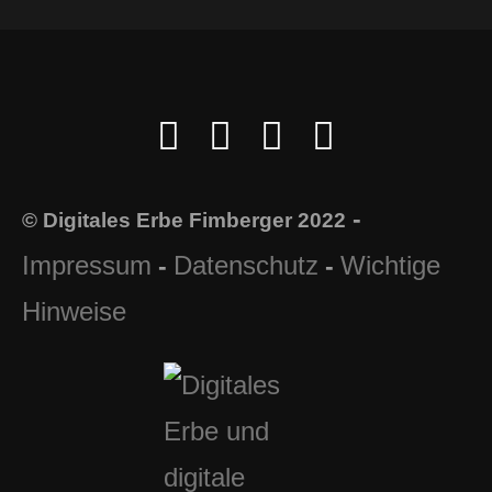
-
© Digitales Erbe Fimberger 2022
Impressum
Datenschutz
Wichtige
-
-
Hinweise