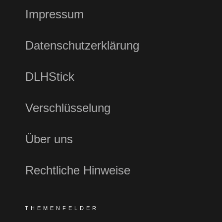
Impressum
Datenschutzerklärung
DLHStick
Verschlüsselung
Über uns
Rechtliche Hinweise
THEMENFELDER