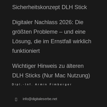
Sicherheitskonzept DLH Stick
Digitaler Nachlass 2026: Die
größten Probleme – und eine
Lösung, die im Ernstfall wirklich
funktioniert
Wichtiger Hinweis zu älteren
DLH Sticks (Nur Mac Nutzung)
Dipl.-Inf. Armin Fimberger
info@digitaleserbe.net