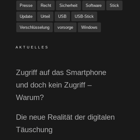
Presse
Recht
Sicherheit
Software
Stick
Update
Urteil
USB
USB-Stick
Verschlüsselung
vorsorge
Windows
AKTUELLES
Zugriff auf das Smartphone
und doch kein Zugriff –
Warum?
Die neue Realität der digitalen
Täuschung