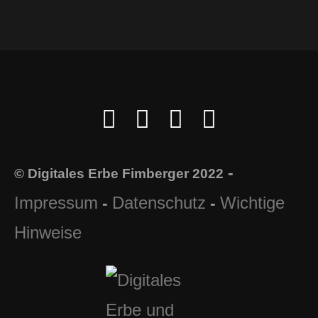
-
© Digitales Erbe Fimberger 2022
Impressum
Datenschutz
Wichtige
-
-
Hinweise