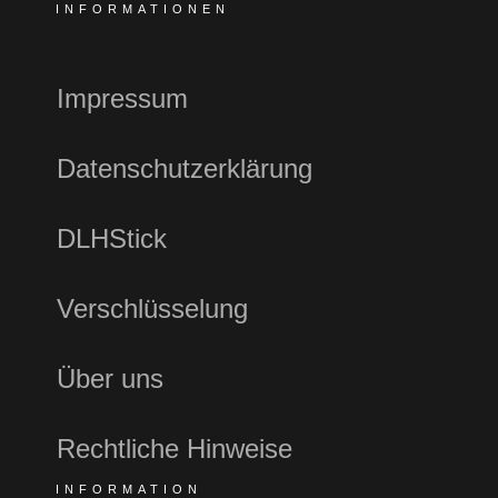
INFORMATIONEN
Impressum
Datenschutzerklärung
DLHStick
Verschlüsselung
Über uns
Rechtliche Hinweise
INFORMATION