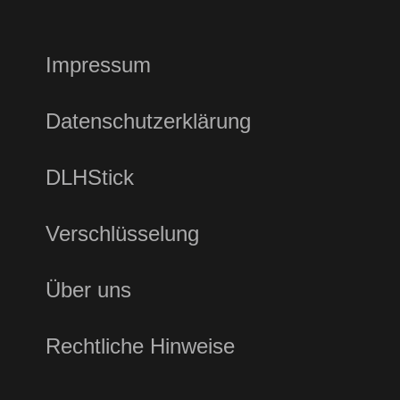
Impressum
Datenschutzerklärung
DLHStick
Verschlüsselung
Über uns
Rechtliche Hinweise