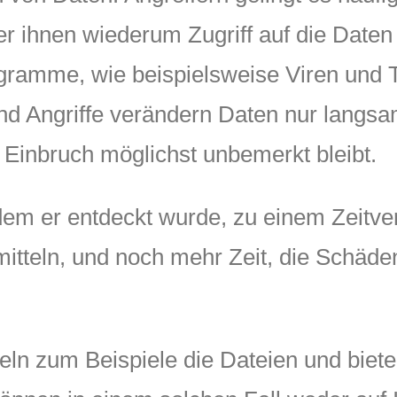
r ihnen wiederum Zugriff auf die Daten
ramme, wie beispielsweise Viren und 
 Angriffe verändern Daten nur langsa
Einbruch möglichst unbemerkt bleibt.
em er entdeckt wurde, zu einem Zeitverl
tteln, und noch mehr Zeit, die Schäde
ln zum Beispiele die Dateien und biete