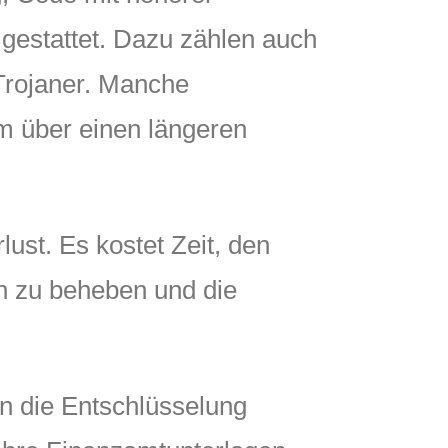
 gestattet. Dazu zählen auch
Trojaner. Manche
m über einen längeren
ust. Es kostet Zeit, den
n zu beheben und die
n die Entschlüsselung