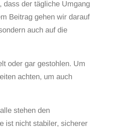
n, dass der tägliche Umgang
em Beitrag gehen wir darauf
 sondern auch auf die
lt oder gar gestohlen. Um
zeiten achten, um auch
 alle stehen den
t nicht stabiler, sicherer