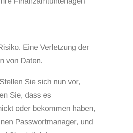
 Ihre Finanzamtunterlagen
Risiko. Eine Verletzung der
rn von Daten.
Stellen Sie sich nun vor,
en Sie, dass es
schickt oder bekommen haben,
einen Passwortmanager, und