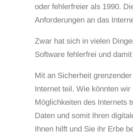
oder fehlerfreier als 1990.
Anforderungen an das Interne
Zwar hat sich in vielen Ding
Software fehlerfrei und damit
Mit an Sicherheit grenzende
Internet teil. Wie könnten w
Möglichkeiten des Internets 
Daten und somit Ihren digita
Ihnen hilft und Sie ihr Erbe