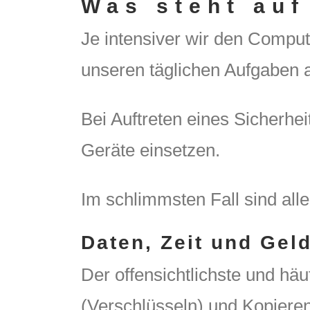
Was steht auf
Je intensiver wir den Comput
unseren täglichen Aufgaben a
Bei Auftreten eines Sicherhei
Geräte einsetzen.
Im schlimmsten Fall sind alle
Daten, Zeit und Geld
Der offensichtlichste und häu
(Verschlüsseln) und Kopieren