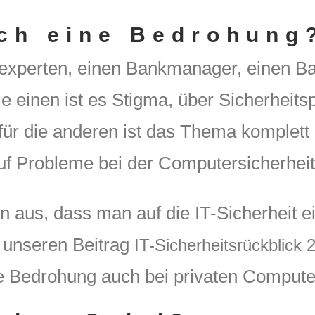
ich eine Bedrohung
experten, einen Bankmanager, einen Bau
ie einen ist es Stigma, über Sicherheits
für die anderen ist das Thema komplett
uf Probleme bei der Computersicherheit
n aus, dass man auf die IT-Sicherheit 
 unseren Beitrag
IT-Sicherheitsrückblick 
e Bedrohung auch bei privaten Compute