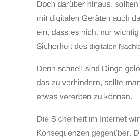
Doch darüber hinaus, sollte
mit digitalen Geräten auch d
ein, dass es nicht nur wichti
Sicherheit des
digitalen Nach
Denn schnell sind Dinge gelö
das zu verhindern, sollte ma
etwas vererben zu können.
Die Sicherheit im Internet wi
Konsequenzen gegenüber. Die 