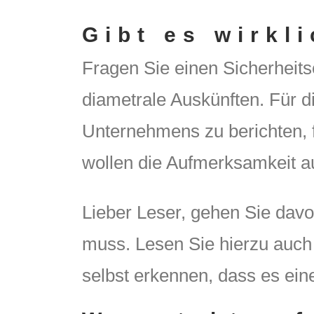
Gibt es wirkl
Fragen Sie einen Sicherheits
diametrale Auskünften. Für d
Unternehmens zu berichten, 
wollen die Aufmerksamkeit a
Lieber Leser, gehen Sie davo
muss. Lesen Sie hierzu auch
selbst erkennen, dass es ein