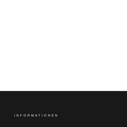
INFORMATIONEN