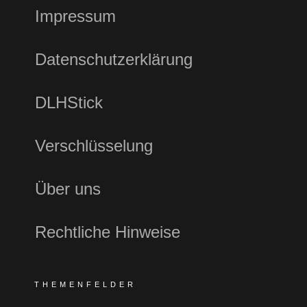
Impressum
Datenschutzerklärung
DLHStick
Verschlüsselung
Über uns
Rechtliche Hinweise
THEMENFELDER