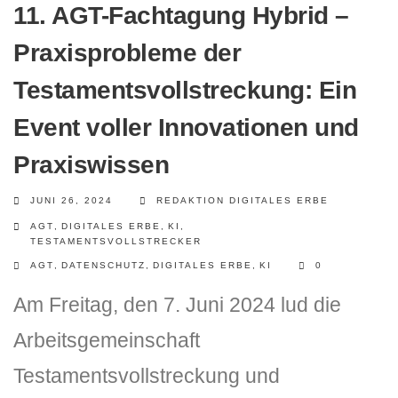
11. AGT-Fachtagung Hybrid –
Praxisprobleme der
Testamentsvollstreckung: Ein
Event voller Innovationen und
Praxiswissen
JUNI 26, 2024
REDAKTION DIGITALES ERBE
AGT
,
DIGITALES ERBE
,
KI
,
TESTAMENTSVOLLSTRECKER
AGT
,
DATENSCHUTZ
,
DIGITALES ERBE
,
KI
0
Am Freitag, den 7. Juni 2024 lud die
Arbeitsgemeinschaft
Testamentsvollstreckung und