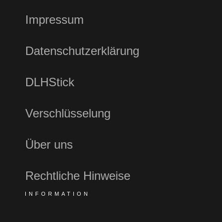
Impressum
Datenschutzerklärung
DLHStick
Verschlüsselung
Über uns
Rechtliche Hinweise
INFORMATION