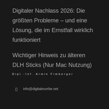
Digitaler Nachlass 2026: Die
größten Probleme – und eine
Lösung, die im Ernstfall wirklich
funktioniert
Wichtiger Hinweis zu älteren
DLH Sticks (Nur Mac Nutzung)
Dipl.-Inf. Armin Fimberger
info@digitaleserbe.net