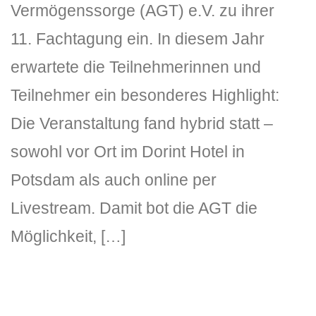
Vermögenssorge (AGT) e.V. zu ihrer
11. Fachtagung ein. In diesem Jahr
erwartete die Teilnehmerinnen und
Teilnehmer ein besonderes Highlight:
Die Veranstaltung fand hybrid statt –
sowohl vor Ort im Dorint Hotel in
Potsdam als auch online per
Livestream. Damit bot die AGT die
Möglichkeit, […]