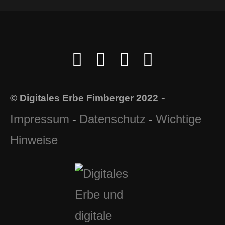
-
© Digitales Erbe Fimberger 2022
Impressum
Datenschutz
Wichtige
-
-
Hinweise