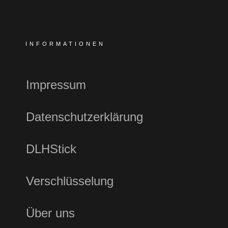
INFORMATIONEN
Impressum
Datenschutzerklärung
DLHStick
Verschlüsselung
Über uns