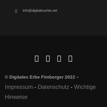
info@digitaleserbe.net
-
© Digitales Erbe Fimberger 2022
Impressum
Datenschutz
Wichtige
-
-
Hinweise