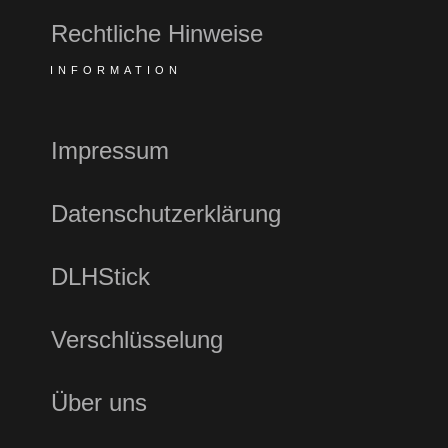
Rechtliche Hinweise
INFORMATION
Impressum
Datenschutzerklärung
DLHStick
Verschlüsselung
Über uns