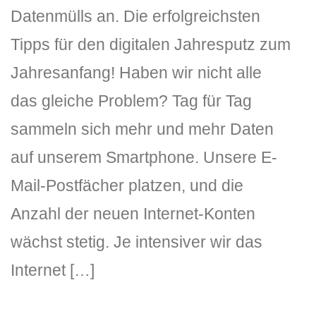
Datenmülls an. Die erfolgreichsten
Tipps für den digitalen Jahresputz zum
Jahresanfang! Haben wir nicht alle
das gleiche Problem? Tag für Tag
sammeln sich mehr und mehr Daten
auf unserem Smartphone. Unsere E-
Mail-Postfächer platzen, und die
Anzahl der neuen Internet-Konten
wächst stetig. Je intensiver wir das
Internet […]