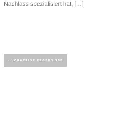
Nachlass spezialisiert hat, […]
« VORHERIGE ERGEBNISSE