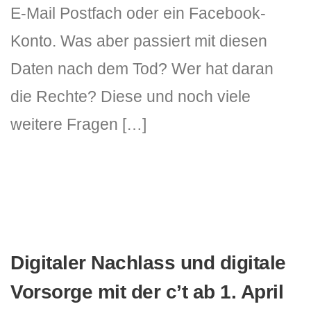
E-Mail Postfach oder ein Facebook-
Konto. Was aber passiert mit diesen
Daten nach dem Tod? Wer hat daran
die Rechte? Diese und noch viele
weitere Fragen […]
Digitaler Nachlass und digitale
Vorsorge mit der c’t ab 1. April