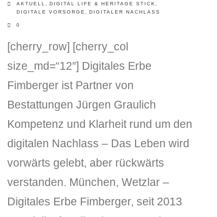
AKTUELL
,
DIGITAL LIFE & HERITAGE STICK
,
DIGITALE VORSORGE
,
DIGITALER NACHLASS
0
[cherry_row] [cherry_col
size_md=“12″] Digitales Erbe
Fimberger ist Partner von
Bestattungen Jürgen Graulich
Kompetenz und Klarheit rund um den
digitalen Nachlass – Das Leben wird
vorwärts gelebt, aber rückwärts
verstanden. München, Wetzlar –
Digitales Erbe Fimberger, seit 2013