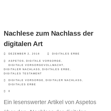
Nachlese zum Nachlass der
digitalen Art
DEZEMBER 2, 2016
DIGITALES ERBE
ASPETOS
,
DIGITALE VORSORGE
,
DIGITALE VORSORGEVOLLMACHT
,
DIGITALER NACHLASS
,
DIGITALES ERBE
,
DIGITALES TESTAMENT
DIGITALE VORSORGE
,
DIGITALER NACHLASS
,
DIGITALES ERBE
0
Ein lesenswerter Artikel von Aspetos