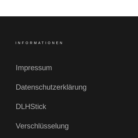
INFORMATIONEN
Impressum
Datenschutzerklärung
DLHStick
Verschlüsselung