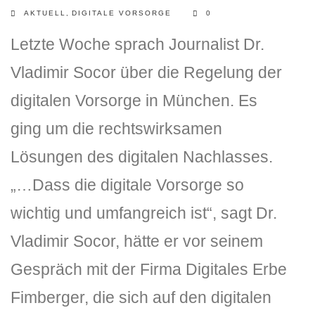
AKTUELL
,
DIGITALE VORSORGE
0
Letzte Woche sprach Journalist Dr.
Vladimir Socor über die Regelung der
digitalen Vorsorge in München. Es
ging um die rechtswirksamen
Lösungen des digitalen Nachlasses.
„…Dass die digitale Vorsorge so
wichtig und umfangreich ist“, sagt Dr.
Vladimir Socor, hätte er vor seinem
Gespräch mit der Firma Digitales Erbe
Fimberger, die sich auf den digitalen