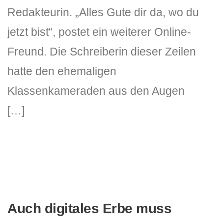
Redakteurin. „Alles Gute dir da, wo du
jetzt bist“, postet ein weiterer Online-
Freund. Die Schreiberin dieser Zeilen
hatte den ehemaligen
Klassenkameraden aus den Augen
[…]
Auch digitales Erbe muss