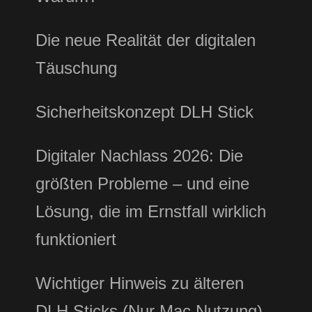
Die neue Realität der digitalen
Täuschung
Sicherheitskonzept DLH Stick
Digitaler Nachlass 2026: Die
größten Probleme – und eine
Lösung, die im Ernstfall wirklich
funktioniert
Wichtiger Hinweis zu älteren
DLH Sticks (Nur Mac Nutzung)