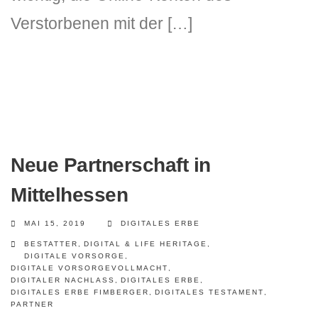
Verstorbenen mit der […]
Neue Partnerschaft in
Mittelhessen
MAI 15, 2019
DIGITALES ERBE
BESTATTER
,
DIGITAL & LIFE HERITAGE
,
DIGITALE VORSORGE
,
DIGITALE VORSORGEVOLLMACHT
,
DIGITALER NACHLASS
,
DIGITALES ERBE
,
DIGITALES ERBE FIMBERGER
,
DIGITALES TESTAMENT
,
PARTNER