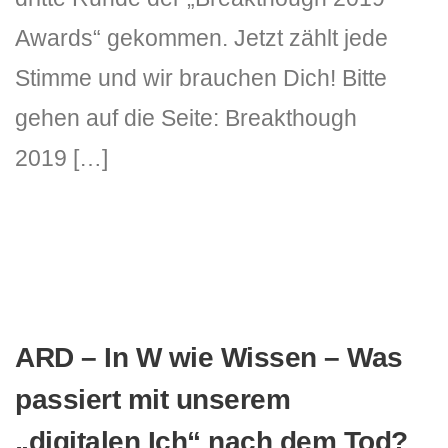
Awards“ gekommen. Jetzt zählt jede
Stimme und wir brauchen Dich! Bitte
gehen auf die Seite: Breakthough
2019 […]
ARD – In W wie Wissen – Was
passiert mit unserem
„digitalen Ich“ nach dem Tod?