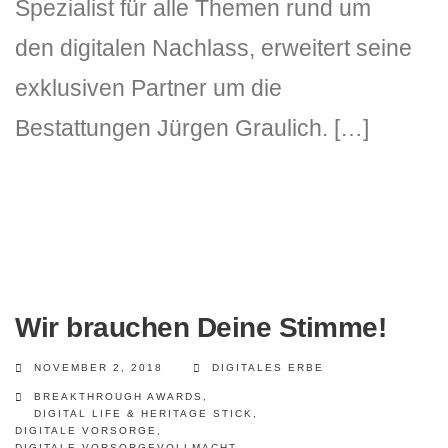
Spezialist für alle Themen rund um
den digitalen Nachlass, erweitert seine
exklusiven Partner um die
Bestattungen Jürgen Graulich. […]
Wir brauchen Deine Stimme!
NOVEMBER 2, 2018
DIGITALES ERBE
BREAKTHROUGH AWARDS
,
DIGITAL LIFE & HERITAGE STICK
,
DIGITALE VORSORGE
,
DIGITALE VORSORGEVOLLMACHT
,