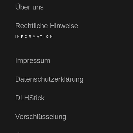
Über uns
Rechtliche Hinweise
INFORMATION
Impressum
Datenschutzerklärung
DLHStick
Verschlüsselung