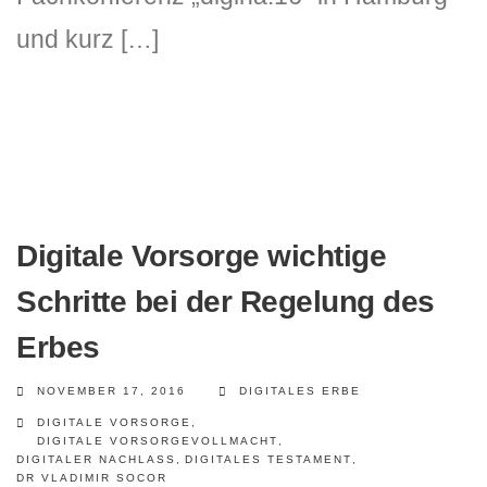
und kurz […]
Digitale Vorsorge wichtige
Schritte bei der Regelung des
Erbes
NOVEMBER 17, 2016
DIGITALES ERBE
DIGITALE VORSORGE
,
DIGITALE VORSORGEVOLLMACHT
,
DIGITALER NACHLASS
,
DIGITALES TESTAMENT
,
DR VLADIMIR SOCOR