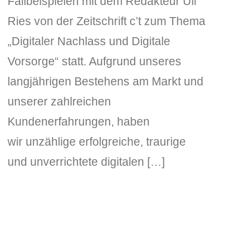
Fallbeispielen mit dem Redakteur Uli
Ries von der Zeitschrift c’t zum Thema
„Digitaler Nachlass und Digitale
Vorsorge“ statt. Aufgrund unseres
langjährigen Bestehens am Markt und
unserer zahlreichen
Kundenerfahrungen, haben
wir unzählige erfolgreiche, traurige
und unverrichtete digitalen […]