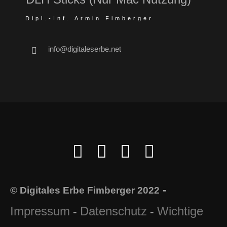
Dipl.-Inf. Armin Fimberger
info@digitaleserbe.net
-
© Digitales Erbe Fimberger 2022
Impressum
Datenschutz
Wichtige
-
-