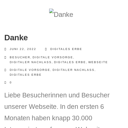
Danke
JUNI 22, 2022
DIGITALES ERBE
BESUCHER
,
DIGITALE VORSORGE
,
DIGITALER NACHLASS
,
DIGITALES ERBE
,
WEBSEITE
DIGITALE VORSORGE
,
DIGITALER NACHLASS
,
DIGITALES ERBE
0
Liebe Besucherinnen und Besucher
unserer Webseite. In den ersten 6
Monaten haben knapp 30.000