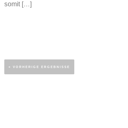
somit […]
« VORHERIGE ERGEBNISSE