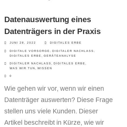
Datenauswertung eines
Datenträgers in der Praxis
JUNI 28, 2022
DIGITALES ERBE
DIGITALE VORSORGE
,
DIGITALER NACHLASS
,
DIGITALES ERBE
,
GERÄTEANALYSE
DIGITALER NACHLASS
,
DIGITALES ERBE
,
WAS WIR TUN
,
WISSEN
0
Wie gehen wir vor, wenn wir einen
Datenträger auswerten? Diese Frage
stellen uns viele Kunden. Dieser
Artikel beschreibt in Kürze, wie wir