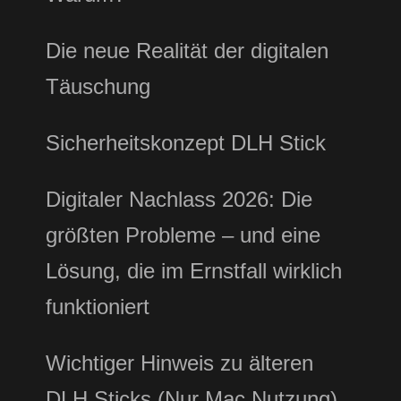
Die neue Realität der digitalen
Täuschung
Sicherheitskonzept DLH Stick
Digitaler Nachlass 2026: Die
größten Probleme – und eine
Lösung, die im Ernstfall wirklich
funktioniert
Wichtiger Hinweis zu älteren
DLH Sticks (Nur Mac Nutzung)