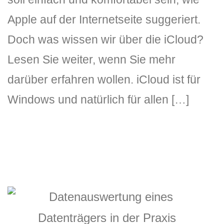
Apple auf der Internetseite suggeriert.
Doch was wissen wir über die iCloud?
Lesen Sie weiter, wenn Sie mehr
darüber erfahren wollen. iCloud ist für
Windows und natürlich für allen […]