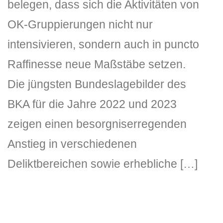
belegen, dass sich die Aktivitäten von
OK-Gruppierungen nicht nur
intensivieren, sondern auch in puncto
Raffinesse neue Maßstäbe setzen.
Die jüngsten Bundeslagebilder des
BKA für die Jahre 2022 und 2023
zeigen einen besorgniserregenden
Anstieg in verschiedenen
Deliktbereichen sowie erhebliche […]