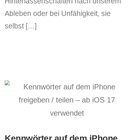
Hinterlassenschaften nach unserem
Ableben oder bei Unfähigkeit, sie
selbst […]
Kennwörter auf dem iPhone