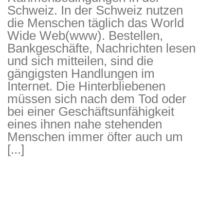
Schweiz. In der Schweiz nutzen
die Menschen täglich das World
Wide Web(www). Bestellen,
Bankgeschäfte, Nachrichten lesen
und sich mitteilen, sind die
gängigsten Handlungen im
Internet. Die Hinterbliebenen
müssen sich nach dem Tod oder
bei einer Geschäftsunfähigkeit
eines ihnen nahe stehenden
Menschen immer öfter auch um
[...]