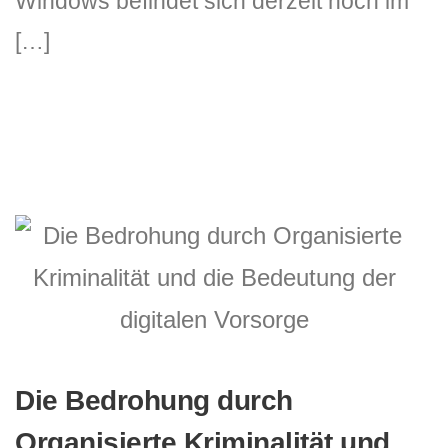
Windows befindet sich derzeit noch im
[…]
Die Bedrohung durch
Organisierte Kriminalität und