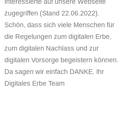
Interessierte auf unsere Webseite
zugegriffen (Stand 22.06.2022).
Schön, dass sich viele Menschen für
die Regelungen zum digitalen Erbe,
zum digitalen Nachlass und zur
digitalen Vorsorge begeistern können.
Da sagen wir einfach DANKE. Ihr
Digitales Erbe Team