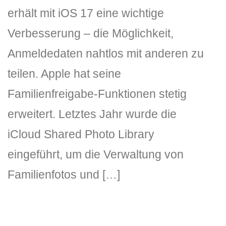
erhält mit iOS 17 eine wichtige
Verbesserung – die Möglichkeit,
Anmeldedaten nahtlos mit anderen zu
teilen. Apple hat seine
Familienfreigabe-Funktionen stetig
erweitert. Letztes Jahr wurde die
iCloud Shared Photo Library
eingeführt, um die Verwaltung von
Familienfotos und […]