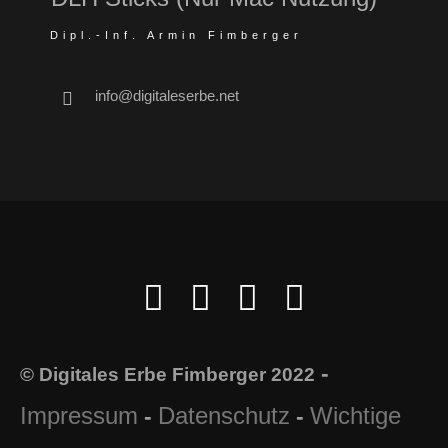
Dipl.-Inf. Armin Fimberger
info@digitaleserbe.net
-
© Digitales Erbe Fimberger 2022
Impressum
Datenschutz
Wichtige
-
-