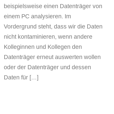
beispielsweise einen Datenträger von
einem PC analysieren. Im
Vordergrund steht, dass wir die Daten
nicht kontaminieren, wenn andere
Kolleginnen und Kollegen den
Datenträger erneut auswerten wollen
oder der Datenträger und dessen
Daten für […]