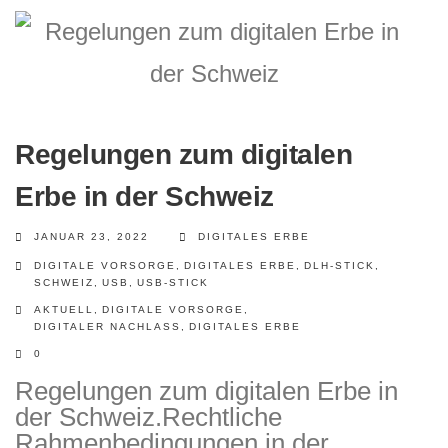
Regelungen zum digitalen
Erbe in der Schweiz
JANUAR 23, 2022
DIGITALES ERBE
DIGITALE VORSORGE
,
DIGITALES ERBE
,
DLH-STICK
,
SCHWEIZ
,
USB
,
USB-STICK
AKTUELL
,
DIGITALE VORSORGE
,
DIGITALER NACHLASS
,
DIGITALES ERBE
0
Regelungen zum digitalen Erbe in
der Schweiz.Rechtliche
Rahmenbedingungen in der