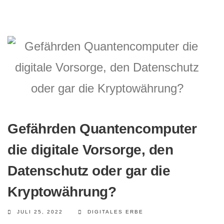
Gefährden Quantencomputer
die digitale Vorsorge, den
Datenschutz oder gar die
Kryptowährung?
JULI 25, 2022
DIGITALES ERBE