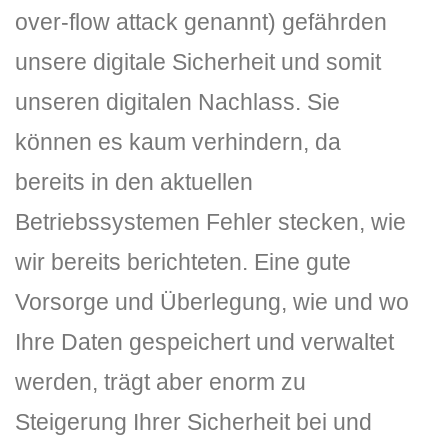
over-flow attack genannt) gefährden
unsere digitale Sicherheit und somit
unseren digitalen Nachlass. Sie
können es kaum verhindern, da
bereits in den aktuellen
Betriebssystemen Fehler stecken, wie
wir bereits berichteten. Eine gute
Vorsorge und Überlegung, wie und wo
Ihre Daten gespeichert und verwaltet
werden, trägt aber enorm zu
Steigerung Ihrer Sicherheit bei und