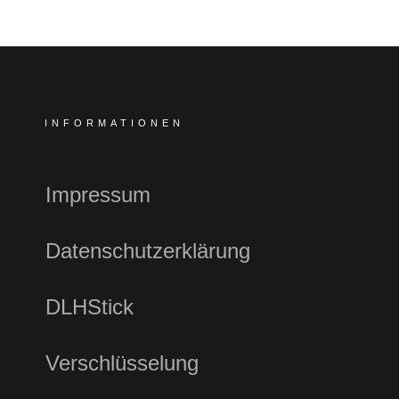
INFORMATIONEN
Impressum
Datenschutzerklärung
DLHStick
Verschlüsselung