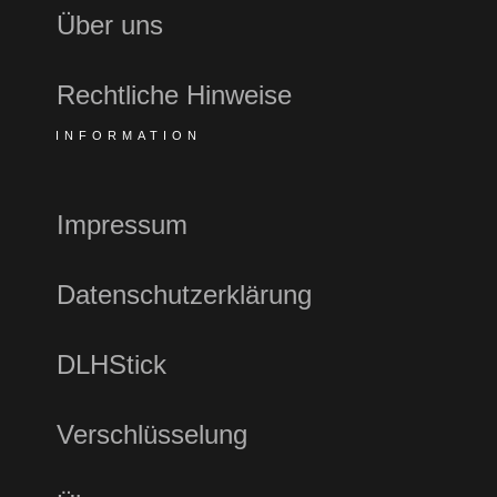
Über uns
Rechtliche Hinweise
INFORMATION
Impressum
Datenschutzerklärung
DLHStick
Verschlüsselung