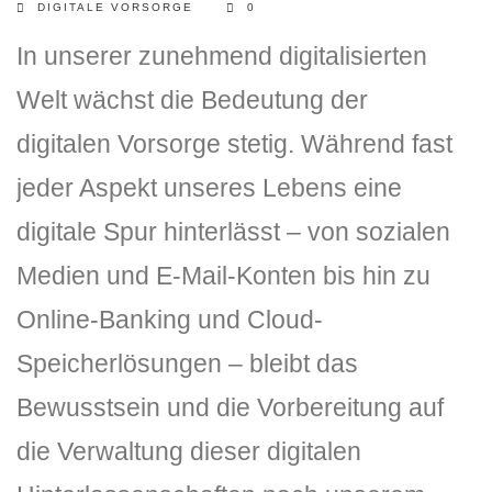
DIGITALE VORSORGE
0
In unserer zunehmend digitalisierten
Welt wächst die Bedeutung der
digitalen Vorsorge stetig. Während fast
jeder Aspekt unseres Lebens eine
digitale Spur hinterlässt – von sozialen
Medien und E-Mail-Konten bis hin zu
Online-Banking und Cloud-
Speicherlösungen – bleibt das
Bewusstsein und die Vorbereitung auf
die Verwaltung dieser digitalen