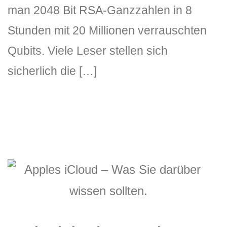
man 2048 Bit RSA-Ganzzahlen in 8
Stunden mit 20 Millionen verrauschten
Qubits. Viele Leser stellen sich
sicherlich die […]