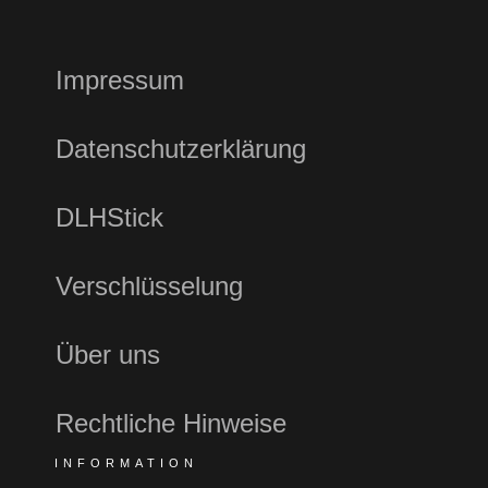
Impressum
Datenschutzerklärung
DLHStick
Verschlüsselung
Über uns
Rechtliche Hinweise
INFORMATION