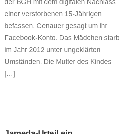
der BGH mit dem digitalen Nachlass
einer verstorbenen 15-Jährigen
befassen. Genauer gesagt um ihr
Facebook-Konto. Das Mädchen starb
im Jahr 2012 unter ungeklärten
Umständen. Die Mutter des Kindes
[…]
Jameda-Urteil ein