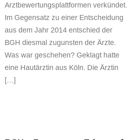
Arztbewertungsplattformen verkündet.
Im Gegensatz zu einer Entscheidung
aus dem Jahr 2014 entschied der
BGH diesmal zugunsten der Ärzte.
Was war geschehen? Geklagt hatte
eine Hautärztin aus Köln. Die Ärztin
[…]