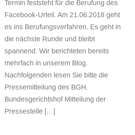
Termin feststeht für die Berufung des
Facebook-Urteil. Am 21.06.2018 geht
es ins Berufungsverfahren. Es geht in
die nächste Runde und bleibt
spannend. Wir berichteten bereits
mehrfach in unserem Blog.
Nachfolgenden lesen Sie bitte die
Pressemitteilung des BGH.
Bundesgerichtshof Mitteilung der
Pressestelle […]