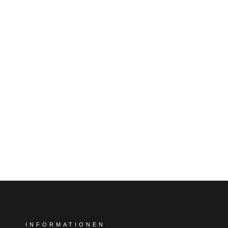
INFORMATIONEN