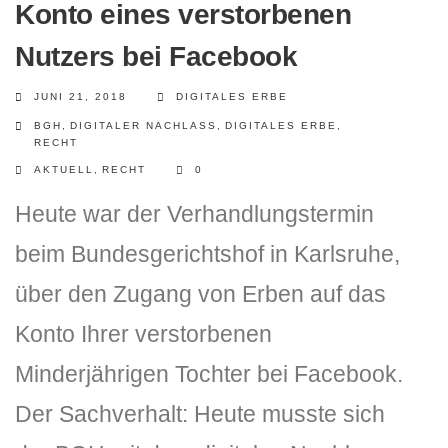
Konto eines verstorbenen
Nutzers bei Facebook
JUNI 21, 2018
DIGITALES ERBE
BGH
,
DIGITALER NACHLASS
,
DIGITALES ERBE
,
RECHT
AKTUELL
,
RECHT
0
Heute war der Verhandlungstermin
beim Bundesgerichtshof in Karlsruhe,
über den Zugang von Erben auf das
Konto Ihrer verstorbenen
Minderjährigen Tochter bei Facebook.
Der Sachverhalt: Heute musste sich