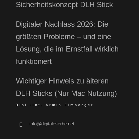
Sicherheitskonzept DLH Stick
Digitaler Nachlass 2026: Die
größten Probleme – und eine
Lösung, die im Ernstfall wirklich
funktioniert
Wichtiger Hinweis zu älteren
DLH Sticks (Nur Mac Nutzung)
Dipl.-Inf. Armin Fimberger
info@digitaleserbe.net