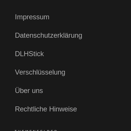
Impressum
Datenschutzerklärung
DLHStick
Verschlüsselung
Über uns
Rechtliche Hinweise