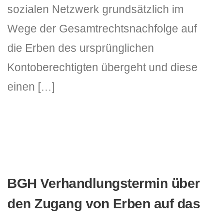
sozialen Netzwerk grundsätzlich im
Wege der Gesamtrechtsnachfolge auf
die Erben des ursprünglichen
Kontoberechtigten übergeht und diese
einen […]
BGH Verhandlungstermin über
den Zugang von Erben auf das