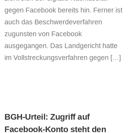
gegen Facebook bereits hin. Ferner ist
auch das Beschwerdeverfahren
zugunsten von Facebook
ausgegangen. Das Landgericht hatte
im Vollstreckungsverfahren gegen […]
BGH-Urteil: Zugriff auf
Facebook-Konto steht den