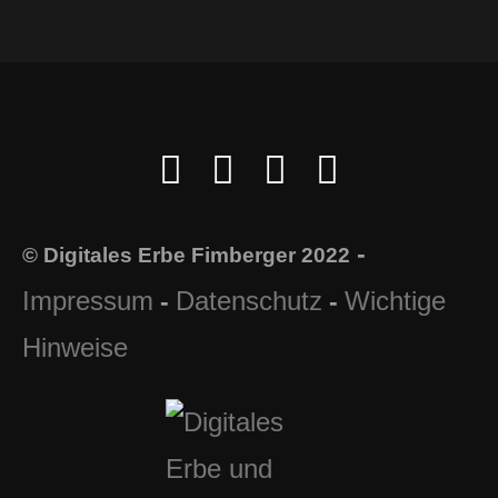
-
© Digitales Erbe Fimberger 2022
Impressum
Datenschutz
Wichtige
-
-
Hinweise