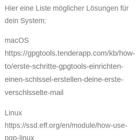
Hier eine Liste möglicher Lösungen für
dein System:
macOS
https://gpgtools.tenderapp.com/kb/how-
to/erste-schritte-gpgtools-einrichten-
einen-schlssel-erstellen-deine-erste-
verschlsselte-mail
Linux
https://ssd.eff.org/en/module/how-use-
pgp-linux