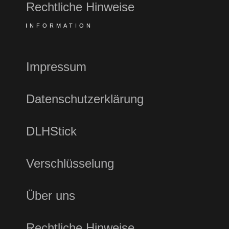
Rechtliche Hinweise
INFORMATION
Impressum
Datenschutzerklärung
DLHStick
Verschlüsselung
Über uns
Rechtliche Hinweise