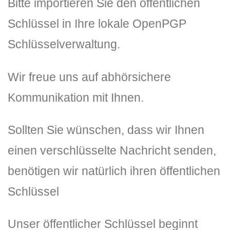
Bitte importieren Sie den öffentlichen
Schlüssel in Ihre lokale OpenPGP
Schlüsselverwaltung.
Wir freue uns auf abhörsichere
Kommunikation mit Ihnen.
Sollten Sie wünschen, dass wir Ihnen
einen verschlüsselte Nachricht senden,
benötigen wir natürlich ihren öffentlichen
Schlüssel
Unser öffentlicher Schlüssel beginnt