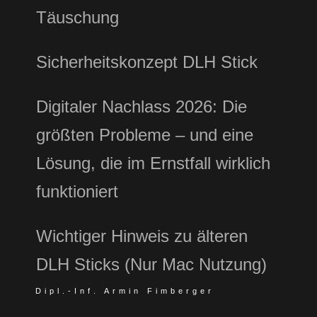
Täuschung
Sicherheitskonzept DLH Stick
Digitaler Nachlass 2026: Die
größten Probleme – und eine
Lösung, die im Ernstfall wirklich
funktioniert
Wichtiger Hinweis zu älteren
DLH Sticks (Nur Mac Nutzung)
Dipl.-Inf. Armin Fimberger