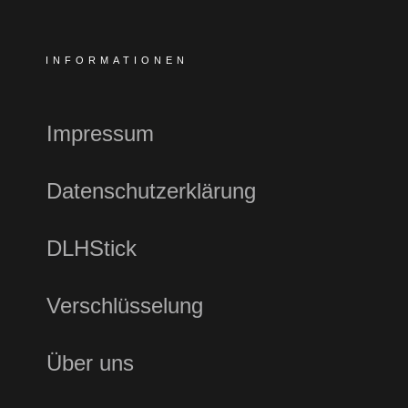
INFORMATIONEN
Impressum
Datenschutzerklärung
DLHStick
Verschlüsselung
Über uns