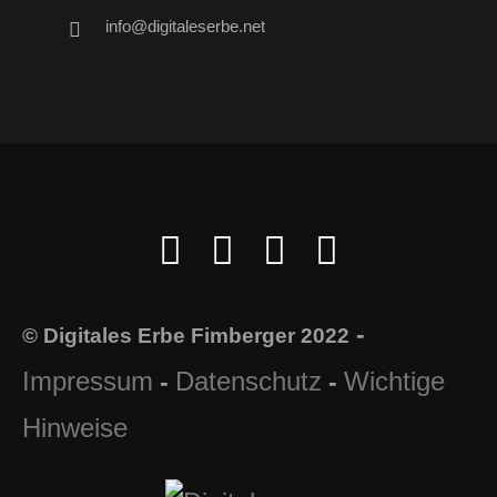
info@digitaleserbe.net
-
© Digitales Erbe Fimberger 2022
Impressum
Datenschutz
Wichtige
-
-
Hinweise