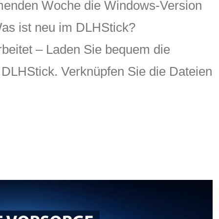
ommenden Woche die Windows-Version
 Was ist neu im DLHStick?
beitet – Laden Sie bequem die
 DLHStick. Verknüpfen Sie die Dateien