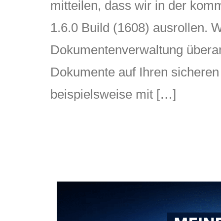
mitteilen, dass wir in der k
1.6.0 Build (1608) ausrollen.
Dokumentenverwaltung überar
Dokumente auf Ihren sicheren
beispielsweise mit […]