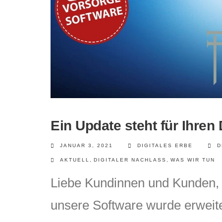
Ein Update steht für Ihren
JANUAR 3, 2021
DIGITALES ERBE
D
AKTUELL
,
DIGITALER NACHLASS
,
WAS WIR TUN
Liebe Kundinnen und Kunden,
unsere Software wurde erweite