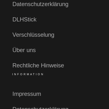
Datenschutzerklärung
DLHStick
Verschlüsselung
Über uns
Rechtliche Hinweise
INFORMATION
Impressum