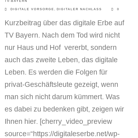
TV-BAYERN
DIGITALE VORSORGE
,
DIGITALER NACHLASS
0
Kurzbeitrag über das digitale Erbe auf
TV Bayern. Nach dem Tod wird nicht
nur Haus und Hof vererbt, sondern
auch das zweite Leben, das digitale
Leben. Es werden die Folgen für
privat-Geschäftsleute gezeigt, wenn
man sich nicht darum kümmert. Was
es dabei zu bedenken gibt, zeigen wir
Ihnen hier. [cherry_video_preview
source=“https://digitaleserbe.net/wp-