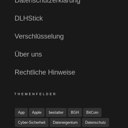
Datenschutzerklärung
DLHStick
Verschlüsselung
Über uns
Rechtliche Hinweise
THEMENFELDER
App
Apple
bestatter
BGH
BitCoin
Cyber-Sicherheit
Dateneigentum
Datenschutz