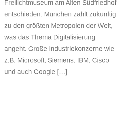
Freilichtmuseum am Alten Südfriedhof
entschieden. München zählt zukünftig
zu den größten Metropolen der Welt,
was das Thema Digitalisierung
angeht. Große Industriekonzerne wie
z.B. Microsoft, Siemens, IBM, Cisco
und auch Google […]