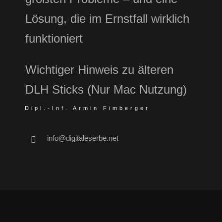
Lösung, die im Ernstfall wirklich
funktioniert
Wichtiger Hinweis zu älteren
DLH Sticks (Nur Mac Nutzung)
Dipl.-Inf. Armin Fimberger
info@digitaleserbe.net