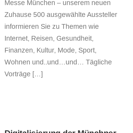
Messe München – unserem neuen
Zuhause 500 ausgewählte Aussteller
informieren Sie zu Themen wie
Internet, Reisen, Gesundheit,
Finanzen, Kultur, Mode, Sport,
Wohnen und..und…und… Tägliche
Vorträge […]