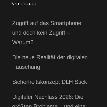
AKTUELLES
Zugriff auf das Smartphone
und doch kein Zugriff –
Warum?
Die neue Realität der digitalen
Täuschung
Sicherheitskonzept DLH Stick
Digitaler Nachlass 2026: Die
größten Probleme – und eine