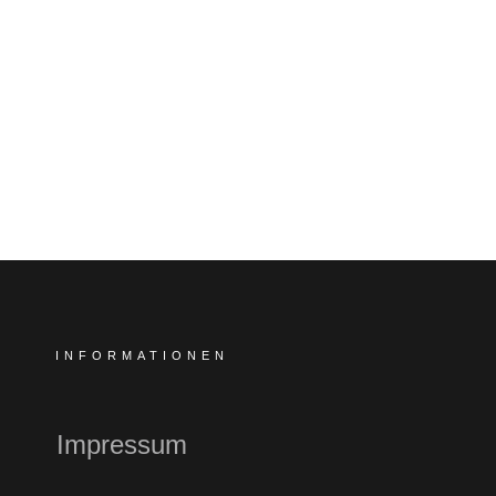
INFORMATIONEN
Impressum