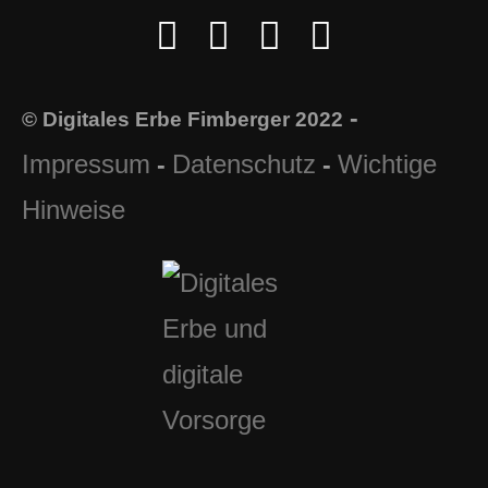
-
© Digitales Erbe Fimberger 2022
Impressum
Datenschutz
Wichtige
-
-
Hinweise