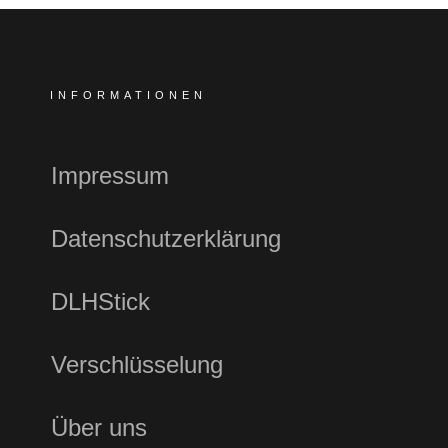
INFORMATIONEN
Impressum
Datenschutzerklärung
DLHStick
Verschlüsselung
Über uns