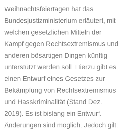
Weihnachtsfeiertagen hat das
Bundesjustizministerium erläutert, mit
welchen gesetzlichen Mitteln der
Kampf gegen Rechtsextremismus und
anderen bösartigen Dingen künftig
unterstützt werden soll. Hierzu gibt es
einen Entwurf eines Gesetzes zur
Bekämpfung von Rechtsextremismus
und Hasskriminalität (Stand Dez.
2019). Es ist bislang ein Entwurf.
Änderungen sind möglich. Jedoch gilt: