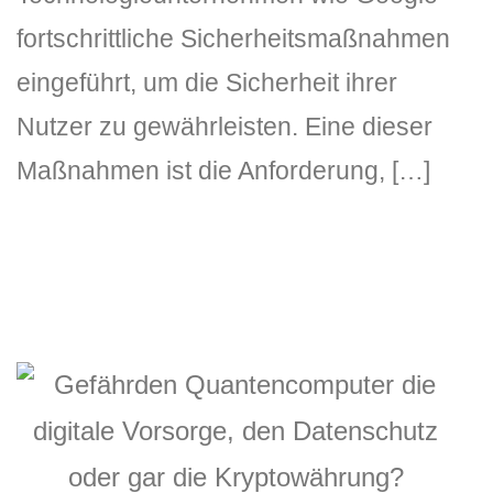
fortschrittliche Sicherheitsmaßnahmen
eingeführt, um die Sicherheit ihrer
Nutzer zu gewährleisten. Eine dieser
Maßnahmen ist die Anforderung, […]