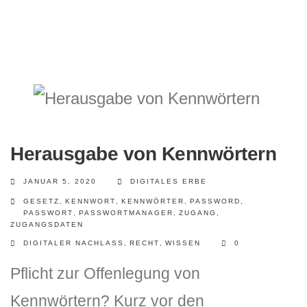
Herausgabe von Kennwörtern
JANUAR 5, 2020
DIGITALES ERBE
GESETZ
,
KENNWORT
,
KENNWÖRTER
,
PASSWORD
,
PASSWORT
,
PASSWORTMANAGER
,
ZUGANG
,
ZUGANGSDATEN
DIGITALER NACHLASS
,
RECHT
,
WISSEN
0
Pflicht zur Offenlegung von
Kennwörtern? Kurz vor den