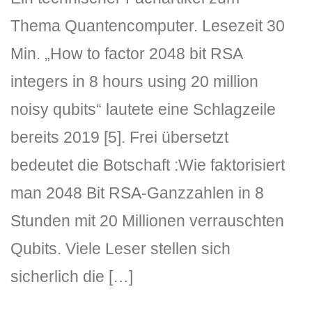
Thema Quantencomputer. Lesezeit 30
Min. „How to factor 2048 bit RSA
integers in 8 hours using 20 million
noisy qubits“ lautete eine Schlagzeile
bereits 2019 [5]. Frei übersetzt
bedeutet die Botschaft :Wie faktorisiert
man 2048 Bit RSA-Ganzzahlen in 8
Stunden mit 20 Millionen verrauschten
Qubits. Viele Leser stellen sich
sicherlich die […]