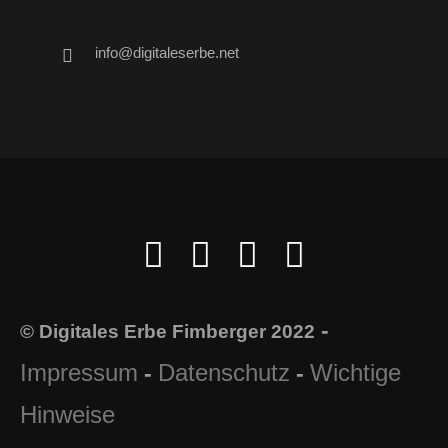
info@digitaleserbe.net
-
© Digitales Erbe Fimberger 2022
Impressum
Datenschutz
Wichtige
-
-
Hinweise