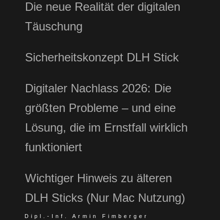
Die neue Realität der digitalen
Täuschung
Sicherheitskonzept DLH Stick
Digitaler Nachlass 2026: Die
größten Probleme – und eine
Lösung, die im Ernstfall wirklich
funktioniert
Wichtiger Hinweis zu älteren
DLH Sticks (Nur Mac Nutzung)
Dipl.-Inf. Armin Fimberger