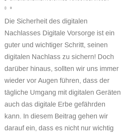
0
Die Sicherheit des digitalen
Nachlasses Digitale Vorsorge ist ein
guter und wichtiger Schritt, seinen
digitalen Nachlass zu sichern! Doch
darüber hinaus, sollten wir uns immer
wieder vor Augen führen, dass der
tägliche Umgang mit digitalen Geräten
auch das digitale Erbe gefährden
kann. In diesem Beitrag gehen wir
darauf ein, dass es nicht nur wichtig