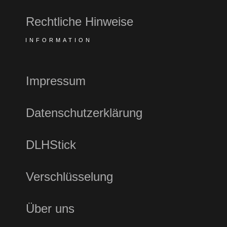
Rechtliche Hinweise
INFORMATION
Impressum
Datenschutzerklärung
DLHStick
Verschlüsselung
Über uns