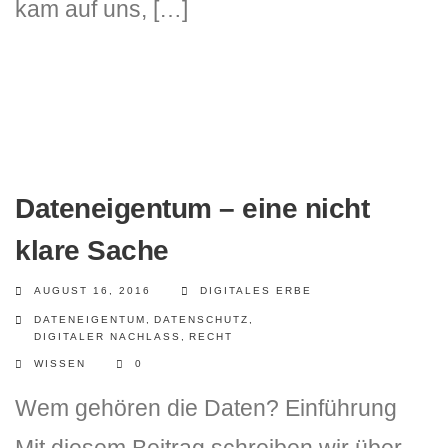
kam auf uns, […]
Dateneigentum – eine nicht
klare Sache
AUGUST 16, 2016
DIGITALES ERBE
DATENEIGENTUM
,
DATENSCHUTZ
,
DIGITALER NACHLASS
,
RECHT
WISSEN
0
Wem gehören die Daten? Einführung