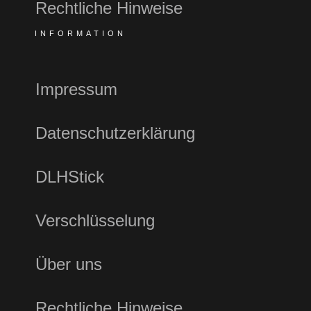
Rechtliche Hinweise
INFORMATION
Impressum
Datenschutzerklärung
DLHStick
Verschlüsselung
Über uns
Rechtliche Hinweise