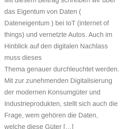
Mit diesem Beitrag schreiben wir über
das Eigentum von Daten (
Dateneigentum ) bei IoT (internet of
things) und vernetzte Autos. Auch im
Hinblick auf den digitalen Nachlass
muss dieses
Thema genauer durchleuchtet werden.
Mit zur zunehmenden Digitalisierung
der modernen Konsumgüter und
Industrieprodukten, stellt sich auch die
Frage, wem gehören die Daten,
welche diese Güter […]