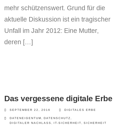
mehr schützenswert. Grund für die
aktuelle Diskussion ist ein tragischer
Unfall im Jahr 2012: Eine Mutter,
deren […]
Das vergessene digitale Erbe
SEPTEMBER 22, 2016
DIGITALES ERBE
DATENEIGENTUM
,
DATENSCHUTZ
,
DIGITALER NACHLASS
,
IT-SICHERHEIT
,
SICHERHEIT