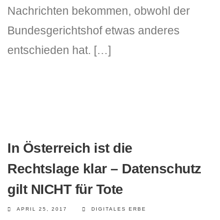
Nachrichten bekommen, obwohl der
Bundesgerichtshof etwas anderes
entschieden hat. […]
In Österreich ist die
Rechtslage klar – Datenschutz
gilt NICHT für Tote
APRIL 25, 2017
DIGITALES ERBE