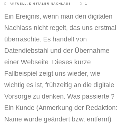
AKTUELL
,
DIGITALER NACHLASS
1
Ein Ereignis, wenn man den digitalen
Nachlass nicht regelt, das uns erstmal
überraschte. Es handelt von
Datendiebstahl und der Übernahme
einer Webseite. Dieses kurze
Fallbeispiel zeigt uns wieder, wie
wichtig es ist, frühzeitig an die digitale
Vorsorge zu denken. Was passierte ?
Ein Kunde (Anmerkung der Redaktion:
Name wurde geändert bzw. entfernt)