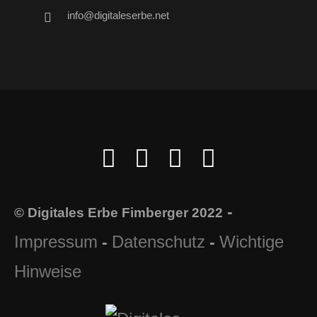
info@digitaleserbe.net
-
© Digitales Erbe Fimberger 2022
Impressum
Datenschutz
Wichtige
-
-
Hinweise