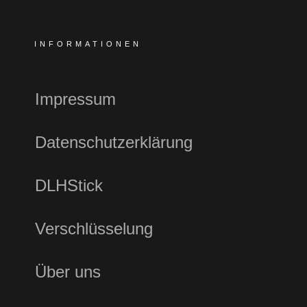
INFORMATIONEN
Impressum
Datenschutzerklärung
DLHStick
Verschlüsselung
Über uns