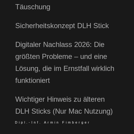
Täuschung
Sicherheitskonzept DLH Stick
Digitaler Nachlass 2026: Die
größten Probleme – und eine
Lösung, die im Ernstfall wirklich
funktioniert
Wichtiger Hinweis zu älteren
DLH Sticks (Nur Mac Nutzung)
Dipl.-Inf. Armin Fimberger