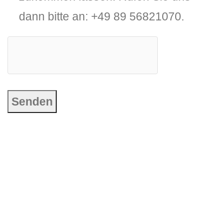
dann bitte an: +49 89 56821070.