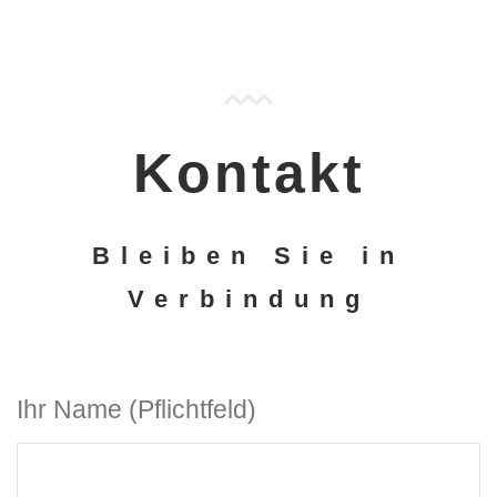
Kontakt
Bleiben Sie in
Verbindung
Ihr Name (Pflichtfeld)