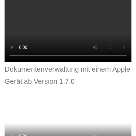
Dokumentenverwaltung mit einem Apple
Gerät ab Version 1.7.0