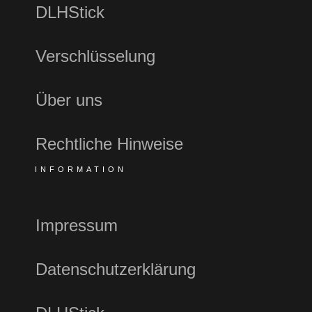
DLHStick
Verschlüsselung
Über uns
Rechtliche Hinweise
INFORMATION
Impressum
Datenschutzerklärung