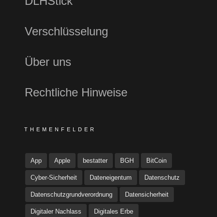
DLHStick
Verschlüsselung
Über uns
Rechtliche Hinweise
THEMENFELDER
App
Apple
bestatter
BGH
BitCoin
Cyber-Sicherheit
Dateneigentum
Datenschutz
Datenschutzgrundverordnung
Datensicherheit
Digitaler Nachlass
Digitales Erbe