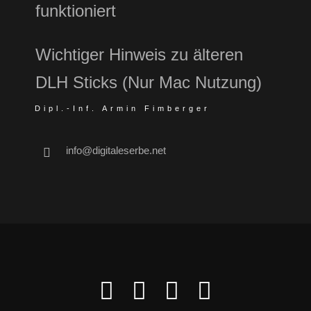
funktioniert
Wichtiger Hinweis zu älteren
DLH Sticks (Nur Mac Nutzung)
Dipl.-Inf. Armin Fimberger
info@digitaleserbe.net