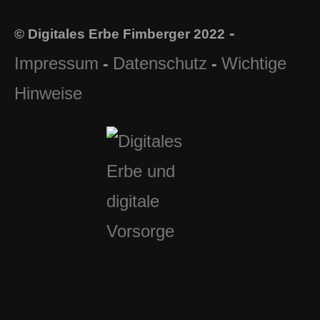
-
© Digitales Erbe Fimberger 2022
Impressum
Datenschutz
Wichtige
-
-
Hinweise