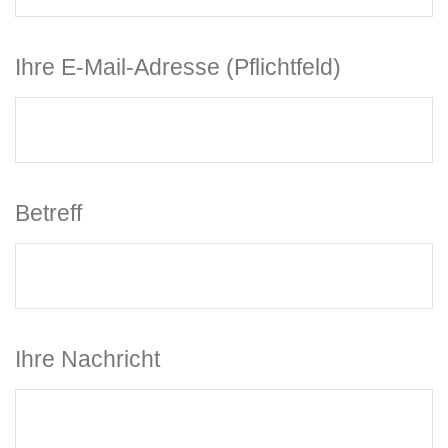
Ihre E-Mail-Adresse (Pflichtfeld)
Betreff
Ihre Nachricht