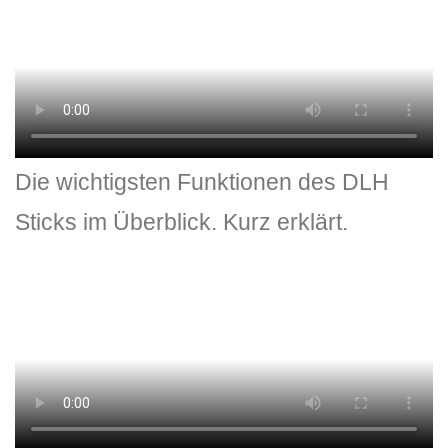
Die wichtigsten Funktionen des DLH
Sticks im Überblick. Kurz erklärt.