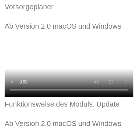
Vorsorgeplaner
Ab Version 2.0 macOS und Windows
Funktionsweise des Moduls: Update
Ab Version 2.0 macOS und Windows