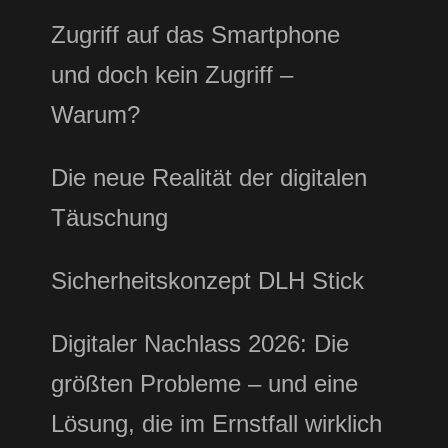
Zugriff auf das Smartphone
und doch kein Zugriff –
Warum?
Die neue Realität der digitalen
Täuschung
Sicherheitskonzept DLH Stick
Digitaler Nachlass 2026: Die
größten Probleme – und eine
Lösung, die im Ernstfall wirklich