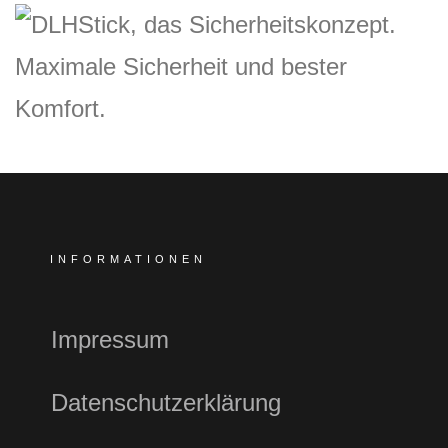
INFORMATIONEN
Impressum
Datenschutzerklärung