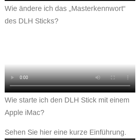
Wie ändere ich das „Masterkennwort“
des DLH Sticks?
Wie starte ich den DLH Stick mit einem
Apple iMac?
Sehen Sie hier eine kurze Einführung.