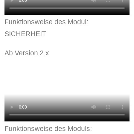
Funktionsweise des Modul:
SICHERHEIT
Ab Version 2.x
Funktionsweise des Moduls: