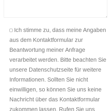
Ich stimme zu, dass meine Angaben
aus dem Kontaktformular zur
Beantwortung meiner Anfrage
verarbeitet werden. Bitte beachten Sie
unsere Datenschutzseite für weitere
Informationen. Sollten Sie nicht
einwilligen, so können Sie uns keine
Nachricht über das Kontaktformular
zukommen lassen. Rufen Sie uns