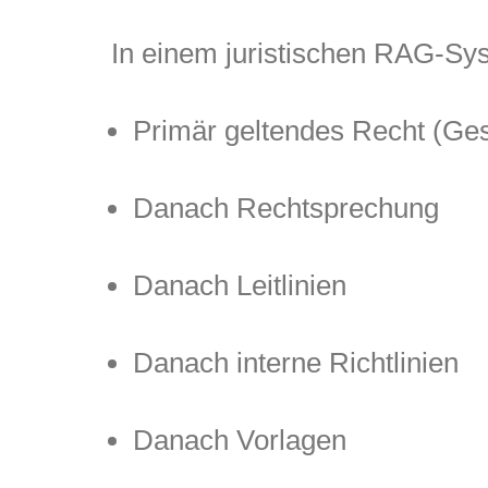
In einem juristischen RAG-Sys
Primär geltendes Recht (Ges
Danach Rechtsprechung
Danach Leitlinien
Danach interne Richtlinien
Danach Vorlagen