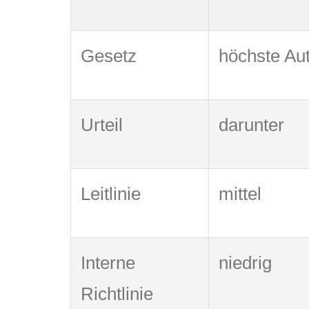
Gesetz
höchste Aut
Urteil
darunter
Leitlinie
mittel
Interne
niedrig
Richtlinie