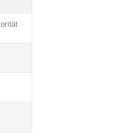
orität