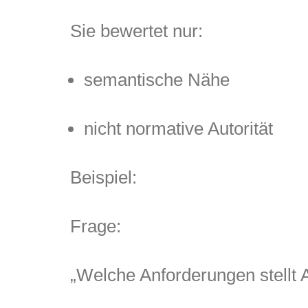
Sie bewertet nur:
semantische Nähe
nicht normative Autorität
Beispiel:
Frage:
„Welche Anforderungen stellt