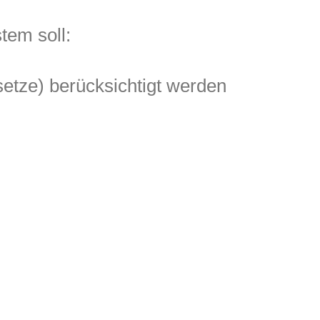
tem soll:
etze) berücksichtigt werden