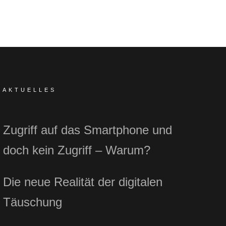
AKTUELLES
Zugriff auf das Smartphone und
doch kein Zugriff – Warum?
Die neue Realität der digitalen
Täuschung