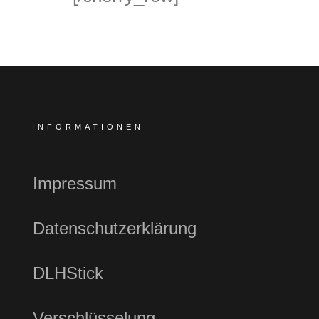
INFORMATIONEN
Impressum
Datenschutzerklärung
DLHStick
Verschlüsselung