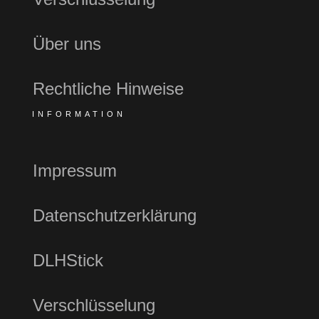
Über uns
Rechtliche Hinweise
INFORMATION
Impressum
Datenschutzerklärung
DLHStick
Verschlüsselung