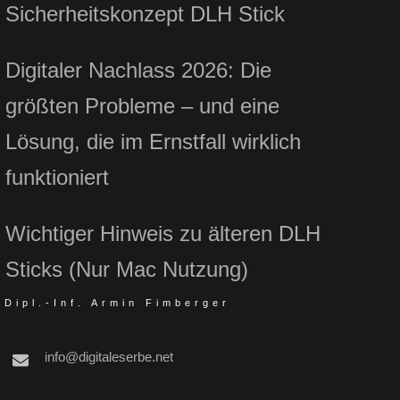
Sicherheitskonzept DLH Stick
Digitaler Nachlass 2026: Die
größten Probleme – und eine
Lösung, die im Ernstfall wirklich
funktioniert
Wichtiger Hinweis zu älteren DLH
Sticks (Nur Mac Nutzung)
Dipl.-Inf. Armin Fimberger
info@digitaleserbe.net