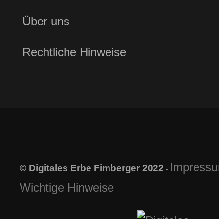
Über uns
Rechtliche Hinweise
Impress
© Digitales Erbe Fimberger 2022
-
Wichtige Hinweise