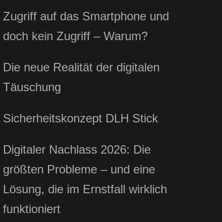
Zugriff auf das Smartphone und
doch kein Zugriff – Warum?
Die neue Realität der digitalen
Täuschung
Sicherheitskonzept DLH Stick
Digitaler Nachlass 2026: Die
größten Probleme – und eine
Lösung, die im Ernstfall wirklich
funktioniert