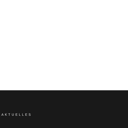
AKTUELLES