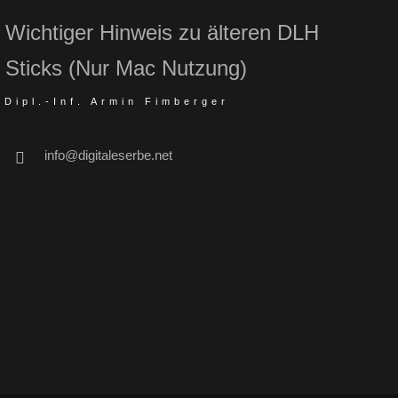
Wichtiger Hinweis zu älteren DLH
Sticks (Nur Mac Nutzung)
Dipl.-Inf. Armin Fimberger
info@digitaleserbe.net