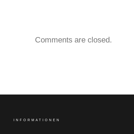
VORHERIGER BEITRAG
NÄCHSTE
Comments are closed.
INFORMATIONEN