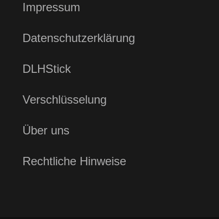
Impressum
Datenschutzerklärung
DLHStick
Verschlüsselung
Über uns
Rechtliche Hinweise