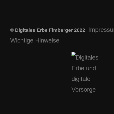
Impress
© Digitales Erbe Fimberger 2022
-
Wichtige Hinweise