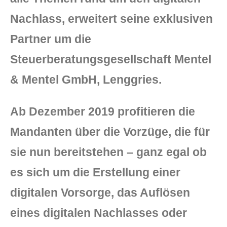
Nachlass, erweitert seine exklusiven
Partner um die
Steuerberatungsgesellschaft Mentel
& Mentel GmbH, Lenggries.
Ab Dezember 2019 profitieren die
Mandanten über die Vorzüge, die für
sie nun bereitstehen – ganz egal ob
es sich um die Erstellung einer
digitalen Vorsorge, das Auflösen
eines digitalen Nachlasses oder