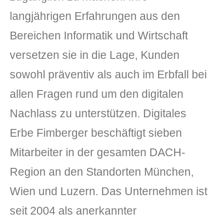
langjährigen Erfahrungen aus den
Bereichen Informatik und Wirtschaft
versetzen sie in die Lage, Kunden
sowohl präventiv als auch im Erbfall bei
allen Fragen rund um den digitalen
Nachlass zu unterstützen. Digitales
Erbe Fimberger beschäftigt sieben
Mitarbeiter in der gesamten DACH-
Region an den Standorten München,
Wien und Luzern. Das Unternehmen ist
seit 2004 als anerkannter