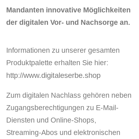
Mandanten innovative Möglichkeiten
der digitalen Vor- und Nachsorge an.
Informationen zu unserer gesamten
Produktpalette erhalten Sie hier:
www.digitaleserbe.shop
http://
Zum digitalen Nachlass gehören neben
Zugangsberechtigungen zu E-Mail-
Diensten und Online-Shops,
Streaming-Abos und elektronischen