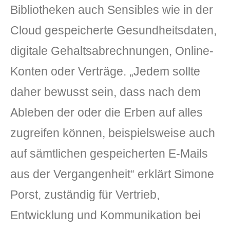
Bibliotheken auch Sensibles wie in der
Cloud gespeicherte Gesundheitsdaten,
digitale Gehaltsabrechnungen, Online-
Konten oder Verträge. „Jedem sollte
daher bewusst sein, dass nach dem
Ableben der oder die Erben auf alles
zugreifen können, beispielsweise auch
auf sämtlichen gespeicherten E-Mails
aus der Vergangenheit“ erklärt Simone
Porst, zuständig für Vertrieb,
Entwicklung und Kommunikation bei