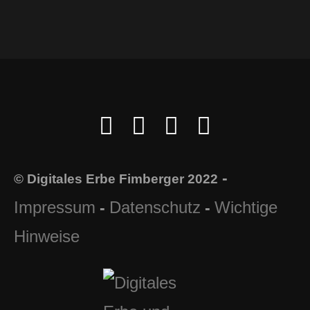
-
© Digitales Erbe Fimberger 2022
Impressum
Datenschutz
Wichtige
-
-
Hinweise