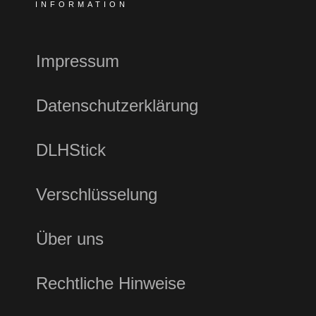
INFORMATION
Impressum
Datenschutzerklärung
DLHStick
Verschlüsselung
Über uns
Rechtliche Hinweise