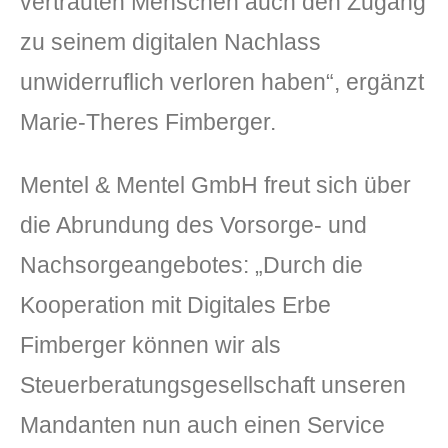
vertrauten Menschen auch den Zugang
zu seinem digitalen Nachlass
unwiderruflich verloren haben“, ergänzt
Marie-Theres Fimberger.
Mentel & Mentel GmbH freut sich über
die Abrundung des Vorsorge- und
Nachsorgeangebotes: „Durch die
Kooperation mit Digitales Erbe
Fimberger können wir als
Steuerberatungsgesellschaft unseren
Mandanten nun auch einen Service