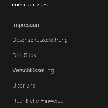
INFORMATIONEN
Impressum
Datenschutzerklärung
DLHStick
Verschlüsselung
Über uns
Rechtliche Hinweise