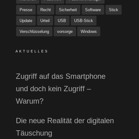
Presse
Recht
Sicherheit
Software
Stick
Update
Urteil
USB
USB-Stick
Verschlüsselung
vorsorge
Windows
AKTUELLES
Zugriff auf das Smartphone
und doch kein Zugriff –
Warum?
Die neue Realität der digitalen
Täuschung