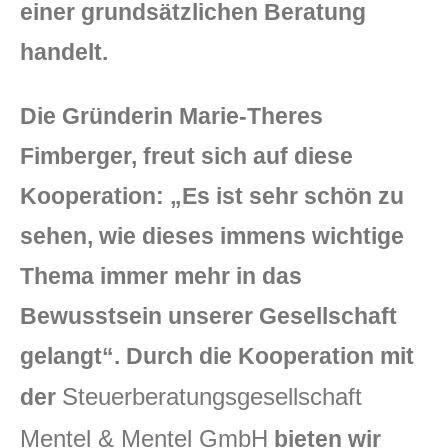
einer grundsätzlichen Beratung
handelt.
Die Gründerin Marie-Theres
Fimberger, freut sich auf diese
Kooperation: „Es ist sehr schön zu
sehen, wie dieses immens wichtige
Thema immer mehr in das
Bewusstsein unserer Gesellschaft
gelangt“. Durch die Kooperation mit
Steuerberatungsgesellschaft
der
Mentel & Mentel GmbH
bieten wir