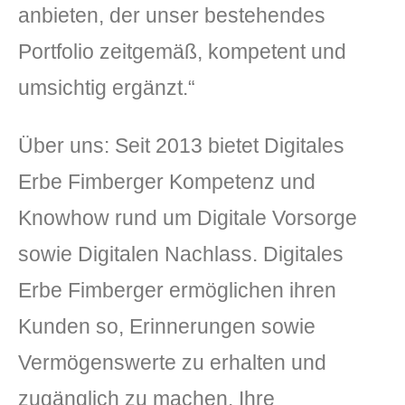
anbieten, der unser bestehendes
Portfolio zeitgemäß, kompetent und
umsichtig ergänzt.“
Über uns: Seit 2013 bietet Digitales
Erbe Fimberger Kompetenz und
Knowhow rund um Digitale Vorsorge
sowie Digitalen Nachlass. Digitales
Erbe Fimberger ermöglichen ihren
Kunden so, Erinnerungen sowie
Vermögenswerte zu erhalten und
zugänglich zu machen. Ihre