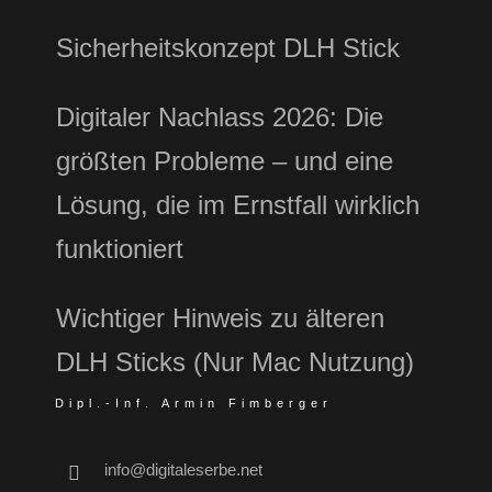
Sicherheitskonzept DLH Stick
Digitaler Nachlass 2026: Die
größten Probleme – und eine
Lösung, die im Ernstfall wirklich
funktioniert
Wichtiger Hinweis zu älteren
DLH Sticks (Nur Mac Nutzung)
Dipl.-Inf. Armin Fimberger
info@digitaleserbe.net