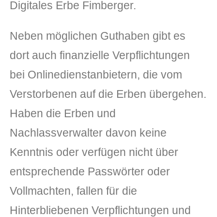
Digitales Erbe Fimberger.
Neben möglichen Guthaben gibt es
dort auch finanzielle Verpflichtungen
bei Onlinedienstanbietern, die vom
Verstorbenen auf die Erben übergehen.
Haben die Erben und
Nachlassverwalter davon keine
Kenntnis oder verfügen nicht über
entsprechende Passwörter oder
Vollmachten, fallen für die
Hinterbliebenen Verpflichtungen und