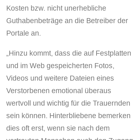
Kosten bzw. nicht unerhebliche
Guthabenbeträge an die Betreiber der
Portale an.
„Hinzu kommt, dass die auf Festplatten
und im Web gespeicherten Fotos,
Videos und weitere Dateien eines
Verstorbenen emotional überaus
wertvoll und wichtig für die Trauernden
sein können. Hinterbliebene bemerken
dies oft erst, wenn sie nach dem