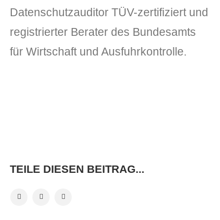
Datenschutzauditor TÜV-zertifiziert und
registrierter Berater des Bundesamts
für Wirtschaft und Ausfuhrkontrolle.
TEILE DIESEN BEITRAG...