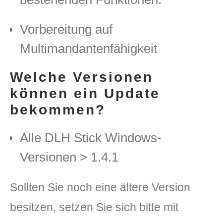
Vorbereitung auf
Multimandantenfähigkeit
Welche Versionen
können ein Update
bekommen?
Alle DLH Stick Windows-
Versionen > 1.4.1
Sollten Sie noch eine ältere Version
besitzen, setzen Sie sich bitte mit