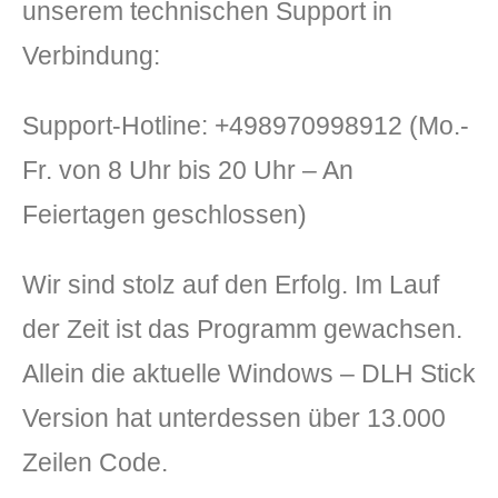
unserem technischen Support in
Verbindung:
Support-Hotline: +498970998912 (Mo.-
Fr. von 8 Uhr bis 20 Uhr – An
Feiertagen geschlossen)
Wir sind stolz auf den Erfolg. Im Lauf
der Zeit ist das Programm gewachsen.
Allein die aktuelle Windows – DLH Stick
Version hat unterdessen über 13.000
Zeilen Code.