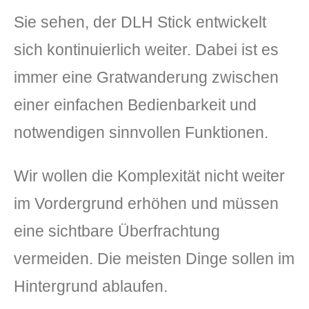
Sie sehen, der DLH Stick entwickelt
sich kontinuierlich weiter. Dabei ist es
immer eine Gratwanderung zwischen
einer einfachen Bedienbarkeit und
notwendigen sinnvollen Funktionen.
Wir wollen die Komplexität nicht weiter
im Vordergrund erhöhen und müssen
eine sichtbare Überfrachtung
vermeiden. Die meisten Dinge sollen im
Hintergrund ablaufen.