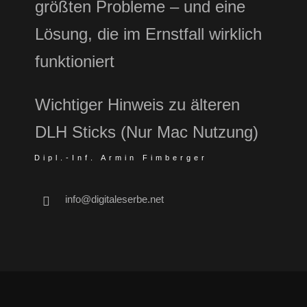
größten Probleme – und eine
Lösung, die im Ernstfall wirklich
funktioniert
Wichtiger Hinweis zu älteren
DLH Sticks (Nur Mac Nutzung)
Dipl.-Inf. Armin Fimberger
info@digitaleserbe.net