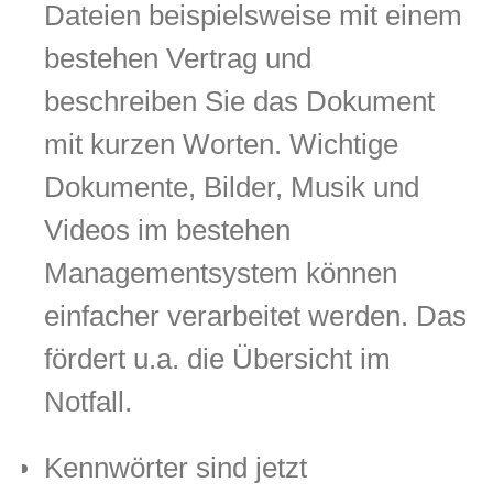
Dateien beispielsweise mit einem
bestehen Vertrag und
beschreiben Sie das Dokument
mit kurzen Worten. Wichtige
Dokumente, Bilder, Musik und
Videos im bestehen
Managementsystem können
einfacher verarbeitet werden. Das
fördert u.a. die Übersicht im
Notfall.
Kennwörter sind jetzt