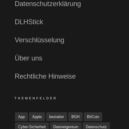
Datenschutzerklärung
DLHStick
Verschlüsselung
Über uns
Rechtliche Hinweise
THEMENFELDER
App
Apple
bestatter
BGH
BitCoin
Cyber-Sicherheit
Dateneigentum
Datenschutz