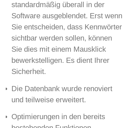
standardmäßig überall in der
Software ausgeblendet. Erst wenn
Sie entscheiden, dass Kennwörter
sichtbar werden sollen, können
Sie dies mit einem Mausklick
bewerkstelligen. Es dient Ihrer
Sicherheit.
Die Datenbank wurde renoviert
und teilweise erweitert.
Optimierungen in den bereits
bestehenden Funktionen.