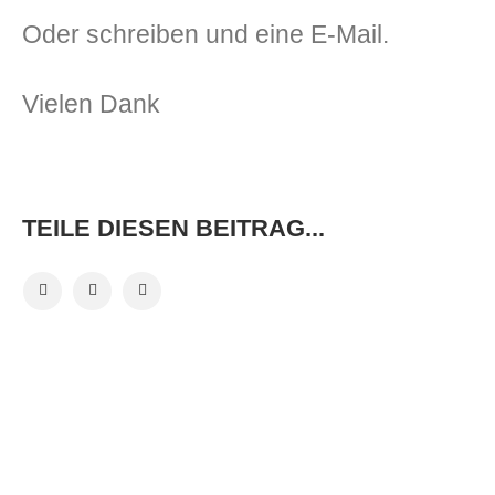
Oder schreiben und eine E-Mail.
Vielen Dank
TEILE DIESEN BEITRAG...
VORHERIGER BEITRAG
NÄCHSTER BEITRAG