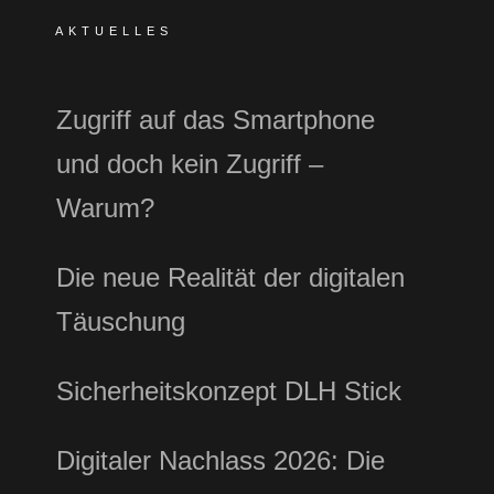
AKTUELLES
Zugriff auf das Smartphone
und doch kein Zugriff –
Warum?
Die neue Realität der digitalen
Täuschung
Sicherheitskonzept DLH Stick
Digitaler Nachlass 2026: Die