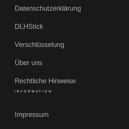
Datenschutzerklärung
DLHStick
Verschlüsselung
Über uns
Rechtliche Hinweise
INFORMATION
Impressum