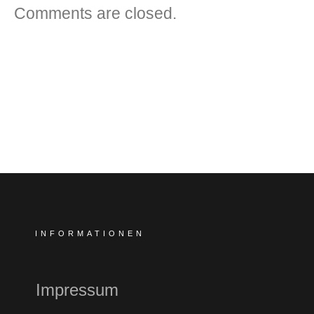
Comments are closed.
INFORMATIONEN
Impressum