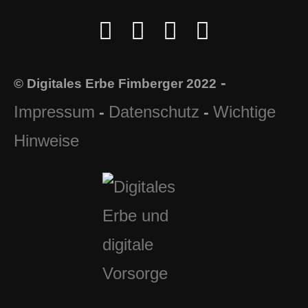
-
© Digitales Erbe Fimberger 2022
Impressum
Datenschutz
Wichtige
-
-
Hinweise