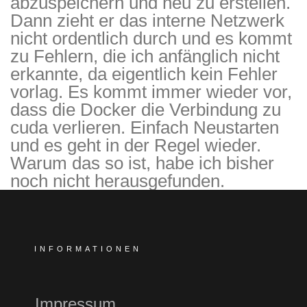
abzuspeichern und neu zu erstellen.
Dann zieht er das interne Netzwerk
nicht ordentlich durch und es kommt
zu Fehlern, die ich anfänglich nicht
erkannte, da eigentlich kein Fehler
vorlag. Es kommt immer wieder vor,
dass die Docker die Verbindung zu
cuda verlieren. Einfach Neustarten
und es geht in der Regel wieder.
Warum das so ist, habe ich bisher
noch nicht herausgefunden.
INFORMATIONEN
Impressum