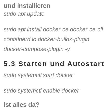
und installieren
sudo apt update
sudo apt install docker-ce docker-ce-cli
containerd.io docker-buildx-plugin
docker-compose-plugin -y
5.3 Starten und Autostart
sudo systemctl start docker
sudo systemctl enable docker
Ist alles da?