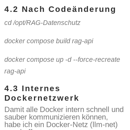
4.2 Nach Codeänderung
cd /opt/RAG-Datenschutz
docker compose build rag-api
docker compose up -d --force-recreate
rag-api
4.3 Internes
Dockernetzwerk
Damit alle Docker intern schnell und
sauber kommunizieren können,
habe ich ein Docker-Netz (llm-net)