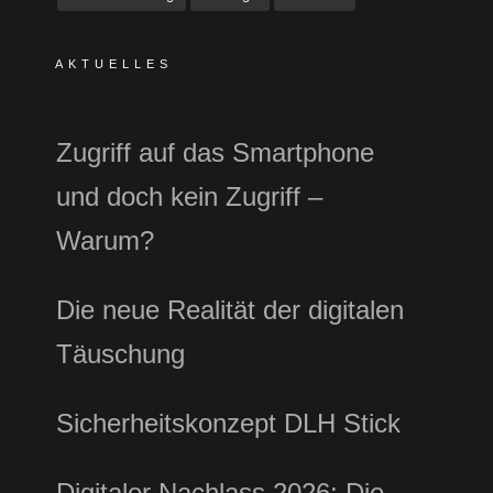
AKTUELLES
Zugriff auf das Smartphone
und doch kein Zugriff –
Warum?
Die neue Realität der digitalen
Täuschung
Sicherheitskonzept DLH Stick
Digitaler Nachlass 2026: Die