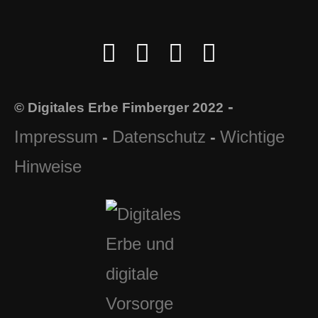
-
© Digitales Erbe Fimberger 2022
Impressum
Datenschutz
Wichtige
-
-
Hinweise