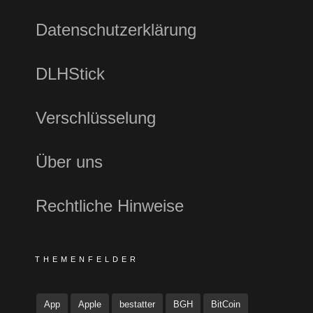
Datenschutzerklärung
DLHStick
Verschlüsselung
Über uns
Rechtliche Hinweise
THEMENFELDER
App
Apple
bestatter
BGH
BitCoin