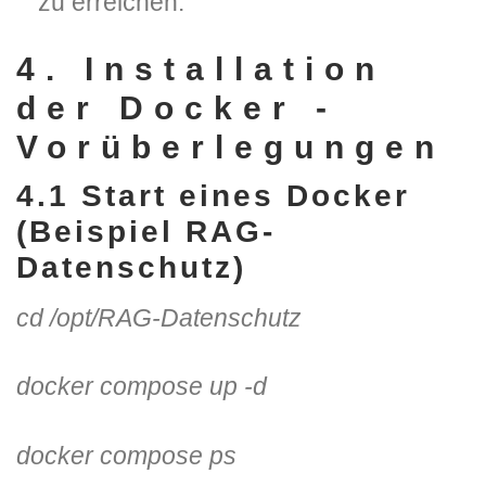
zu erreichen.
4. Installation
der Docker -
Vorüberlegungen
4.1 Start eines Docker
(Beispiel RAG-
Datenschutz)
cd /opt/RAG-Datenschutz
docker compose up -d
docker compose ps