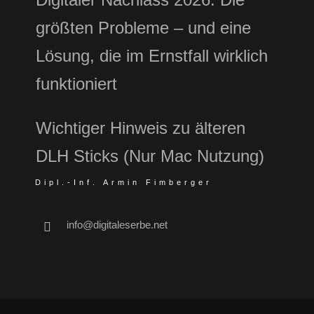
größten Probleme – und eine
Lösung, die im Ernstfall wirklich
funktioniert
Wichtiger Hinweis zu älteren
DLH Sticks (Nur Mac Nutzung)
Dipl.-Inf. Armin Fimberger
info@digitaleserbe.net