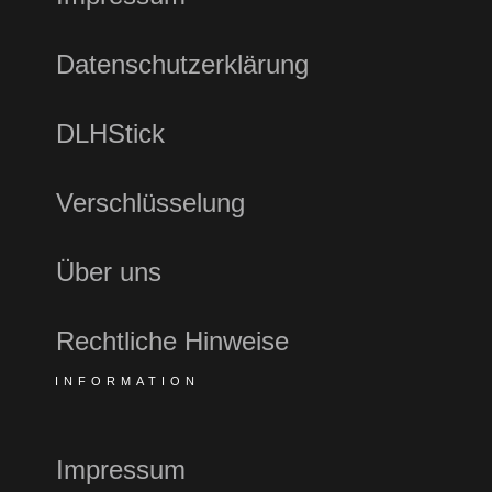
Datenschutzerklärung
DLHStick
Verschlüsselung
Über uns
Rechtliche Hinweise
INFORMATION
Impressum