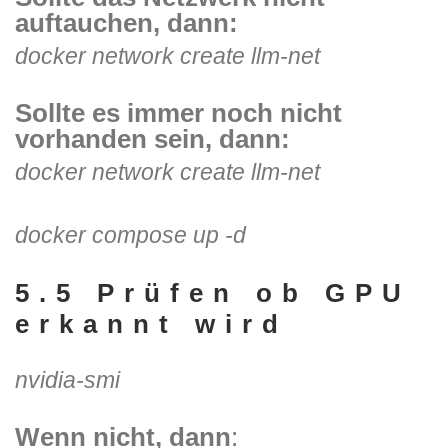
auftauchen, dann:
docker network create llm-net
Sollte es immer noch nicht
vorhanden sein, dann:
docker network create llm-net
docker compose up -d
5.5 Prüfen ob GPU
erkannt wird
nvidia-smi
Wenn nicht, dann
: