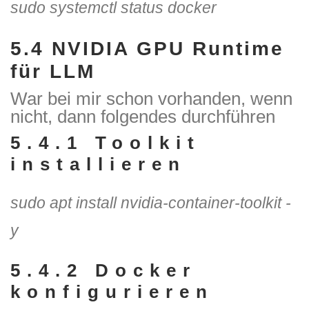
sudo systemctl status docker
5.4
NVIDIA GPU Runtime
für LLM
War bei mir schon vorhanden, wenn
nicht, dann folgendes durchführen
5.4.1 Toolkit
installieren
sudo apt install nvidia-container-toolkit -
y
5.4.2 Docker
konfigurieren