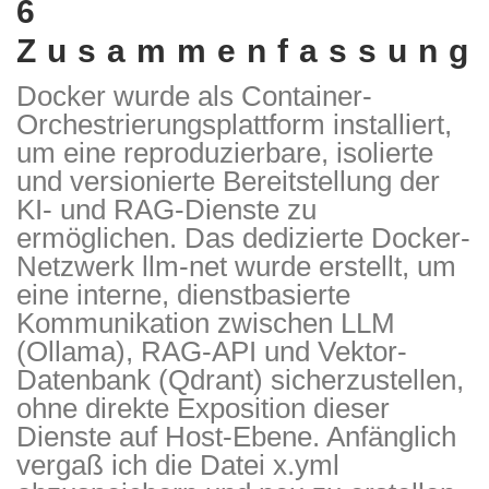
6
Zusammenfassung
Docker wurde als Container-
Orchestrierungsplattform installiert,
um eine reproduzierbare, isolierte
und versionierte Bereitstellung der
KI- und RAG-Dienste zu
ermöglichen. Das dedizierte Docker-
Netzwerk
llm-net
wurde erstellt, um
eine interne, dienstbasierte
Kommunikation zwischen LLM
(Ollama), RAG-API und Vektor-
Datenbank (Qdrant) sicherzustellen,
ohne direkte Exposition dieser
Dienste auf Host-Ebene. Anfänglich
vergaß ich die Datei x.yml