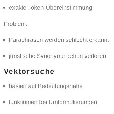
exakte Token-Übereinstimmung
Problem:
Paraphrasen werden schlecht erkannt
juristische Synonyme gehen verloren
Vektorsuche
basiert auf Bedeutungsnähe
funktioniert bei Umformulierungen