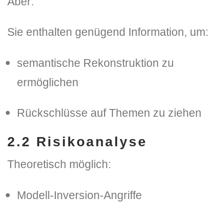
Aber:
Sie enthalten genügend Information, um:
semantische Rekonstruktion zu
ermöglichen
Rückschlüsse auf Themen zu ziehen
2.2
Risikoanalyse
Theoretisch möglich:
Modell-Inversion-Angriffe