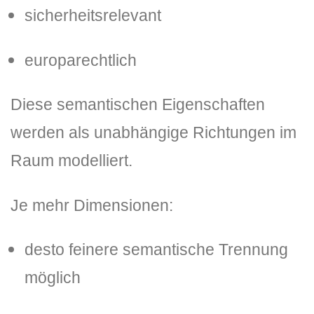
sicherheitsrelevant
europarechtlich
Diese semantischen Eigenschaften
werden als unabhängige Richtungen im
Raum modelliert.
Je mehr Dimensionen:
desto feinere semantische Trennung
möglich