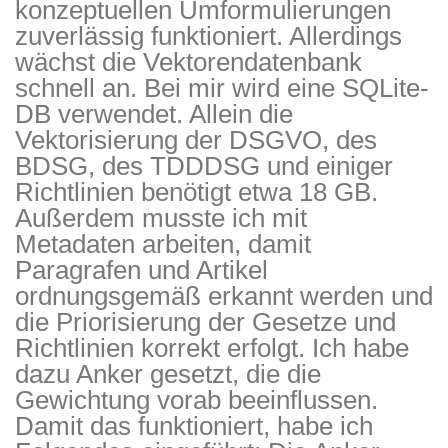
konzeptuellen Umformulierungen
zuverlässig funktioniert. Allerdings
wächst die Vektorendatenbank
schnell an. Bei mir wird eine SQLite-
DB verwendet. Allein die
Vektorisierung der DSGVO, des
BDSG, des TDDDSG und einiger
Richtlinien benötigt etwa 18 GB.
Außerdem musste ich mit
Metadaten arbeiten, damit
Paragrafen und Artikel
ordnungsgemäß erkannt werden und
die Priorisierung der Gesetze und
Richtlinien korrekt erfolgt. Ich habe
dazu Anker gesetzt, die die
Gewichtung vorab beeinflussen.
Damit das funktioniert, habe ich