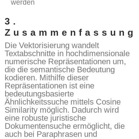
werden
3.
Zusammenfassung
Die Vektorisierung wandelt
Textabschnitte in hochdimensionale
numerische Repräsentationen um,
die die semantische Bedeutung
kodieren. Mithilfe dieser
Repräsentationen ist eine
bedeutungsbasierte
Ähnlichkeitssuche mittels Cosine
Similarity möglich. Dadurch wird
eine robuste juristische
Dokumentensuche ermöglicht, die
auch bei Paraphrasen und