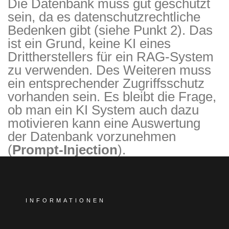
Die Datenbank muss gut geschützt
sein, da es datenschutzrechtliche
Bedenken gibt (siehe Punkt 2). Das
ist ein Grund, keine KI eines
Drittherstellers für ein RAG-System
zu verwenden. Des Weiteren muss
ein entsprechender Zugriffsschutz
vorhanden sein. Es bleibt die Frage,
ob man ein KI System auch dazu
motivieren kann eine Auswertung
der Datenbank vorzunehmen
(
Prompt-Injection
).
INFORMATIONEN