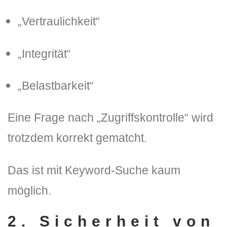
„Vertraulichkeit“
„Integrität“
„Belastbarkeit“
Eine Frage nach „Zugriffskontrolle“ wird
trotzdem korrekt gematcht.
Das ist mit Keyword-Suche kaum
möglich.
2. Sicherheit von