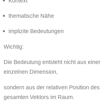
Kontext
thematische Nähe
implizite Bedeutungen
Wichtig:
Die Bedeutung entsteht nicht aus einer
einzelnen Dimension,
sondern aus der relativen Position des
gesamten Vektors im Raum.