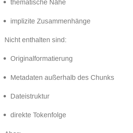
thematische Nähe
implizite Zusammenhänge
Nicht enthalten sind:
Originalformatierung
Metadaten außerhalb des Chunks
Dateistruktur
direkte Tokenfolge