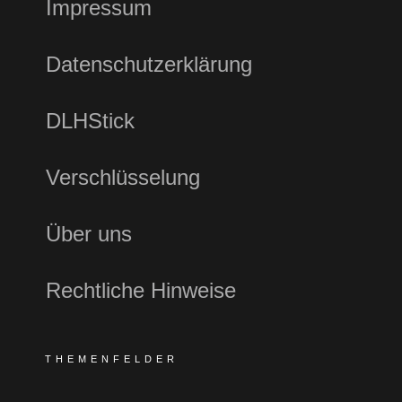
Impressum
Datenschutzerklärung
DLHStick
Verschlüsselung
Über uns
Rechtliche Hinweise
THEMENFELDER