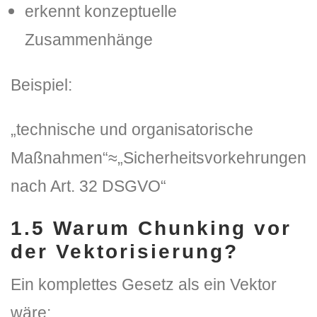
erkennt konzeptuelle
Zusammenhänge
Beispiel:
„technische und organisatorische
Maßnahmen“≈„Sicherheitsvorkehrungen
nach Art. 32 DSGVO“
1.5
Warum Chunking vor
der Vektorisierung?
Ein komplettes Gesetz als ein Vektor
wäre: