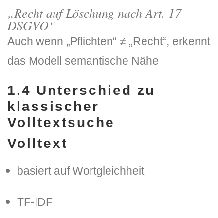
„Recht auf Löschung nach Art. 17
DSGVO“
Auch wenn „Pflichten“ ≠ „Recht“, erkennt
das Modell semantische Nähe
1.4
Unterschied zu
klassischer
Volltextsuche
Volltext
basiert auf Wortgleichheit
TF-IDF