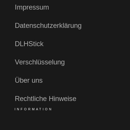
Impressum
Datenschutzerklärung
DLHStick
Verschlüsselung
Über uns
Rechtliche Hinweise
INFORMATION