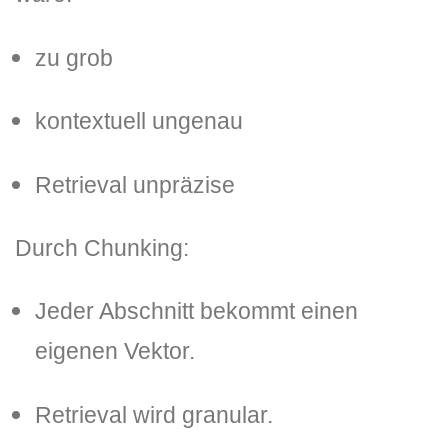
zu grob
kontextuell ungenau
Retrieval unpräzise
Durch Chunking:
Jeder Abschnitt bekommt einen
eigenen Vektor.
Retrieval wird granular.