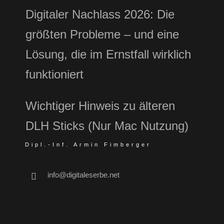
Digitaler Nachlass 2026: Die
größten Probleme – und eine
Lösung, die im Ernstfall wirklich
funktioniert
Wichtiger Hinweis zu älteren
DLH Sticks (Nur Mac Nutzung)
Dipl.-Inf. Armin Fimberger
info@digitaleserbe.net