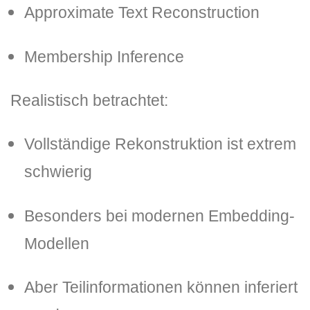
Approximate Text Reconstruction
Membership Inference
Realistisch betrachtet:
Vollständige Rekonstruktion ist extrem
schwierig
Besonders bei modernen Embedding-
Modellen
Aber Teilinformationen können inferiert