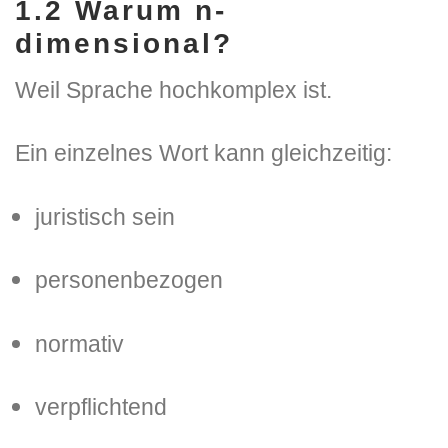
1.2 Warum n-
dimensional?
Weil Sprache hochkomplex ist.
Ein einzelnes Wort kann gleichzeitig:
juristisch sein
personenbezogen
normativ
verpflichtend