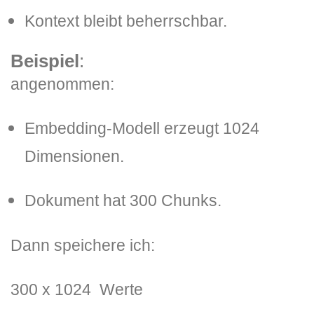
Kontext bleibt beherrschbar.
Beispiel
:
angenommen:
Embedding-Modell erzeugt 1024
Dimensionen.
Dokument hat 300 Chunks.
Dann speichere ich:
300 x 1024 Werte