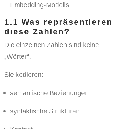
Embedding-Modells.
1.1 Was repräsentieren
diese Zahlen?
Die einzelnen Zahlen sind keine
„Wörter“.
Sie kodieren:
semantische Beziehungen
syntaktische Strukturen