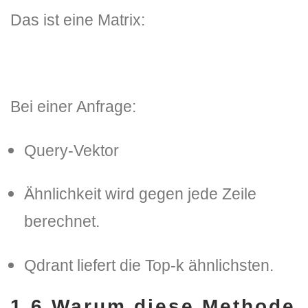
Das ist eine Matrix:
Bei einer Anfrage:
Query-Vektor
Ähnlichkeit wird gegen jede Zeile
berechnet.
Qdrant liefert die Top-k ähnlichsten.
1.6
Warum diese Methode