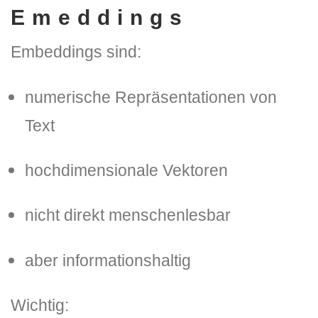
Emeddings
Embeddings sind:
numerische Repräsentationen von
Text
hochdimensionale Vektoren
nicht direkt menschenlesbar
aber informationshaltig
Wichtig: