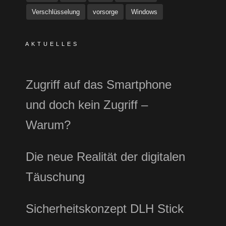
Verschlüsselung
vorsorge
Windows
AKTUELLES
Zugriff auf das Smartphone
und doch kein Zugriff –
Warum?
Die neue Realität der digitalen
Täuschung
Sicherheitskonzept DLH Stick