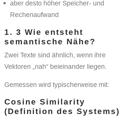
aber desto höher Speicher- und
Rechenaufwand
1. 3 Wie entsteht
semantische Nähe?
Zwei Texte sind ähnlich, wenn ihre
Vektoren „nah“ beieinander liegen.
Gemessen wird typischerweise mit:
Cosine Similarity
(Definition des Systems)