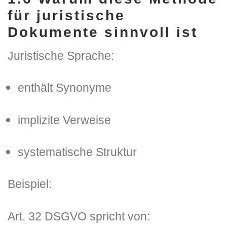
für juristische
Dokumente sinnvoll ist
Juristische Sprache:
enthält Synonyme
implizite Verweise
systematische Struktur
Beispiel:
Art. 32 DSGVO spricht von: