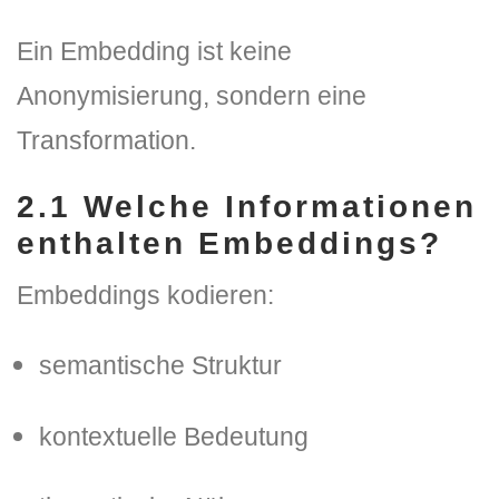
Ein Embedding ist
keine
Anonymisierung
, sondern eine
Transformation
.
2.1
Welche Informationen
enthalten Embeddings?
Embeddings kodieren:
semantische Struktur
kontextuelle Bedeutung