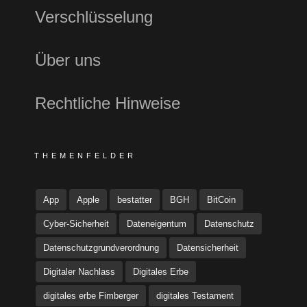
Verschlüsselung
Über uns
Rechtliche Hinweise
THEMENFELDER
App
Apple
bestatter
BGH
BitCoin
Cyber-Sicherheit
Dateneigentum
Datenschutz
Datenschutzgrundverordnung
Datensicherheit
Digitaler Nachlass
Digitales Erbe
digitales erbe Fimberger
digitales Testament