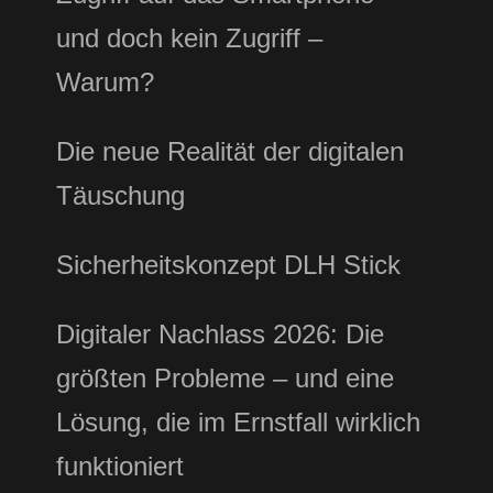
und doch kein Zugriff –
Warum?
Die neue Realität der digitalen
Täuschung
Sicherheitskonzept DLH Stick
Digitaler Nachlass 2026: Die
größten Probleme – und eine
Lösung, die im Ernstfall wirklich
funktioniert