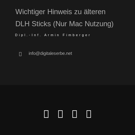
Wichtiger Hinweis zu älteren
DLH Sticks (Nur Mac Nutzung)
Dipl.-Inf. Armin Fimberger
info@digitaleserbe.net