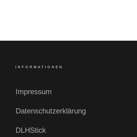
INFORMATIONEN
Impressum
Datenschutzerklärung
DLHStick