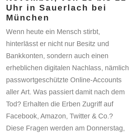
Uhr in Sauerlach bei
München
Wenn heute ein Mensch stirbt,
hinterlässt er nicht nur Besitz und
Bankkonten, sondern auch einen
erheblichen digitalen Nachlass, nämlich
passwortgeschützte Online-Accounts
aller Art. Was passiert damit nach dem
Tod? Erhalten die Erben Zugriff auf
Facebook, Amazon, Twitter & Co.?
Diese Fragen werden am Donnerstag,