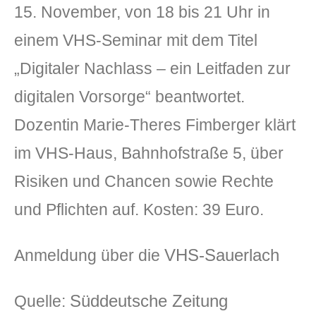
15. November, von 18 bis 21 Uhr in
einem VHS-Seminar mit dem Titel
„Digitaler Nachlass – ein Leitfaden zur
digitalen Vorsorge“ beantwortet.
Dozentin Marie-Theres Fimberger klärt
im VHS-Haus, Bahnhofstraße 5, über
Risiken und Chancen sowie Rechte
und Pflichten auf. Kosten: 39 Euro.
VHS-Sauerlach
Anmeldung über die
Süddeutsche Zeitung
Quelle: