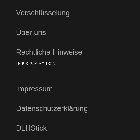
Verschlüsselung
Über uns
Rechtliche Hinweise
INFORMATION
Impressum
Datenschutzerklärung
DLHStick