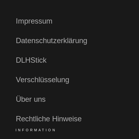
Impressum
Datenschutzerklärung
DLHStick
Verschlüsselung
Über uns
Rechtliche Hinweise
INFORMATION