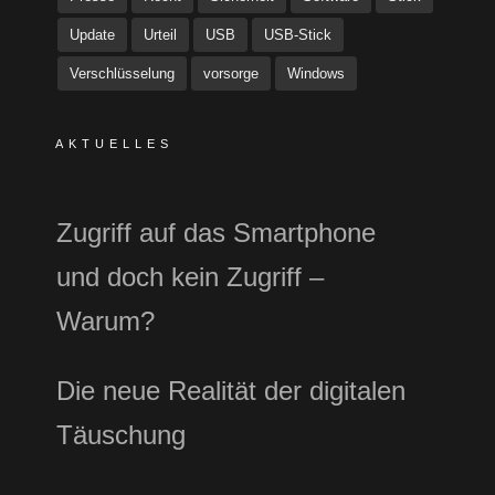
Update
Urteil
USB
USB-Stick
Verschlüsselung
vorsorge
Windows
AKTUELLES
Zugriff auf das Smartphone
und doch kein Zugriff –
Warum?
Die neue Realität der digitalen
Täuschung