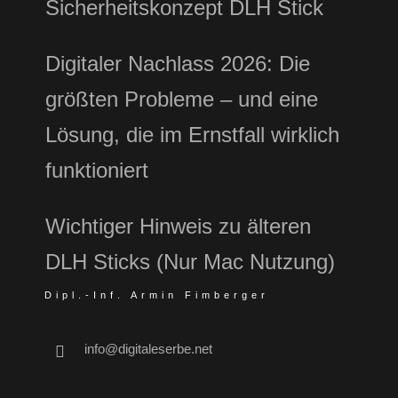
Sicherheitskonzept DLH Stick
Digitaler Nachlass 2026: Die
größten Probleme – und eine
Lösung, die im Ernstfall wirklich
funktioniert
Wichtiger Hinweis zu älteren
DLH Sticks (Nur Mac Nutzung)
Dipl.-Inf. Armin Fimberger
info@digitaleserbe.net