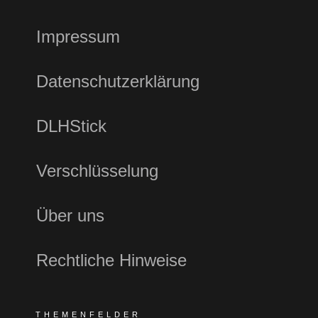
Impressum
Datenschutzerklärung
DLHStick
Verschlüsselung
Über uns
Rechtliche Hinweise
THEMENFELDER