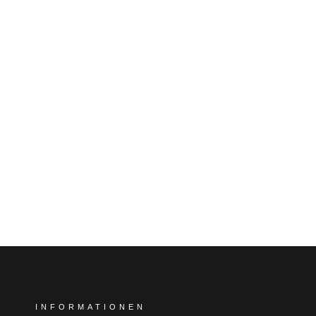
INFORMATIONEN