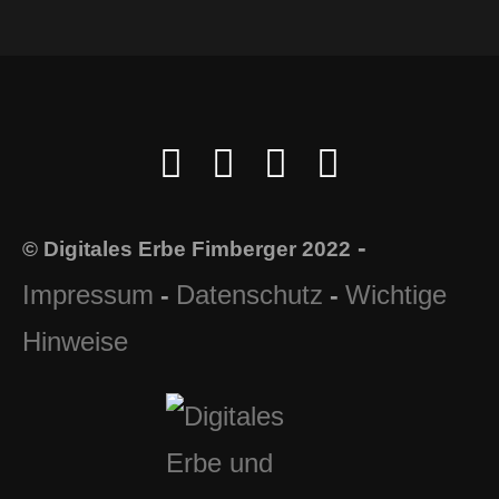
-
© Digitales Erbe Fimberger 2022
Impressum
Datenschutz
Wichtige
-
-
Hinweise