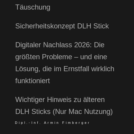
Täuschung
Sicherheitskonzept DLH Stick
Digitaler Nachlass 2026: Die
größten Probleme – und eine
Lösung, die im Ernstfall wirklich
funktioniert
Wichtiger Hinweis zu älteren
DLH Sticks (Nur Mac Nutzung)
Dipl.-Inf. Armin Fimberger