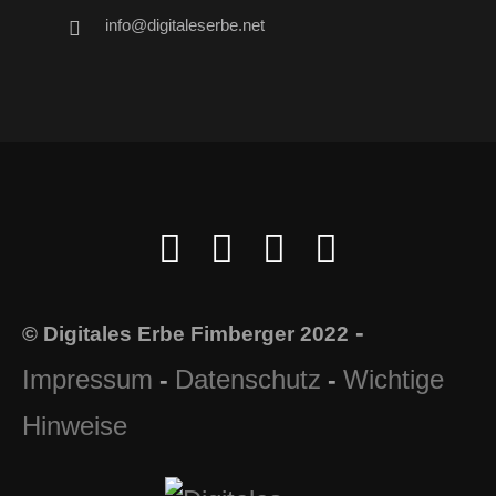
info@digitaleserbe.net
-
© Digitales Erbe Fimberger 2022
Impressum
Datenschutz
Wichtige
-
-
Hinweise