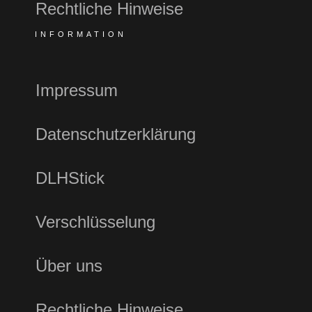
Rechtliche Hinweise
INFORMATION
Impressum
Datenschutzerklärung
DLHStick
Verschlüsselung
Über uns
Rechtliche Hinweise