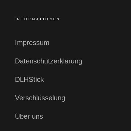
INFORMATIONEN
Impressum
Datenschutzerklärung
DLHStick
Verschlüsselung
Über uns