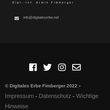
Dipl.-Inf. Armin Fimberger
info@digitaleserbe.net
-
© Digitales Erbe Fimberger 2022
Impressum
Datenschutz
Wichtige
-
-
Hinweise