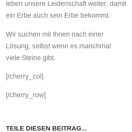
leben unsere Leidenschaft weiter, damit
ein Erbe auch sein Erbe bekommt.
Wir suchen mit Ihnen nach einer
Lösung, selbst wenn es manchmal
viele Steine gibt.
[/cherry_col]
[/cherry_row]
TEILE DIESEN BEITRAG...