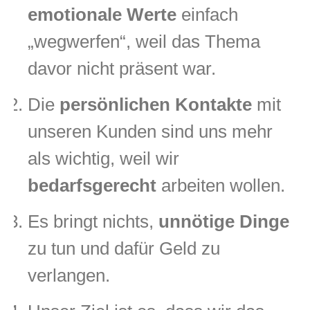
emotionale Werte
einfach
„wegwerfen“, weil das Thema
davor nicht präsent war.
Die
persönlichen Kontakte
mit
unseren Kunden sind uns mehr
als wichtig, weil wir
bedarfsgerecht
arbeiten wollen.
Es bringt nichts,
unnötige Dinge
zu tun und dafür Geld zu
verlangen.