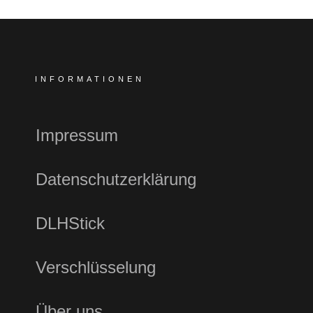
INFORMATIONEN
Impressum
Datenschutzerklärung
DLHStick
Verschlüsselung
Über uns