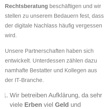
Rechtsberatung
beschäftigen und wir
stellen zu unserem Bedauern fest, dass
der digitale Nachlass häufig vergessen
wird.
Unsere Partnerschaften haben sich
entwickelt. Unterdessen zählen dazu
namhafte Bestatter und Kollegen aus
der IT-Branche.
Wir betreiben Aufklärung, da sehr
viele
Erben
viel
Geld
und