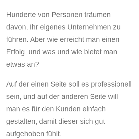
Hunderte von Personen träumen
davon, Ihr eigenes Unternehmen zu
führen. Aber wie erreicht man einen
Erfolg, und was und wie bietet man
etwas an?
Auf der einen Seite soll es professionell
sein, und auf der anderen Seite will
man es für den Kunden einfach
gestalten, damit dieser sich gut
aufgehoben fühlt.