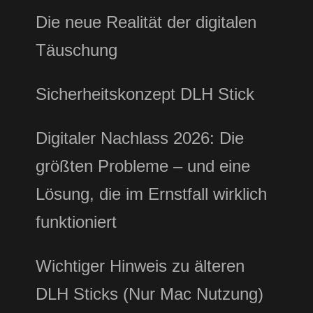
Die neue Realität der digitalen
Täuschung
Sicherheitskonzept DLH Stick
Digitaler Nachlass 2026: Die
größten Probleme – und eine
Lösung, die im Ernstfall wirklich
funktioniert
Wichtiger Hinweis zu älteren
DLH Sticks (Nur Mac Nutzung)