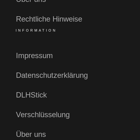
Rechtliche Hinweise
INFORMATION
Impressum
Datenschutzerklärung
DLHStick
Verschlüsselung
Über uns