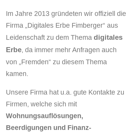
Im Jahre 2013 gründeten wir offiziell die
Firma „Digitales Erbe Fimberger“ aus
digitales
Leidenschaft zu dem Thema
Erbe
, da immer mehr Anfragen auch
von „Fremden“ zu diesem Thema
kamen.
Unsere Firma hat u.a. gute Kontakte zu
Firmen, welche sich mit
Wohnungsauflösungen,
Beerdigungen und Finanz-