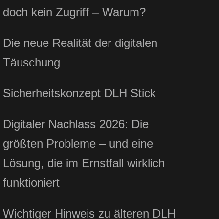
doch kein Zugriff – Warum?
Die neue Realität der digitalen
Täuschung
Sicherheitskonzept DLH Stick
Digitaler Nachlass 2026: Die
größten Probleme – und eine
Lösung, die im Ernstfall wirklich
funktioniert
Wichtiger Hinweis zu älteren DLH