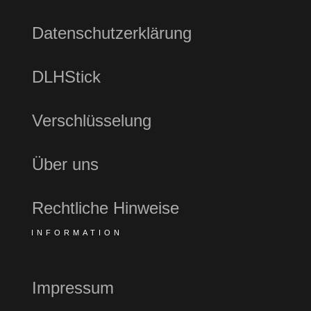
Datenschutzerklärung
DLHStick
Verschlüsselung
Über uns
Rechtliche Hinweise
INFORMATION
Impressum