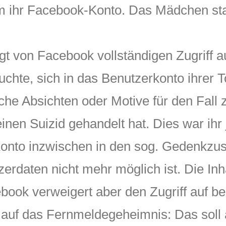
 ihr Facebook-Konto. Das Mädchen sta
gt von Facebook vollständigen Zugriff 
chte, sich in das Benutzerkonto ihrer 
he Absichten oder Motive für den Fall z
n Suizid gehandelt hat. Dies war ihr j
Konto inzwischen in den sog. Gedenkzus
erdaten nicht mehr möglich ist. Die Inh
book verweigert aber den Zugriff auf be
 auf das Fernmeldegeheimnis: Das soll