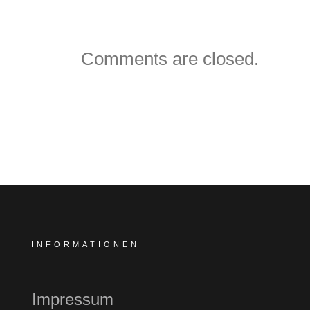
Comments are closed.
INFORMATIONEN
Impressum