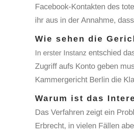
Facebook-Kontakten des tote
ihr aus in der Annahme, dass
Wie sehen die Geric
entschied das
In erster Instanz
Zugriff aufs Konto geben mu
Kammergericht Berlin die Kl
Warum ist das Inter
Das Verfahren zeigt ein Prob
Erbrecht, in vielen Fällen 