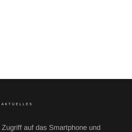
AKTUELLES
Zugriff auf das Smartphone und