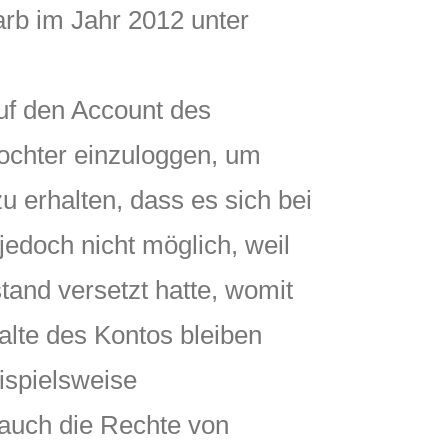
rb im Jahr 2012 unter
auf den Account des
Tochter einzuloggen, um
u erhalten, dass es sich bei
edoch nicht möglich, weil
tand versetzt hatte, womit
alte des Kontos bleiben
ispielsweise
 auch die Rechte von