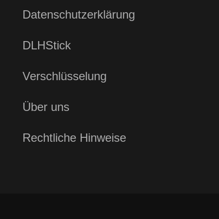
Datenschutzerklärung
DLHStick
Verschlüsselung
Über uns
Rechtliche Hinweise