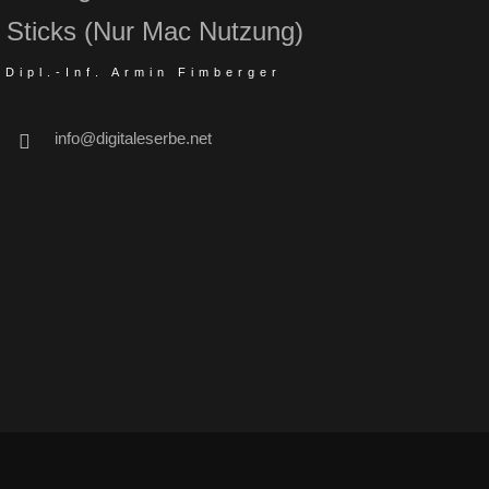
Sticks (Nur Mac Nutzung)
Dipl.-Inf. Armin Fimberger
info@digitaleserbe.net