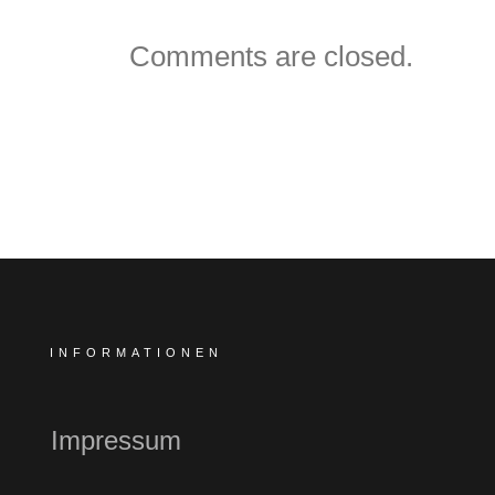
Comments are closed.
INFORMATIONEN
Impressum