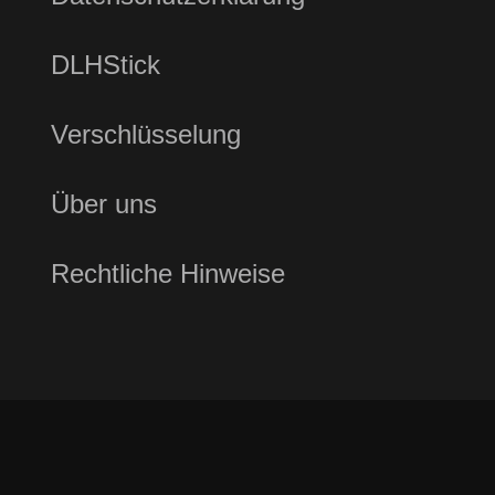
DLHStick
Verschlüsselung
Über uns
Rechtliche Hinweise