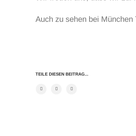
Auch zu sehen bei München 
TEILE DIESEN BEITRAG...
VORHERIGER BEITRAG
NÄCHSTE