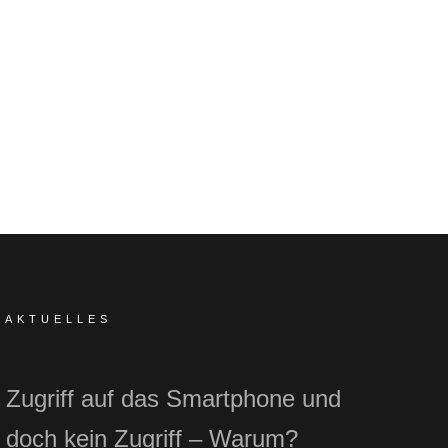
AKTUELLES
Zugriff auf das Smartphone und
doch kein Zugriff – Warum?