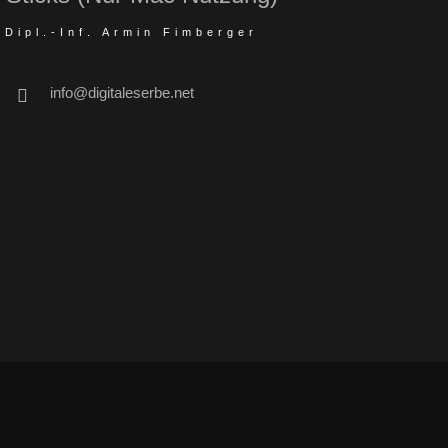
Dipl.-Inf. Armin Fimberger
info@digitaleserbe.net