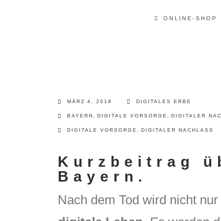
ONLINE-SHOP
MÄRZ 4, 2018
DIGITALES ERBE
BAYERN
,
DIGITALE VORSORGE
,
DIGITALER NA
DIGITALE VORSORGE
,
DIGITALER NACHLASS
Kurzbeitrag ü
Bayern.
Nach dem Tod wird nicht nur