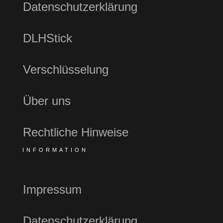
Datenschutzerklärung
DLHStick
Verschlüsselung
Über uns
Rechtliche Hinweise
INFORMATION
Impressum
Datenschutzerklärung