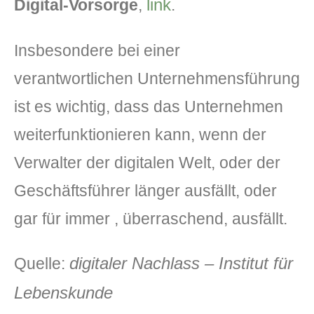
link
Digital-Vorsorge
,
.
Insbesondere bei einer
verantwortlichen Unternehmensführung
ist es wichtig, dass das Unternehmen
weiterfunktionieren kann, wenn der
Verwalter der digitalen Welt, oder der
Geschäftsführer länger ausfällt, oder
gar für immer , überraschend, ausfällt.
digitaler Nachlass – Institut für
Quelle:
Lebenskunde