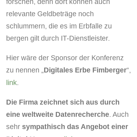
forschen, denn dort können auch
relevante Geldbeträge noch
schlummern, die es im Erbfalle zu
bergen gilt durch IT-Dienstleister.
Hier wäre der Sponsor der Konferenz
zu nennen „
Digitales Erbe Fimberger
“,
link
.
Die Firma zeichnet sich aus durch
eine weltweite Datenrecherche
. Auch
sehr
sympathisch das Angebot einer