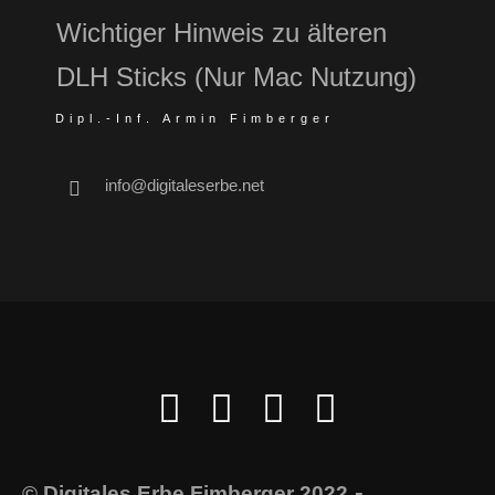
Wichtiger Hinweis zu älteren
DLH Sticks (Nur Mac Nutzung)
Dipl.-Inf. Armin Fimberger
info@digitaleserbe.net
-
© Digitales Erbe Fimberger 2022