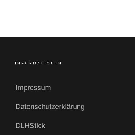
INFORMATIONEN
Impressum
Datenschutzerklärung
DLHStick