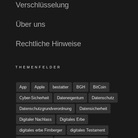
Verschlüsselung
Über uns
Rechtliche Hinweise
THEMENFELDER
App
Apple
bestatter
BGH
BitCoin
Cyber-Sicherheit
Dateneigentum
Datenschutz
Datenschutzgrundverordnung
Datensicherheit
Digitaler Nachlass
Digitales Erbe
digitales erbe Fimberger
digitales Testament