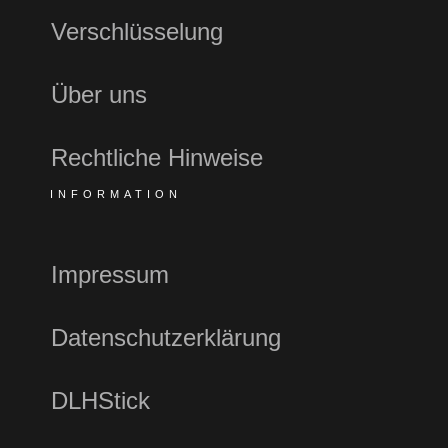
Verschlüsselung
Über uns
Rechtliche Hinweise
INFORMATION
Impressum
Datenschutzerklärung
DLHStick