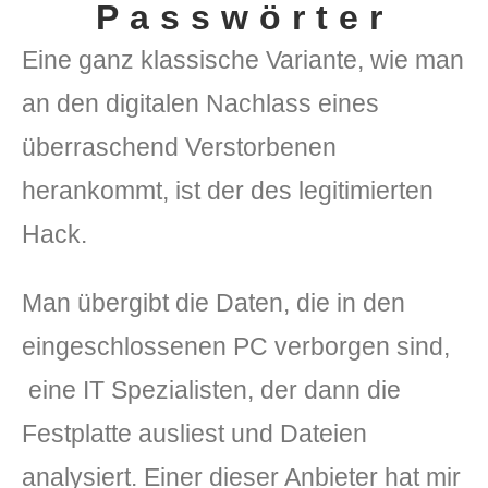
Passwörter
Eine ganz klassische Variante, wie man
an den digitalen Nachlass eines
überraschend Verstorbenen
herankommt, ist der des legitimierten
Hack.
Man übergibt die Daten, die in den
eingeschlossenen PC verborgen sind,
eine IT Spezialisten, der dann die
Festplatte ausliest und Dateien
analysiert. Einer dieser Anbieter hat mir