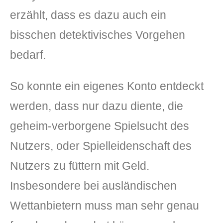
erzählt, dass es dazu auch ein
bisschen detektivisches Vorgehen
bedarf.
So konnte ein eigenes Konto entdeckt
werden, dass nur dazu diente, die
geheim-verborgene Spielsucht des
Nutzers, oder Spielleidenschaft des
Nutzers zu füttern mit Geld.
Insbesondere bei ausländischen
Wettanbietern muss man sehr genau