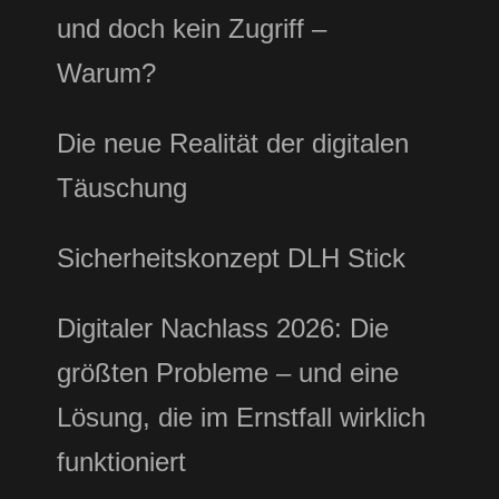
und doch kein Zugriff –
Warum?
Die neue Realität der digitalen
Täuschung
Sicherheitskonzept DLH Stick
Digitaler Nachlass 2026: Die
größten Probleme – und eine
Lösung, die im Ernstfall wirklich
funktioniert