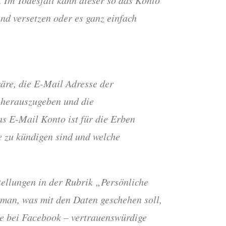
nd versetzen oder es ganz einfach
äre, die E-Mail Adresse der
 herauszugeben und die
as E-Mail Konto ist für die Erben
e zu kündigen sind und welche
tellungen in der Rubrik „Persönliche
man, was mit den Daten geschehen soll,
e bei Facebook – vertrauenswürdige