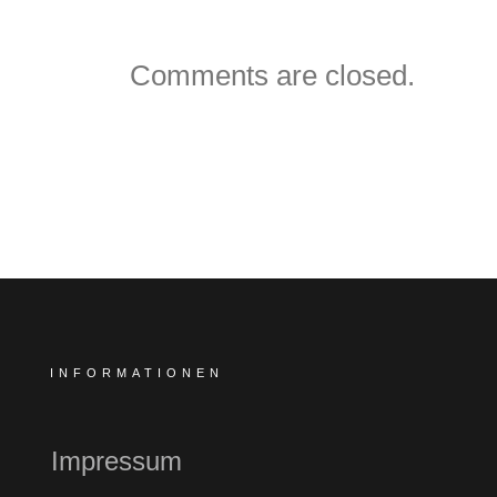
Comments are closed.
INFORMATIONEN
Impressum