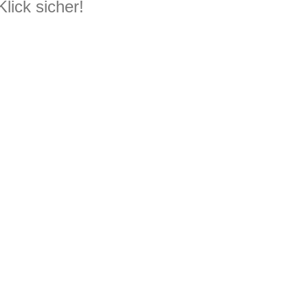
Klick sicher!