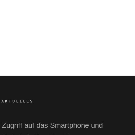
AKTUELLES
Zugriff auf das Smartphone und