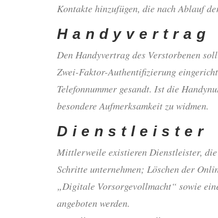
Kontakte hinzufügen, die nach Ablauf der
Handyvertrag 
Den Handyvertrag des Verstorbenen sollt
Zwei-Faktor-Authentifizierung eingerich
Telefonnummer gesandt. Ist die Handynu
besondere Aufmerksamkeit zu widmen.
Dienstleister
Mittlerweile existieren Dienstleister, d
Schritte unternehmen; Löschen der Onlin
„Digitale Vorsorgevollmacht“ sowie eine
angeboten werden.