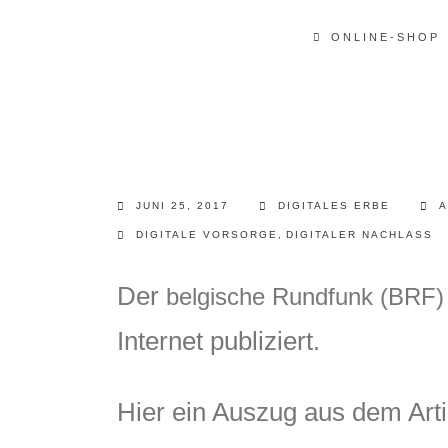
ONLINE-SHOP
JUNI 25, 2017
DIGITALES ERBE
A
DIGITALE VORSORGE
,
DIGITALER NACHLASS
Der
belgische Rundfunk (BRF)
Internet publiziert.
Hier ein Auszug aus dem Arti