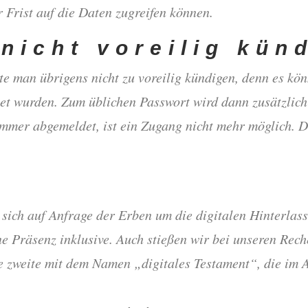
 Frist auf die Daten zugreifen können.
nicht voreilig kün
e man übrigens nicht zu voreilig kündigen, denn es kön
tet wurden. Zum üblichen Passwort wird dann zusätzlich
mmer abgemeldet, ist ein Zugang nicht mehr möglich. 
ie sich auf Anfrage der Erben um die digitalen Hinterla
e Präsenz inklusive. Auch stießen wir bei unseren Rech
 zweite mit dem Namen „digitales Testament“, die im 