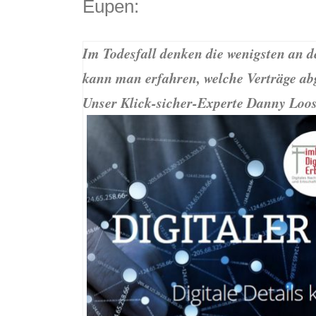
Eupen:
Im Todesfall denken die wenigsten an d
kann man erfahren, welche Verträge a
Unser Klick-sicher-Experte Danny Loos