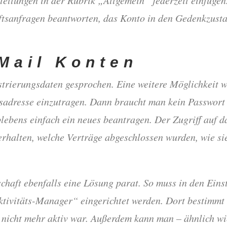
tsanfragen beantworten, das Konto in den Gedenkzusta
-Mail Konten
strierungsdaten gesprochen. Eine weitere Möglichkeit w
sadresse einzutragen. Dann braucht man kein Passwort
lebens einfach ein neues beantragen. Der Zugriff auf d
erhalten, welche Verträge abgeschlossen wurden, wie si
schaft ebenfalls eine Lösung parat. So muss in den Eins
tivitäts-Manager“ eingerichtet werden. Dort bestimmt 
nicht mehr aktiv war. Außerdem kann man – ähnlich wi