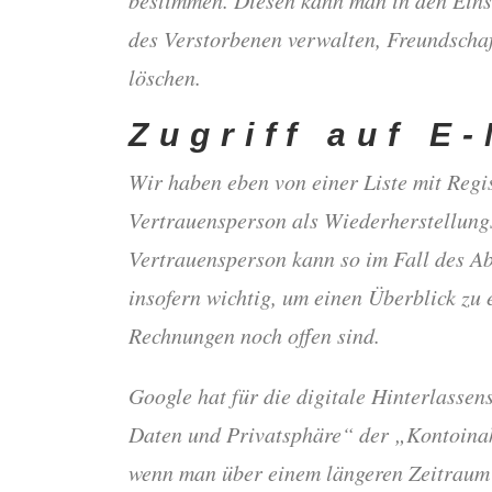
des Verstorbenen verwalten, Freundschaf
löschen.
Zugriff auf E
Wir haben eben von einer Liste mit Regi
Vertrauensperson als Wiederherstellung
Vertrauensperson kann so im Fall des Ab
insofern wichtig, um einen Überblick zu 
Rechnungen noch offen sind.
Google hat für die digitale Hinterlassen
Daten und Privatsphäre“ der „Kontoinak
wenn man über einem längeren Zeitraum 