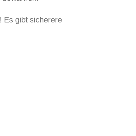
 Es gibt sicherere