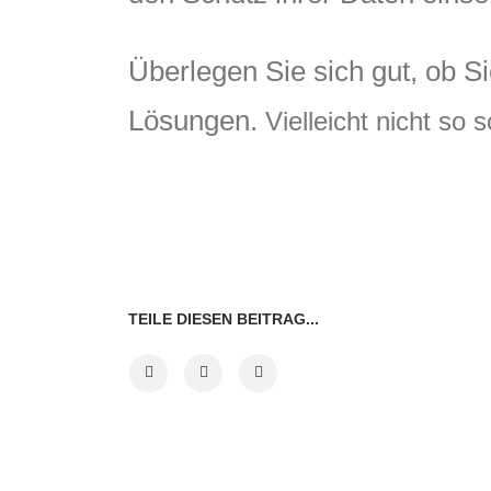
Überlegen Sie sich gut, ob S
Lösungen.
Vielleicht nicht so 
TEILE DIESEN BEITRAG...
VORHERIGER BEITRAG
NÄCHSTE