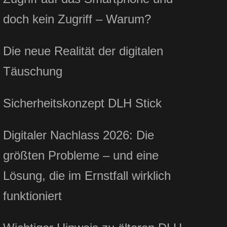
doch kein Zugriff – Warum?
Die neue Realität der digitalen
Täuschung
Sicherheitskonzept DLH Stick
Digitaler Nachlass 2026: Die
größten Probleme – und eine
Lösung, die im Ernstfall wirklich
funktioniert