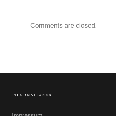
Comments are closed.
INFORMATIONEN
Impressum