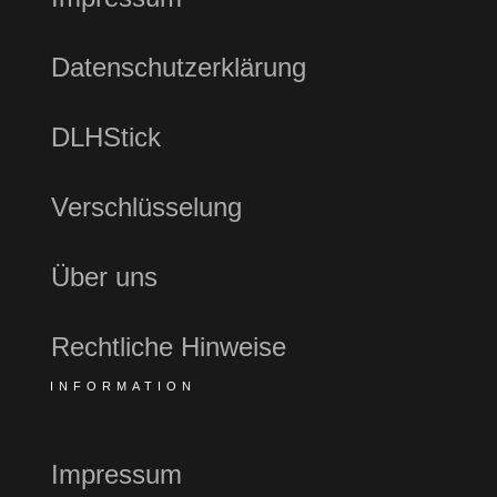
Datenschutzerklärung
DLHStick
Verschlüsselung
Über uns
Rechtliche Hinweise
INFORMATION
Impressum