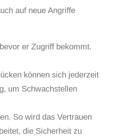
auch auf neue Angriffe
 bevor er Zugriff bekommt.
lücken können sich jederzeit
ig, um Schwachstellen
en. So wird das Vertrauen
itet, die Sicherheit zu