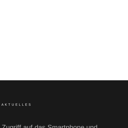
AKTUELLES
Zugriff auf das Smartphone und