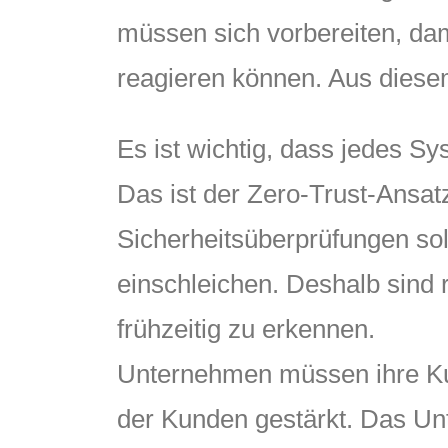
müssen sich vorbereiten, dam
reagieren können. Aus diesem
Es ist wichtig, dass jedes Sy
Das ist der Zero-Trust-Ansatz
Sicherheitsüberprüfungen soll
einschleichen. Deshalb sind 
frühzeitig zu erkennen.
Unternehmen müssen ihre Kun
der Kunden gestärkt. Das Unt