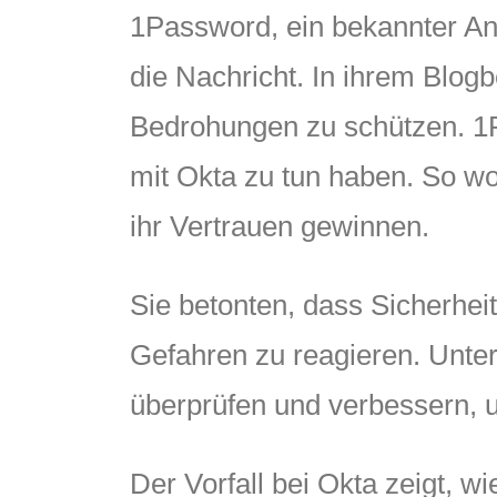
1Password, ein bekannter An
die Nachricht. In ihrem Blogbe
Bedrohungen zu schützen. 1P
mit Okta zu tun haben. So w
ihr Vertrauen gewinnen.
Sie betonten, dass Sicherheit
Gefahren zu reagieren. Unt
überprüfen und verbessern, u
Der Vorfall bei Okta zeigt, w