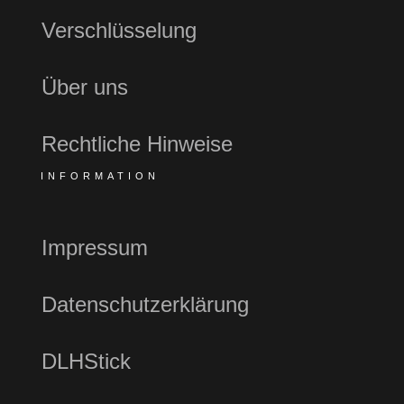
Verschlüsselung
Über uns
Rechtliche Hinweise
INFORMATION
Impressum
Datenschutzerklärung
DLHStick