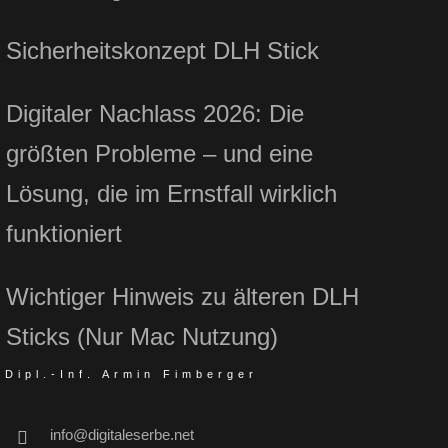
Sicherheitskonzept DLH Stick
Digitaler Nachlass 2026: Die
größten Probleme – und eine
Lösung, die im Ernstfall wirklich
funktioniert
Wichtiger Hinweis zu älteren DLH
Sticks (Nur Mac Nutzung)
Dipl.-Inf. Armin Fimberger
info@digitaleserbe.net