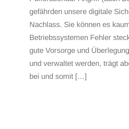
gefährden unsere digitale Sich
Nachlass. Sie können es kaum 
Betriebssystemen Fehler stecke
gute Vorsorge und Überlegung
und verwaltet werden, trägt ab
bei und somit […]