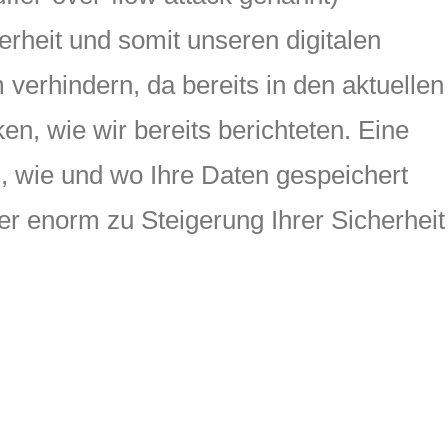
erheit und somit unseren digitalen
verhindern, da bereits in den aktuellen
n, wie wir bereits berichteten. Eine
, wie und wo Ihre Daten gespeichert
er enorm zu Steigerung Ihrer Sicherheit