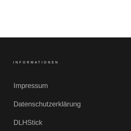
INFORMATIONEN
Impressum
Datenschutzerklärung
DLHStick