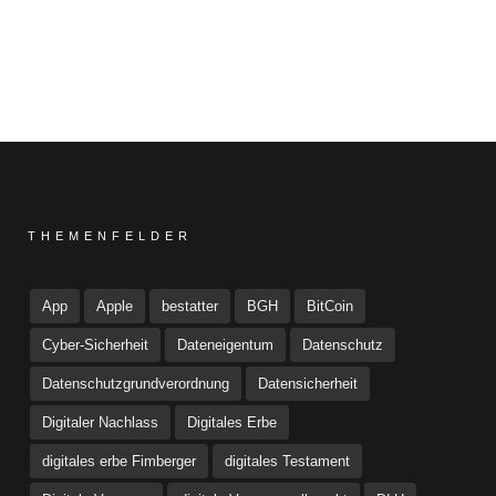
THEMENFELDER
App
Apple
bestatter
BGH
BitCoin
Cyber-Sicherheit
Dateneigentum
Datenschutz
Datenschutzgrundverordnung
Datensicherheit
Digitaler Nachlass
Digitales Erbe
digitales erbe Fimberger
digitales Testament