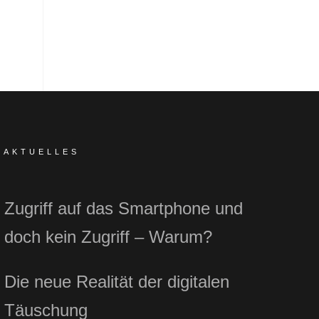
AKTUELLES
Zugriff auf das Smartphone und
doch kein Zugriff – Warum?
Die neue Realität der digitalen
Täuschung