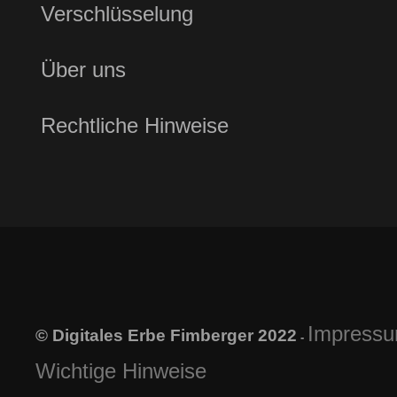
Verschlüsselung
Über uns
Rechtliche Hinweise
Impress
© Digitales Erbe Fimberger 2022
-
Wichtige Hinweise