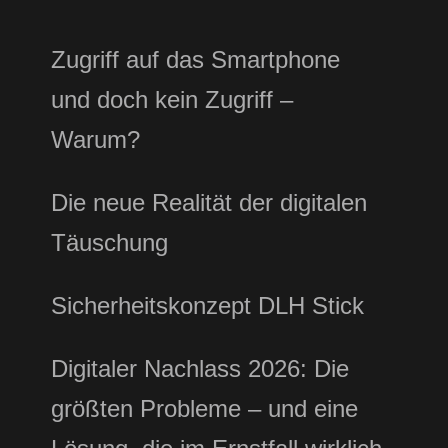
Zugriff auf das Smartphone
und doch kein Zugriff –
Warum?
Die neue Realität der digitalen
Täuschung
Sicherheitskonzept DLH Stick
Digitaler Nachlass 2026: Die
größten Probleme – und eine