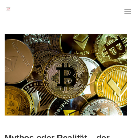
Mythos oder Realität – der