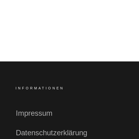
INFORMATIONEN
Impressum
Datenschutzerklärung