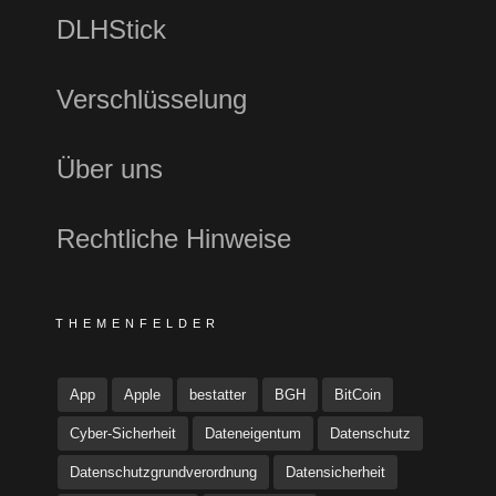
DLHStick
Verschlüsselung
Über uns
Rechtliche Hinweise
THEMENFELDER
App
Apple
bestatter
BGH
BitCoin
Cyber-Sicherheit
Dateneigentum
Datenschutz
Datenschutzgrundverordnung
Datensicherheit