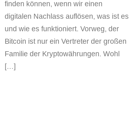
finden können, wenn wir einen
digitalen Nachlass auflösen, was ist es
und wie es funktioniert. Vorweg, der
Bitcoin ist nur ein Vertreter der großen
Familie der Kryptowährungen. Wohl
[…]