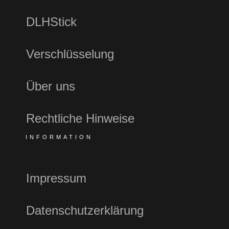
DLHStick
Verschlüsselung
Über uns
Rechtliche Hinweise
INFORMATION
Impressum
Datenschutzerklärung