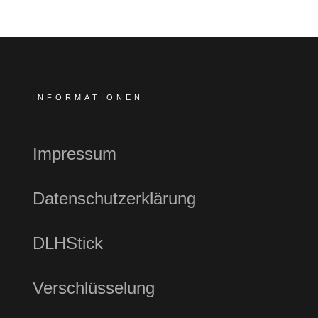
INFORMATIONEN
Impressum
Datenschutzerklärung
DLHStick
Verschlüsselung