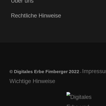
Über uns
Rechtliche Hinweise
Impress
© Digitales Erbe Fimberger 2022
-
Wichtige Hinweise