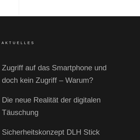
AKTUELLES
Zugriff auf das Smartphone und
doch kein Zugriff – Warum?
Die neue Realität der digitalen
Täuschung
Sicherheitskonzept DLH Stick