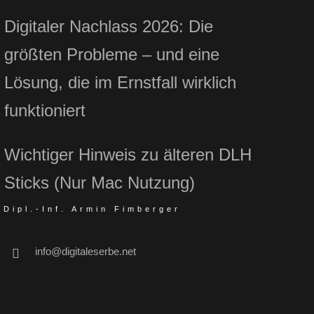
Digitaler Nachlass 2026: Die
größten Probleme – und eine
Lösung, die im Ernstfall wirklich
funktioniert
Wichtiger Hinweis zu älteren DLH
Sticks (Nur Mac Nutzung)
Dipl.-Inf. Armin Fimberger
info@digitaleserbe.net