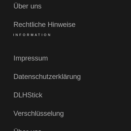
Über uns
Rechtliche Hinweise
INFORMATION
Impressum
Datenschutzerklärung
DLHStick
Verschlüsselung