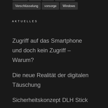
Verschlüsselung
vorsorge
Windows
AKTUELLES
Zugriff auf das Smartphone
und doch kein Zugriff –
Warum?
Die neue Realität der digitalen
Täuschung
Sicherheitskonzept DLH Stick