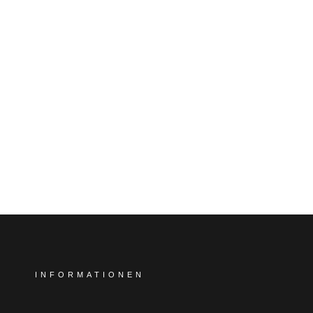
INFORMATIONEN