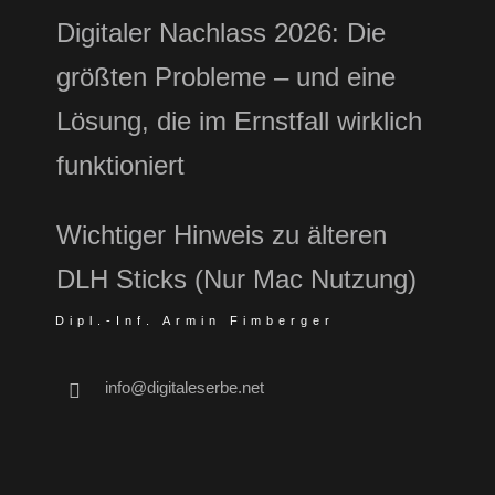
Digitaler Nachlass 2026: Die
größten Probleme – und eine
Lösung, die im Ernstfall wirklich
funktioniert
Wichtiger Hinweis zu älteren
DLH Sticks (Nur Mac Nutzung)
Dipl.-Inf. Armin Fimberger
info@digitaleserbe.net