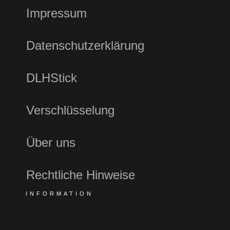
Impressum
Datenschutzerklärung
DLHStick
Verschlüsselung
Über uns
Rechtliche Hinweise
INFORMATION