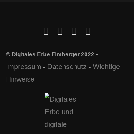
-
© Digitales Erbe Fimberger 2022
Impressum
Datenschutz
Wichtige
-
-
Hinweise