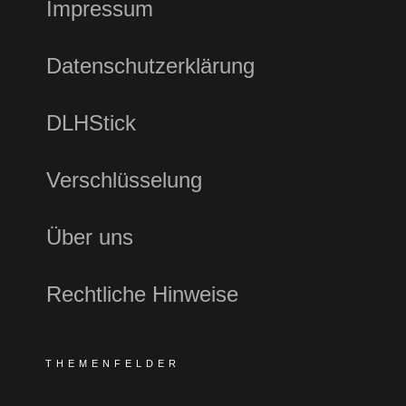
Impressum
Datenschutzerklärung
DLHStick
Verschlüsselung
Über uns
Rechtliche Hinweise
THEMENFELDER